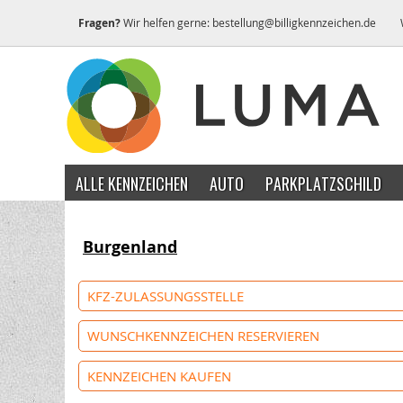
Fragen?
Wir helfen gerne:
bestellung@billigkennzeichen.de
ALLE KENNZEICHEN
AUTO
PARKPLATZSCHILD
Burgenland
KFZ-ZULASSUNGSSTELLE
WUNSCHKENNZEICHEN RESERVIEREN
KENNZEICHEN KAUFEN