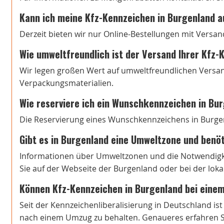
Kann ich meine Kfz-Kennzeichen in Burgenland a
Derzeit bieten wir nur Online-Bestellungen mit Versan
Wie umweltfreundlich ist der Versand Ihrer Kfz
Wir legen großen Wert auf umweltfreundlichen Versa
Verpackungsmaterialien.
Wie reserviere ich ein Wunschkennzeichen in Bu
Die Reservierung eines Wunschkennzeichens in Burgen
Gibt es in Burgenland eine Umweltzone und benöt
Informationen über Umweltzonen und die Notwendigke
Sie auf der Webseite der Burgenland oder bei der lok
Können Kfz-Kennzeichen in Burgenland bei eine
Seit der Kennzeichenliberalisierung in Deutschland is
nach einem Umzug zu behalten. Genaueres erfahren Si