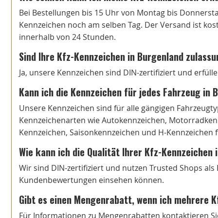
Bei Bestellungen bis 15 Uhr von Montag bis Donnersta
Kennzeichen noch am selben Tag. Der Versand ist koste
innerhalb von 24 Stunden.
Sind Ihre Kfz-Kennzeichen in Burgenland zulass
Ja, unsere Kennzeichen sind DIN-zertifiziert und erfül
Kann ich die Kennzeichen für jedes Fahrzeug in
Unsere Kennzeichen sind für alle gängigen Fahrzeugtyp
Kennzeichenarten wie Autokennzeichen, Motorradkenn
Kennzeichen, Saisonkennzeichen und H-Kennzeichen fi
Wie kann ich die Qualität Ihrer Kfz-Kennzeichen
Wir sind DIN-zertifiziert und nutzen Trusted Shops al
Kundenbewertungen einsehen können.
Gibt es einen Mengenrabatt, wenn ich mehrere K
Für Informationen zu Mengenrabatten kontaktieren Si