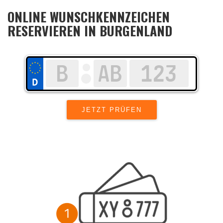
ONLINE WUNSCHKENNZEICHEN
RESERVIEREN IN BURGENLAND