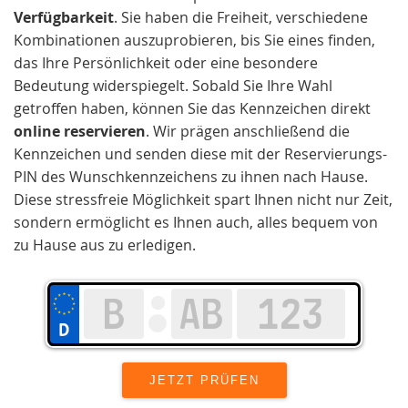
Verfügbarkeit
. Sie haben die Freiheit, verschiedene
Kombinationen auszuprobieren, bis Sie eines finden,
das Ihre Persönlichkeit oder eine besondere
Bedeutung widerspiegelt. Sobald Sie Ihre Wahl
getroffen haben, können Sie das Kennzeichen direkt
online reservieren
. Wir prägen anschließend die
Kennzeichen und senden diese mit der Reservierungs-
PIN des Wunschkennzeichens zu ihnen nach Hause.
Diese stressfreie Möglichkeit spart Ihnen nicht nur Zeit,
sondern ermöglicht es Ihnen auch, alles bequem von
zu Hause aus zu erledigen.