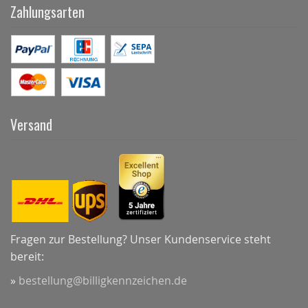
Zahlungsarten
Versand
Fragen zur Bestellung? Unser Kundenservice steht
bereit:
»
bestellung@billigkennzeichen.de