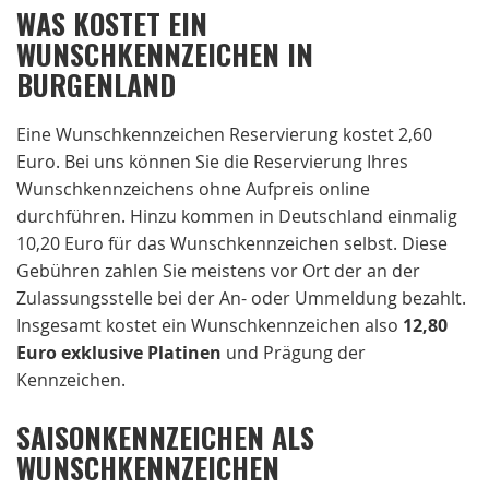
WAS KOSTET EIN
WUNSCHKENNZEICHEN IN
BURGENLAND
Eine Wunschkennzeichen Reservierung kostet 2,60
Euro. Bei uns können Sie die Reservierung Ihres
Wunschkennzeichens ohne Aufpreis online
durchführen. Hinzu kommen in Deutschland einmalig
10,20 Euro für das Wunschkennzeichen selbst. Diese
Gebühren zahlen Sie meistens vor Ort der an der
Zulassungsstelle bei der An- oder Ummeldung bezahlt.
Insgesamt kostet ein Wunschkennzeichen also
12,80
Euro exklusive Platinen
und Prägung der
Kennzeichen.
SAISONKENNZEICHEN ALS
WUNSCHKENNZEICHEN