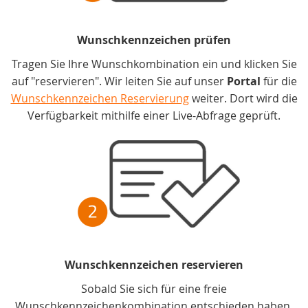
Wunschkennzeichen prüfen
Tragen Sie Ihre Wunschkombination ein und klicken Sie
auf "reservieren". Wir leiten Sie auf unser
Portal
für die
Wunschkennzeichen Reservierung
weiter. Dort wird die
Verfügbarkeit mithilfe einer Live-Abfrage geprüft.
Wunschkennzeichen reservieren
Sobald Sie sich für eine freie
Wunschkennzeichenkombination entschieden haben,