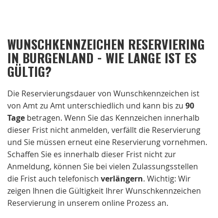
WUNSCHKENNZEICHEN RESERVIERING
IN BURGENLAND - WIE LANGE IST ES
GÜLTIG?
Die Reservierungsdauer von Wunschkennzeichen ist
von Amt zu Amt unterschiedlich und kann bis zu
90
Tage
betragen. Wenn Sie das Kennzeichen innerhalb
dieser Frist nicht anmelden, verfällt die Reservierung
und Sie müssen erneut eine Reservierung vornehmen.
Schaffen Sie es innerhalb dieser Frist nicht zur
Anmeldung, können Sie bei vielen Zulassungsstellen
die Frist auch telefonisch
verlängern
. Wichtig: Wir
zeigen Ihnen die Gültigkeit Ihrer Wunschkennzeichen
Reservierung in unserem online Prozess an.