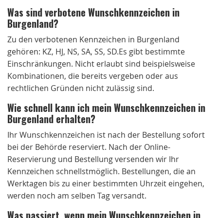
Was sind verbotene Wunschkennzeichen in
Burgenland?
Zu den verbotenen Kennzeichen in Burgenland
gehören: KZ, HJ, NS, SA, SS, SD.Es gibt bestimmte
Einschränkungen. Nicht erlaubt sind beispielsweise
Kombinationen, die bereits vergeben oder aus
rechtlichen Gründen nicht zulässig sind.
Wie schnell kann ich mein Wunschkennzeichen in
Burgenland erhalten?
Ihr Wunschkennzeichen ist nach der Bestellung sofort
bei der Behörde reserviert. Nach der Online-
Reservierung und Bestellung versenden wir Ihr
Kennzeichen schnellstmöglich. Bestellungen, die an
Werktagen bis zu einer bestimmten Uhrzeit eingehen,
werden noch am selben Tag versandt.
Was passiert, wenn mein Wunschkennzeichen in