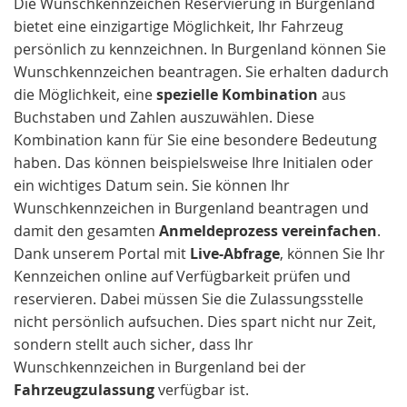
Die Wunschkennzeichen Reservierung in Burgenland
bietet eine einzigartige Möglichkeit, Ihr Fahrzeug
persönlich zu kennzeichnen. In Burgenland können Sie
Wunschkennzeichen beantragen. Sie erhalten dadurch
die Möglichkeit, eine
spezielle Kombination
aus
Buchstaben und Zahlen auszuwählen. Diese
Kombination kann für Sie eine besondere Bedeutung
haben. Das können beispielsweise Ihre Initialen oder
ein wichtiges Datum sein. Sie können Ihr
Wunschkennzeichen in Burgenland beantragen und
damit den gesamten
Anmeldeprozess vereinfachen
.
Dank unserem Portal mit
Live-Abfrage
, können Sie Ihr
Kennzeichen online auf Verfügbarkeit prüfen und
reservieren. Dabei müssen Sie die Zulassungsstelle
nicht persönlich aufsuchen. Dies spart nicht nur Zeit,
sondern stellt auch sicher, dass Ihr
Wunschkennzeichen in Burgenland bei der
Fahrzeugzulassung
verfügbar ist.