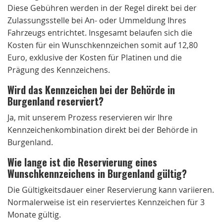
Diese Gebühren werden in der Regel direkt bei der
Zulassungsstelle bei An- oder Ummeldung Ihres
Fahrzeugs entrichtet. Insgesamt belaufen sich die
Kosten für ein Wunschkennzeichen somit auf 12,80
Euro, exklusive der Kosten für Platinen und die
Prägung des Kennzeichens.
Wird das Kennzeichen bei der Behörde in
Burgenland reserviert?
Ja, mit unserem Prozess reservieren wir Ihre
Kennzeichenkombination direkt bei der Behörde in
Burgenland.
Wie lange ist die Reservierung eines
Wunschkennzeichens in Burgenland gültig?
Die Gültigkeitsdauer einer Reservierung kann variieren.
Normalerweise ist ein reserviertes Kennzeichen für 3
Monate gültig.