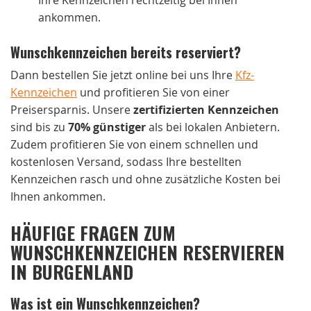
Ihre Kennzeichen rechtzeitig bei Ihnen
ankommen.
Wunschkennzeichen bereits reserviert?
Dann bestellen Sie jetzt online bei uns Ihre
Kfz-
Kennzeichen
und profitieren Sie von einer
Preisersparnis. Unsere
zertifizierten Kennzeichen
sind bis zu
70% günstiger
als bei lokalen Anbietern.
Zudem profitieren Sie von einem schnellen und
kostenlosen Versand, sodass Ihre bestellten
Kennzeichen rasch und ohne zusätzliche Kosten bei
Ihnen ankommen.
HÄUFIGE FRAGEN ZUM
WUNSCHKENNZEICHEN RESERVIEREN
IN BURGENLAND
Was ist ein Wunschkennzeichen?