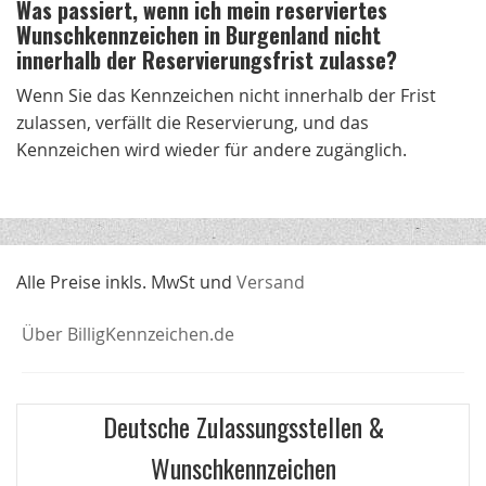
Was passiert, wenn ich mein reserviertes
Wunschkennzeichen in Burgenland nicht
innerhalb der Reservierungsfrist zulasse?
Wenn Sie das Kennzeichen nicht innerhalb der Frist
zulassen, verfällt die Reservierung, und das
Kennzeichen wird wieder für andere zugänglich.
Alle Preise inkls. MwSt und
Versand
Über BilligKennzeichen.de
Deutsche Zulassungsstellen &
Wunschkennzeichen