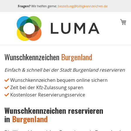
Fragen?
Wir helfen gerne:
bestellung@billigkennzeichen.de
M
Wunschkennzeichen
Burgenland
Einfach & schnell bei der Stadt Burgenland reservieren
Wunschkennzeichen bequem online sichern
Zeit bei der Kfz-Zulassung sparen
Kostenloser Reservierungsservice
Wunschkennzeichen reservieren
in
Burgenland