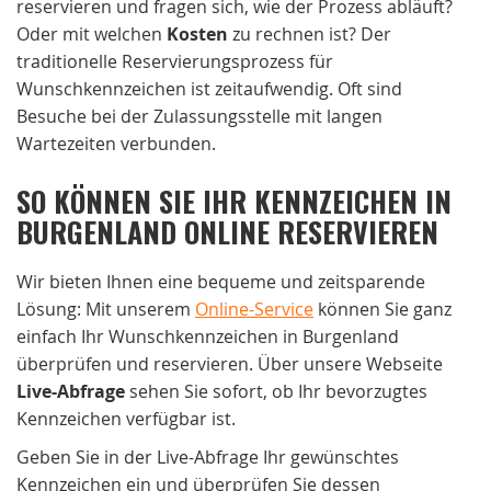
reservieren und fragen sich, wie der Prozess abläuft?
Oder mit welchen
Kosten
zu rechnen ist? Der
traditionelle Reservierungsprozess für
Wunschkennzeichen ist zeitaufwendig. Oft sind
Besuche bei der Zulassungsstelle mit langen
Wartezeiten verbunden.
SO KÖNNEN SIE IHR KENNZEICHEN IN
BURGENLAND ONLINE RESERVIEREN
Wir bieten Ihnen eine bequeme und zeitsparende
Lösung: Mit unserem
Online-Service
können Sie ganz
einfach Ihr Wunschkennzeichen in Burgenland
überprüfen und reservieren. Über unsere Webseite
Live-Abfrage
sehen Sie sofort, ob Ihr bevorzugtes
Kennzeichen verfügbar ist.
Geben Sie in der Live-Abfrage Ihr gewünschtes
Kennzeichen ein und überprüfen Sie dessen