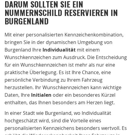
DARUM SOLLTEN SIE EIN
NUMMERNSCHILD RESERVIEREN IN
BURGENLAND
Mit einer personalisierten Kennzeichenkombination,
bringen Sie in der dynamischen Umgebung von
Burgenland Ihre
Individualität
mit einem
Wunschkennzeichen zum Ausdruck. Die Entscheidung
für ein Wunschkennzeichen ist mehr als nur eine
praktische Überlegung. Es ist Ihre Chance, eine
persönliche Verbindung zu Ihrem Fahrzeug
herzustellen. Ihr Wunschkennzeichen kann wichtige
Daten, Ihre
Initialen
oder ein besonderes Kürzel
enthalten, das Ihnen besonders am Herzen liegt.
In einer Stadt wie Burgenland, wo Individualität
hochgeschätzt wird, sind die Vorteile eines
personalisierten Kennzeichens besonders wertvoll. Es