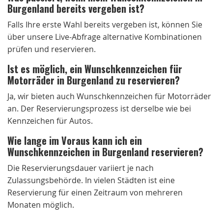
Burgenland bereits vergeben ist?
Falls Ihre erste Wahl bereits vergeben ist, können Sie
über unsere Live-Abfrage alternative Kombinationen
prüfen und reservieren.
Ist es möglich, ein Wunschkennzeichen für
Motorräder in Burgenland zu reservieren?
Ja, wir bieten auch Wunschkennzeichen für Motorräder
an. Der Reservierungsprozess ist derselbe wie bei
Kennzeichen für Autos.
Wie lange im Voraus kann ich ein
Wunschkennzeichen in Burgenland reservieren?
Die Reservierungsdauer variiert je nach
Zulassungsbehörde. In vielen Städten ist eine
Reservierung für einen Zeitraum von mehreren
Monaten möglich.