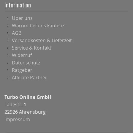
Information
Über uns
Warum bei uns kaufen?
AGB
Versandkosten & Lieferzeit
Service & Kontakt
Widerruf
Datenschutz
Ratgeber
Affiliate Partner
Turbo Online GmbH
Ladestr. 1
22926 Ahrensburg
Impressum