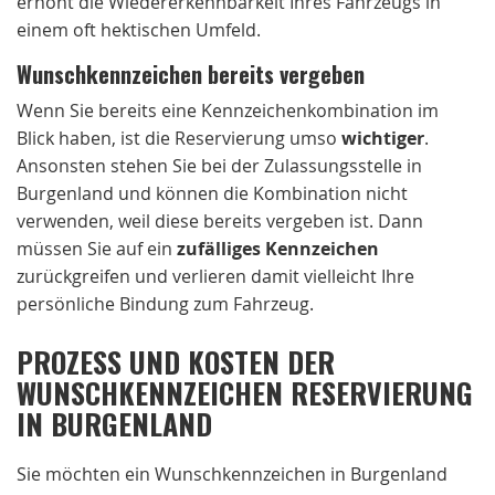
erhöht die Wiedererkennbarkeit Ihres Fahrzeugs in
einem oft hektischen Umfeld.
Wunschkennzeichen bereits vergeben
Wenn Sie bereits eine Kennzeichenkombination im
Blick haben, ist die Reservierung umso
wichtiger
.
Ansonsten stehen Sie bei der Zulassungsstelle in
Burgenland und können die Kombination nicht
verwenden, weil diese bereits vergeben ist. Dann
müssen Sie auf ein
zufälliges Kennzeichen
zurückgreifen und verlieren damit vielleicht Ihre
persönliche Bindung zum Fahrzeug.
PROZESS UND KOSTEN DER
WUNSCHKENNZEICHEN RESERVIERUNG
IN BURGENLAND
Sie möchten ein Wunschkennzeichen in Burgenland