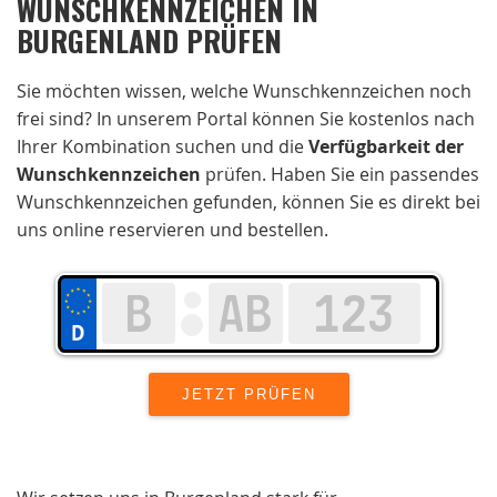
WUNSCHKENNZEICHEN IN
BURGENLAND PRÜFEN
Sie möchten wissen, welche Wunschkennzeichen noch
frei sind? In unserem Portal können Sie kostenlos nach
Ihrer Kombination suchen und die
Verfügbarkeit der
Wunschkennzeichen
prüfen. Haben Sie ein passendes
Wunschkennzeichen gefunden, können Sie es direkt bei
uns online reservieren und bestellen.