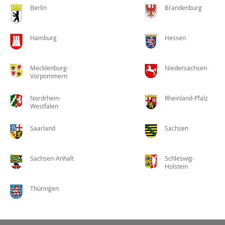
Berlin
Brandenburg
Hamburg
Hessen
Mecklenburg-
Niedersachsen
Vorpommern
Nordrhein-
Rheinland-Pfalz
Westfalen
Saarland
Sachsen
Sachsen-Anhalt
Schleswig-
Holstein
Thüringen