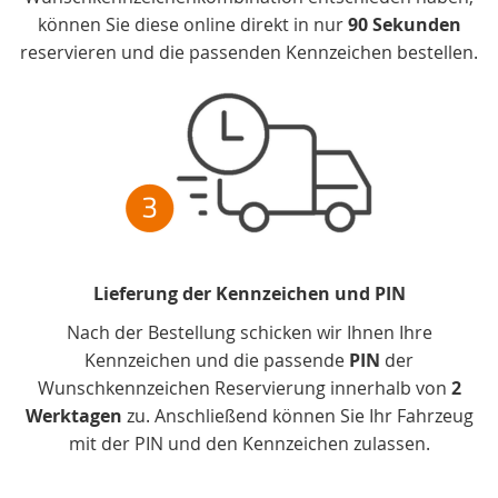
können Sie diese online direkt in nur
90 Sekunden
reservieren und die passenden Kennzeichen bestellen.
Lieferung der Kennzeichen und PIN
Nach der Bestellung schicken wir Ihnen Ihre
Kennzeichen und die passende
PIN
der
Wunschkennzeichen Reservierung innerhalb von
2
Werktagen
zu. Anschließend können Sie Ihr Fahrzeug
mit der PIN und den Kennzeichen zulassen.