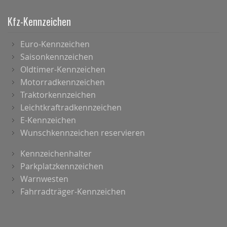
Kfz-Kennzeichen
Euro-Kennzeichen
Saisonkennzeichen
Oldtimer-Kennzeichen
Motorradkennzeichen
Traktorkennzeichen
Leichtkraftradkennzeichen
E-Kennzeichen
Wunschkennzeichen reservieren
Kennzeichenhalter
Parkplatzkennzeichen
Warnwesten
Fahrradträger-Kennzeichen