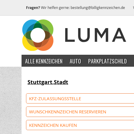
Fragen?
Wir helfen gerne:
bestellung@billigkennzeichen.de
ALLE KENNZEICHEN
AUTO
PARKPLATZSCHILD
Stuttgart,Stadt
KFZ-ZULASSUNGSSTELLE
WUNSCHKENNZEICHEN RESERVIEREN
KENNZEICHEN KAUFEN