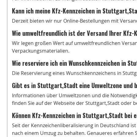
Kann ich meine Kfz-Kennzeichen in Stuttgart,St
Derzeit bieten wir nur Online-Bestellungen mit Versan
Wie umweltfreundlich ist der Versand Ihrer Kfz
Wir legen großen Wert auf umweltfreundlichen Versa
Verpackungsmaterialien.
Wie reserviere ich ein Wunschkennzeichen in Stu
Die Reservierung eines Wunschkennzeichens in Stuttgar
Gibt es in Stuttgart,Stadt eine Umweltzone und b
Informationen über Umweltzonen und die Notwendigkei
finden Sie auf der Webseite der Stuttgart,Stadt oder 
Können Kfz-Kennzeichen in Stuttgart,Stadt bei
Seit der Kennzeichenliberalisierung in Deutschland is
nach einem Umzug zu behalten. Genaueres erfahren Si