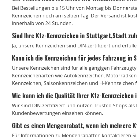
Bei Bestellungen bis 15 Uhr von Montag bis Donnersta
Kennzeichen noch am selben Tag. Der Versand ist koste
innerhalb von 24 Stunden.
Sind Ihre Kfz-Kennzeichen in Stuttgart,Stadt zu
Ja, unsere Kennzeichen sind DIN-zertifiziert und erfül
Kann ich die Kennzeichen für jedes Fahrzeug in 
Unsere Kennzeichen sind für alle gängigen Fahrzeugtyp
Kennzeichenarten wie Autokennzeichen, Motorradkenn
Kennzeichen, Saisonkennzeichen und H-Kennzeichen fi
Wie kann ich die Qualität Ihrer Kfz-Kennzeichen 
Wir sind DIN-zertifiziert und nutzen Trusted Shops al
Kundenbewertungen einsehen können.
Gibt es einen Mengenrabatt, wenn ich mehrere K
Für Informationen zu Mengenrabatten kontaktieren Si