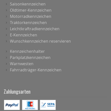
Saisonkennzeichen
Oldtimer-Kennzeichen
Motorradkennzeichen
Traktorkennzeichen
Leichtkraftradkennzeichen
E-Kennzeichen
Wunschkennzeichen reservieren
Kennzeichenhalter
Parkplatzkennzeichen
Warnwesten
Fahrradträger-Kennzeichen
Zahlungsarten