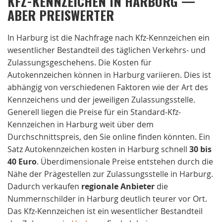
KFZ-KENNZEICHEN IN HARBURG —
ABER PREISWERTER
In Harburg ist die Nachfrage nach Kfz-Kennzeichen ein
wesentlicher Bestandteil des täglichen Verkehrs- und
Zulassungsgeschehens. Die Kosten für
Autokennzeichen können in Harburg variieren. Dies ist
abhängig von verschiedenen Faktoren wie der Art des
Kennzeichens und der jeweiligen Zulassungsstelle.
Generell liegen die Preise für ein Standard-Kfz-
Kennzeichen in Harburg weit über dem
Durchschnittspreis, den Sie online finden könnten. Ein
Satz Autokennzeichen kosten in Harburg schnell
30 bis
40 Euro
. Überdimensionale Preise entstehen durch die
Nähe der Prägestellen zur Zulassungsstelle in Harburg.
Dadurch verkaufen
regionale
Anbieter
die
Nummernschilder in Harburg deutlich teurer vor Ort.
Das Kfz-Kennzeichen ist ein wesentlicher Bestandteil