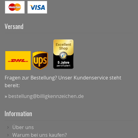
Versand
Fragen zur Bestellung? Unser Kundenservice steht
bereit:
»
bestellung@billigkennzeichen.de
Information
Über uns
Warum bei uns kaufen?