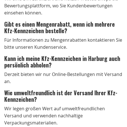
Bewertungsplattform, wo Sie Kundenbewertungen
einsehen können.
Gibt es einen Mengenrabatt, wenn ich mehrere
Kfz-Kennzeichen bestelle?
Für Informationen zu Mengenrabatten kontaktieren Sie
bitte unseren Kundenservice.
Kann ich meine Kfz-Kennzeichen in Harburg auch
persönlich abholen?
Derzeit bieten wir nur Online-Bestellungen mit Versand
an.
Wie umweltfreundlich ist der Versand Ihrer Kfz-
Kennzeichen?
Wir legen großen Wert auf umweltfreundlichen
Versand und verwenden nachhaltige
Verpackungsmaterialien.