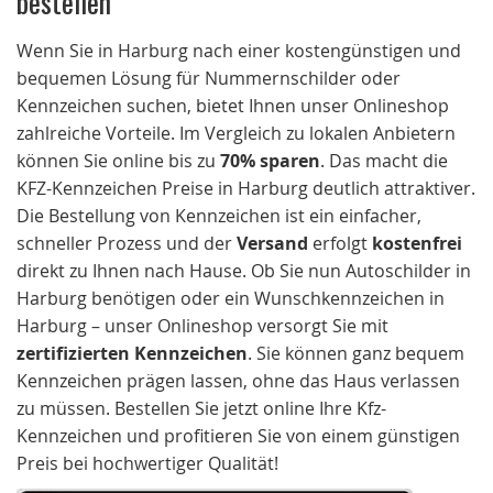
Wenn Sie in Harburg nach einer kostengünstigen und
bequemen Lösung für Nummernschilder oder
Kennzeichen suchen, bietet Ihnen unser Onlineshop
zahlreiche Vorteile. Im Vergleich zu lokalen Anbietern
können Sie online bis zu
70% sparen
. Das macht die
KFZ-Kennzeichen Preise in Harburg deutlich attraktiver.
Die Bestellung von Kennzeichen ist ein einfacher,
schneller Prozess und der
Versand
erfolgt
kostenfrei
direkt zu Ihnen nach Hause. Ob Sie nun Autoschilder in
Harburg benötigen oder ein Wunschkennzeichen in
Harburg – unser Onlineshop versorgt Sie mit
zertifizierten Kennzeichen
. Sie können ganz bequem
Kennzeichen prägen lassen, ohne das Haus verlassen
zu müssen. Bestellen Sie jetzt online Ihre Kfz-
Kennzeichen und profitieren Sie von einem günstigen
Preis bei hochwertiger Qualität!