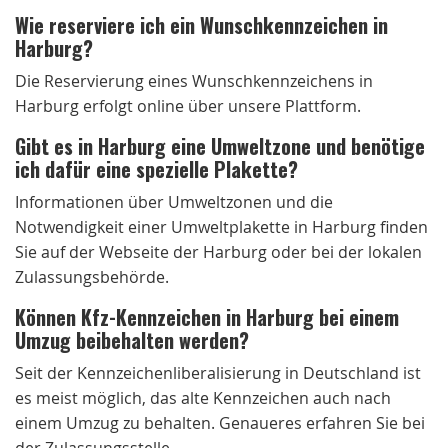
Wie reserviere ich ein Wunschkennzeichen in
Harburg?
Die Reservierung eines Wunschkennzeichens in
Harburg erfolgt online über unsere Plattform.
Gibt es in Harburg eine Umweltzone und benötige
ich dafür eine spezielle Plakette?
Informationen über Umweltzonen und die
Notwendigkeit einer Umweltplakette in Harburg finden
Sie auf der Webseite der Harburg oder bei der lokalen
Zulassungsbehörde.
Können Kfz-Kennzeichen in Harburg bei einem
Umzug beibehalten werden?
Seit der Kennzeichenliberalisierung in Deutschland ist
es meist möglich, das alte Kennzeichen auch nach
einem Umzug zu behalten. Genaueres erfahren Sie bei
der Zulassungsstelle.