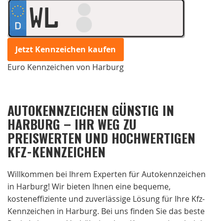
WL
Jetzt Kennzeichen kaufen
Euro Kennzeichen von Harburg
AUTOKENNZEICHEN GÜNSTIG IN
HARBURG – IHR WEG ZU
PREISWERTEN UND HOCHWERTIGEN
KFZ-KENNZEICHEN
Willkommen bei Ihrem Experten für Autokennzeichen
in Harburg! Wir bieten Ihnen eine bequeme,
kosteneffiziente und zuverlässige Lösung für Ihre Kfz-
Kennzeichen in Harburg. Bei uns finden Sie das beste