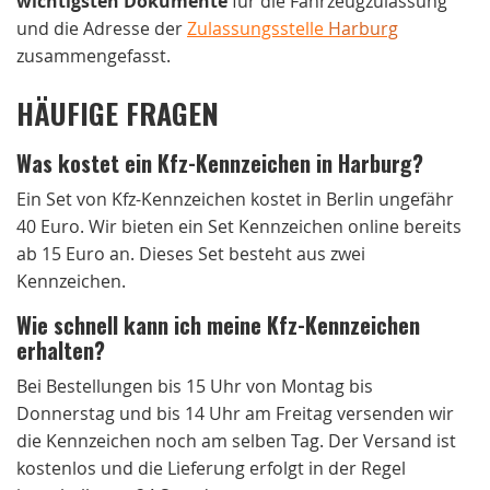
wichtigsten Dokumente
für die Fahrzeugzulassung
und die Adresse der
Zulassungsstelle
Harburg
zusammengefasst.
HÄUFIGE FRAGEN
Was kostet ein Kfz-Kennzeichen in Harburg?
Ein Set von Kfz-Kennzeichen kostet in Berlin ungefähr
40 Euro. Wir bieten ein Set Kennzeichen online bereits
ab 15 Euro an. Dieses Set besteht aus zwei
Kennzeichen.
Wie schnell kann ich meine Kfz-Kennzeichen
erhalten?
Bei Bestellungen bis 15 Uhr von Montag bis
Donnerstag und bis 14 Uhr am Freitag versenden wir
die Kennzeichen noch am selben Tag. Der Versand ist
kostenlos und die Lieferung erfolgt in der Regel