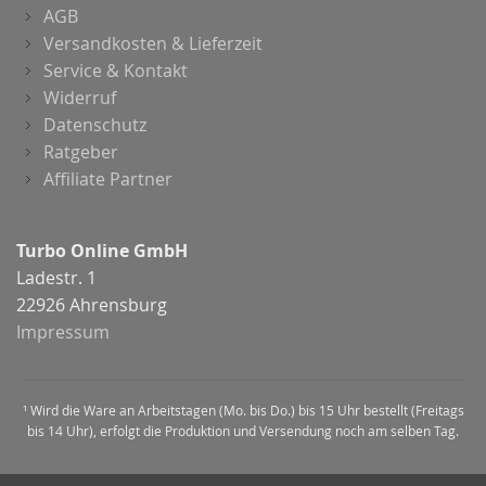
AGB
Versandkosten & Lieferzeit
Service & Kontakt
Widerruf
Datenschutz
Ratgeber
Affiliate Partner
Turbo Online GmbH
Ladestr. 1
22926 Ahrensburg
Impressum
¹ Wird die Ware an Arbeitstagen (Mo. bis Do.) bis 15 Uhr bestellt (Freitags
bis 14 Uhr), erfolgt die Produktion und Versendung noch am selben Tag.