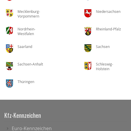
Mecklenburg-
Niedersachsen
Vorpommern
Nordrhein-
Rheinland-Pfalz
Westfalen
Saarland
Sachsen
Sachsen-Anhalt
Schleswig-
Holstein
Thüringen
Kfz-Kennzeichen
Euro-Kennzeichen