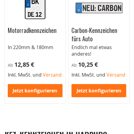
Motorradkennzeichen
Carbon-Kennzeichen
fürs Auto
In 220mm & 180mm
Endlich mal etwas
anderes!
12,85 €
10,25 €
Ab
Ab
Inkl. MwSt. und
Versand
Inkl. MwSt. und
Versand
Jetzt konfigurieren
Jetzt konfigurieren