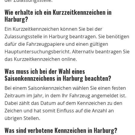
Wie erhalte ich ein Kurzzeitkennzeichen in
Harburg?
Ein Kurzzeitkennzeichen können Sie bei der
Zulassungsstelle in Harburg beantragen. Sie benötigen
dafür die Fahrzeugpapiere und einen gültigen
Hauptuntersuchungsbericht. Alternativ beantragen Sie
das Kurzzeitkennzeichen online.
Was muss ich bei der Wahl eines
Saisonkennzeichens in Harburg beachten?
Bei einem Saisonkennzeichen wählen Sie einen festen
Zeitraum im Jahr, in dem Ihr Fahrzeug angemeldet ist.
Dabei zählt das Datum auf dem Kennzeichen zu den
Zeichen und hat somit Einfluss auf die Anzahl an
übrigen Stellen.
Was sind verbotene Kennzeichen in Harburg?