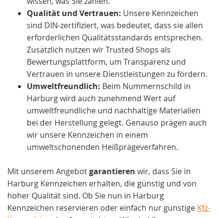
wissen, was Sie zahlen.
Qualität und Vertrauen:
Unsere Kennzeichen
sind DIN-zertifiziert, was bedeutet, dass sie allen
erforderlichen Qualitätsstandards entsprechen.
Zusätzlich nutzen wir Trusted Shops als
Bewertungsplattform, um Transparenz und
Vertrauen in unsere Dienstleistungen zu fördern.
Umweltfreundlich:
Beim Nummernschild in
Harburg wird auch zunehmend Wert auf
umweltfreundliche und nachhaltige Materialien
bei der Herstellung gelegt. Genauso prägen auch
wir unsere Kennzeichen in einem
umweltschonenden Heißprägeverfahren.
Mit unserem Angebot
garantieren
wir, dass Sie in
Harburg Kennzeichen erhalten, die günstig und von
hoher Qualität sind. Ob Sie nun in Harburg
Kennzeichen reservieren oder einfach nur günstige
Kfz-