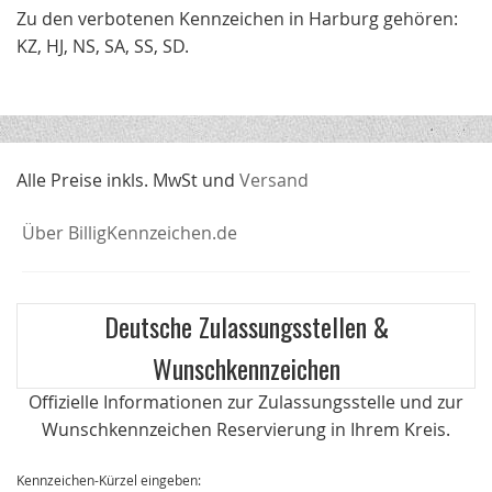
Zu den verbotenen Kennzeichen in Harburg gehören:
KZ, HJ, NS, SA, SS, SD.
Alle Preise inkls. MwSt und
Versand
Über BilligKennzeichen.de
Deutsche Zulassungsstellen &
Wunschkennzeichen
Offizielle Informationen zur Zulassungsstelle und zur
Wunschkennzeichen Reservierung in Ihrem Kreis.
Kennzeichen-Kürzel eingeben: