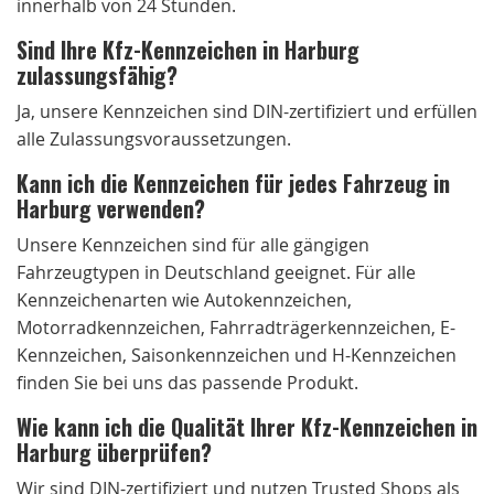
innerhalb von 24 Stunden.
Sind Ihre Kfz-Kennzeichen in Harburg
zulassungsfähig?
Ja, unsere Kennzeichen sind DIN-zertifiziert und erfüllen
alle Zulassungsvoraussetzungen.
Kann ich die Kennzeichen für jedes Fahrzeug in
Harburg verwenden?
Unsere Kennzeichen sind für alle gängigen
Fahrzeugtypen in Deutschland geeignet. Für alle
Kennzeichenarten wie Autokennzeichen,
Motorradkennzeichen, Fahrradträgerkennzeichen, E-
Kennzeichen, Saisonkennzeichen und H-Kennzeichen
finden Sie bei uns das passende Produkt.
Wie kann ich die Qualität Ihrer Kfz-Kennzeichen in
Harburg überprüfen?
Wir sind DIN-zertifiziert und nutzen Trusted Shops als