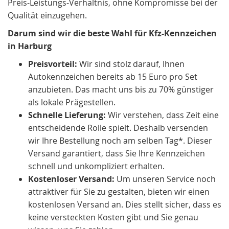
Preis-Leistungs-Verhältnis, ohne Kompromisse bei der
Qualität einzugehen.
Darum sind wir die beste Wahl für Kfz-Kennzeichen
in Harburg
Preisvorteil:
Wir sind stolz darauf, Ihnen
Autokennzeichen bereits ab 15 Euro pro Set
anzubieten. Das macht uns bis zu 70% günstiger
als lokale Prägestellen.
Schnelle Lieferung:
Wir verstehen, dass Zeit eine
entscheidende Rolle spielt. Deshalb versenden
wir Ihre Bestellung noch am selben Tag*. Dieser
Versand garantiert, dass Sie Ihre Kennzeichen
schnell und unkompliziert erhalten.
Kostenloser Versand:
Um unseren Service noch
attraktiver für Sie zu gestalten, bieten wir einen
kostenlosen Versand an. Dies stellt sicher, dass es
keine versteckten Kosten gibt und Sie genau