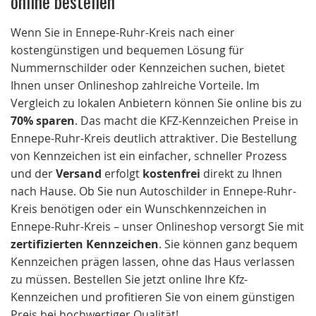
Wenn Sie in Ennepe-Ruhr-Kreis nach einer
kostengünstigen und bequemen Lösung für
Nummernschilder oder Kennzeichen suchen, bietet
Ihnen unser Onlineshop zahlreiche Vorteile. Im
Vergleich zu lokalen Anbietern können Sie online bis zu
70% sparen
. Das macht die KFZ-Kennzeichen Preise in
Ennepe-Ruhr-Kreis deutlich attraktiver. Die Bestellung
von Kennzeichen ist ein einfacher, schneller Prozess
und der
Versand
erfolgt
kostenfrei
direkt zu Ihnen
nach Hause. Ob Sie nun Autoschilder in Ennepe-Ruhr-
Kreis benötigen oder ein Wunschkennzeichen in
Ennepe-Ruhr-Kreis – unser Onlineshop versorgt Sie mit
zertifizierten Kennzeichen
. Sie können ganz bequem
Kennzeichen prägen lassen, ohne das Haus verlassen
zu müssen. Bestellen Sie jetzt online Ihre Kfz-
Kennzeichen und profitieren Sie von einem günstigen
Preis bei hochwertiger Qualität!