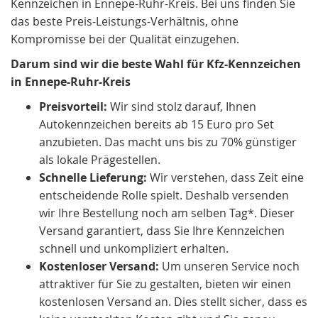
Kennzeichen in Ennepe-Ruhr-Kreis. Bei uns finden Sie
das beste Preis-Leistungs-Verhältnis, ohne
Kompromisse bei der Qualität einzugehen.
Darum sind wir die beste Wahl für Kfz-Kennzeichen
in Ennepe-Ruhr-Kreis
Preisvorteil:
Wir sind stolz darauf, Ihnen
Autokennzeichen bereits ab 15 Euro pro Set
anzubieten. Das macht uns bis zu 70% günstiger
als lokale Prägestellen.
Schnelle Lieferung:
Wir verstehen, dass Zeit eine
entscheidende Rolle spielt. Deshalb versenden
wir Ihre Bestellung noch am selben Tag*. Dieser
Versand garantiert, dass Sie Ihre Kennzeichen
schnell und unkompliziert erhalten.
Kostenloser Versand:
Um unseren Service noch
attraktiver für Sie zu gestalten, bieten wir einen
kostenlosen Versand an. Dies stellt sicher, dass es