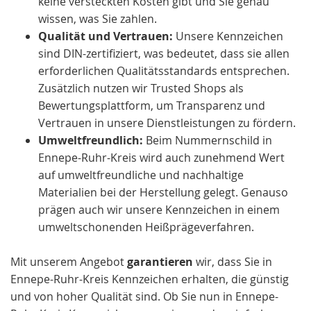
keine versteckten Kosten gibt und Sie genau
wissen, was Sie zahlen.
Qualität und Vertrauen:
Unsere Kennzeichen
sind DIN-zertifiziert, was bedeutet, dass sie allen
erforderlichen Qualitätsstandards entsprechen.
Zusätzlich nutzen wir Trusted Shops als
Bewertungsplattform, um Transparenz und
Vertrauen in unsere Dienstleistungen zu fördern.
Umweltfreundlich:
Beim Nummernschild in
Ennepe-Ruhr-Kreis wird auch zunehmend Wert
auf umweltfreundliche und nachhaltige
Materialien bei der Herstellung gelegt. Genauso
prägen auch wir unsere Kennzeichen in einem
umweltschonenden Heißprägeverfahren.
Mit unserem Angebot
garantieren
wir, dass Sie in
Ennepe-Ruhr-Kreis Kennzeichen erhalten, die günstig
und von hoher Qualität sind. Ob Sie nun in Ennepe-