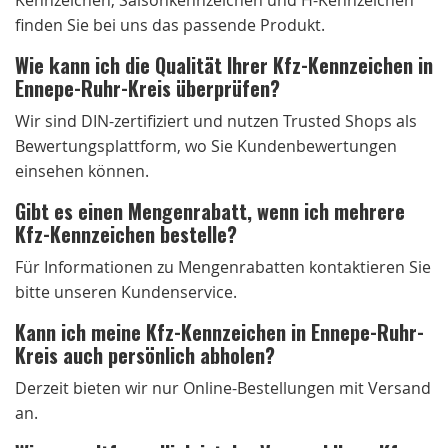
finden Sie bei uns das passende Produkt.
Wie kann ich die Qualität Ihrer Kfz-Kennzeichen in
Ennepe-Ruhr-Kreis überprüfen?
Wir sind DIN-zertifiziert und nutzen Trusted Shops als
Bewertungsplattform, wo Sie Kundenbewertungen
einsehen können.
Gibt es einen Mengenrabatt, wenn ich mehrere
Kfz-Kennzeichen bestelle?
Für Informationen zu Mengenrabatten kontaktieren Sie
bitte unseren Kundenservice.
Kann ich meine Kfz-Kennzeichen in Ennepe-Ruhr-
Kreis auch persönlich abholen?
Derzeit bieten wir nur Online-Bestellungen mit Versand
an.