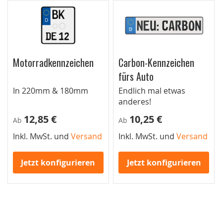
Motorradkennzeichen
Carbon-Kennzeichen
fürs Auto
In 220mm & 180mm
Endlich mal etwas
anderes!
12,85 €
10,25 €
Ab
Ab
Inkl. MwSt. und
Versand
Inkl. MwSt. und
Versand
Jetzt konfigurieren
Jetzt konfigurieren