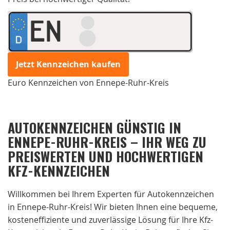
EN
Jetzt Kennzeichen kaufen
Euro Kennzeichen von Ennepe-Ruhr-Kreis
AUTOKENNZEICHEN GÜNSTIG IN
ENNEPE-RUHR-KREIS – IHR WEG ZU
PREISWERTEN UND HOCHWERTIGEN
KFZ-KENNZEICHEN
Willkommen bei Ihrem Experten für Autokennzeichen
in Ennepe-Ruhr-Kreis! Wir bieten Ihnen eine bequeme,
kosteneffiziente und zuverlässige Lösung für Ihre Kfz-