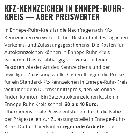
KFZ-KENNZEICHEN IN ENNEPE-RUHR-
KREIS — ABER PREISWERTER
In Ennepe-Ruhr-Kreis ist die Nachfrage nach Kfz-
Kennzeichen ein wesentlicher Bestandteil des täglichen
Verkehrs- und Zulassungsgeschehens. Die Kosten für
Autokennzeichen können in Ennepe-Ruhr-Kreis
variieren. Dies ist abhängig von verschiedenen
Faktoren wie der Art des Kennzeichens und der
jeweiligen Zulassungsstelle. Generell liegen die Preise
für ein Standard-Kfz-Kennzeichen in Ennepe-Ruhr-Kreis
weit über dem Durchschnittspreis, den Sie online
finden könnten. Ein Satz Autokennzeichen kosten in
Ennepe-Ruhr-Kreis schnell
30 bis 40 Euro
.
Überdimensionale Preise entstehen durch die Nähe
der Prägestellen zur Zulassungsstelle in Ennepe-Ruhr-
Kreis. Dadurch verkaufen
regionale
Anbieter
die