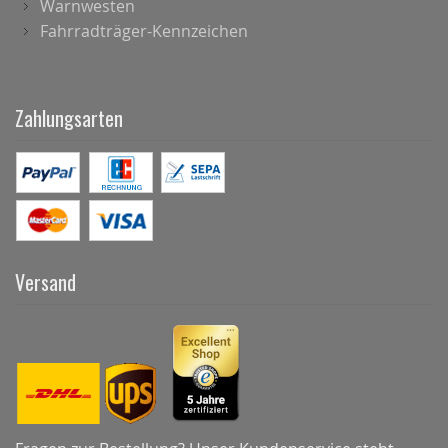
Warnwesten
Fahrradträger-Kennzeichen
Zahlungsarten
Versand