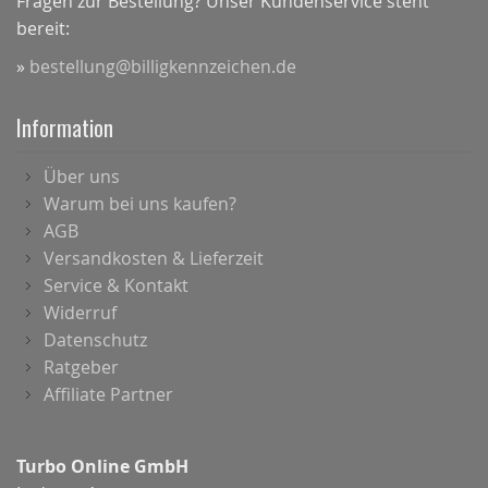
Fragen zur Bestellung? Unser Kundenservice steht
bereit:
»
bestellung@billigkennzeichen.de
Information
Über uns
Warum bei uns kaufen?
AGB
Versandkosten & Lieferzeit
Service & Kontakt
Widerruf
Datenschutz
Ratgeber
Affiliate Partner
Turbo Online GmbH