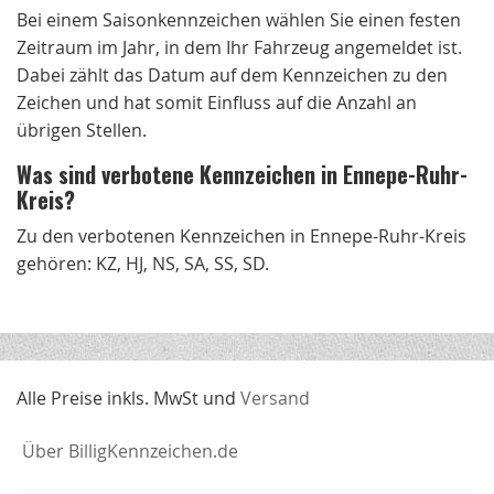
Bei einem Saisonkennzeichen wählen Sie einen festen
Zeitraum im Jahr, in dem Ihr Fahrzeug angemeldet ist.
Dabei zählt das Datum auf dem Kennzeichen zu den
Zeichen und hat somit Einfluss auf die Anzahl an
übrigen Stellen.
Was sind verbotene Kennzeichen in Ennepe-Ruhr-
Kreis?
Zu den verbotenen Kennzeichen in Ennepe-Ruhr-Kreis
gehören: KZ, HJ, NS, SA, SS, SD.
Alle Preise inkls. MwSt und
Versand
Über BilligKennzeichen.de