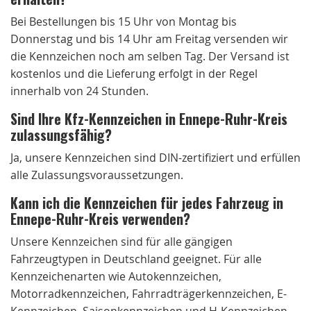
Bei Bestellungen bis 15 Uhr von Montag bis
Donnerstag und bis 14 Uhr am Freitag versenden wir
die Kennzeichen noch am selben Tag. Der Versand ist
kostenlos und die Lieferung erfolgt in der Regel
innerhalb von 24 Stunden.
Sind Ihre Kfz-Kennzeichen in Ennepe-Ruhr-Kreis
zulassungsfähig?
Ja, unsere Kennzeichen sind DIN-zertifiziert und erfüllen
alle Zulassungsvoraussetzungen.
Kann ich die Kennzeichen für jedes Fahrzeug in
Ennepe-Ruhr-Kreis verwenden?
Unsere Kennzeichen sind für alle gängigen
Fahrzeugtypen in Deutschland geeignet. Für alle
Kennzeichenarten wie Autokennzeichen,
Motorradkennzeichen, Fahrradträgerkennzeichen, E-
Kennzeichen, Saisonkennzeichen und H-Kennzeichen