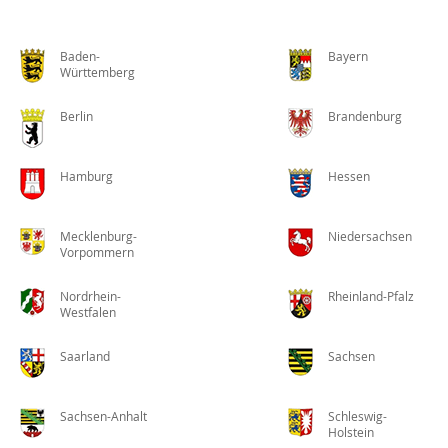
Baden-
Bayern
Württemberg
Berlin
Brandenburg
Hamburg
Hessen
Mecklenburg-
Niedersachsen
Vorpommern
Nordrhein-
Rheinland-Pfalz
Westfalen
Saarland
Sachsen
Sachsen-Anhalt
Schleswig-
Holstein