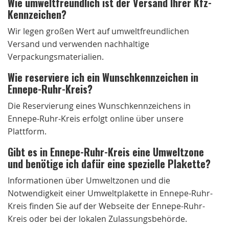
Wie umweltfreundlich ist der Versand Ihrer Kfz-
Kennzeichen?
Wir legen großen Wert auf umweltfreundlichen
Versand und verwenden nachhaltige
Verpackungsmaterialien.
Wie reserviere ich ein Wunschkennzeichen in
Ennepe-Ruhr-Kreis?
Die Reservierung eines Wunschkennzeichens in
Ennepe-Ruhr-Kreis erfolgt online über unsere
Plattform.
Gibt es in Ennepe-Ruhr-Kreis eine Umweltzone
und benötige ich dafür eine spezielle Plakette?
Informationen über Umweltzonen und die
Notwendigkeit einer Umweltplakette in Ennepe-Ruhr-
Kreis finden Sie auf der Webseite der Ennepe-Ruhr-
Kreis oder bei der lokalen Zulassungsbehörde.