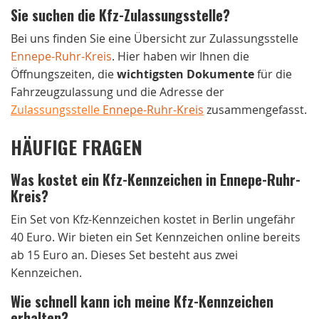
Sie suchen die Kfz-Zulassungsstelle?
Bei uns finden Sie eine Übersicht zur Zulassungsstelle
Ennepe-Ruhr-Kreis
. Hier haben wir Ihnen die
Öffnungszeiten, die
wichtigsten Dokumente
für die
Fahrzeugzulassung und die Adresse der
Zulassungsstelle
Ennepe-Ruhr-Kreis
zusammengefasst.
HÄUFIGE FRAGEN
Was kostet ein Kfz-Kennzeichen in Ennepe-Ruhr-
Kreis?
Ein Set von Kfz-Kennzeichen kostet in Berlin ungefähr
40 Euro. Wir bieten ein Set Kennzeichen online bereits
ab 15 Euro an. Dieses Set besteht aus zwei
Kennzeichen.
Wie schnell kann ich meine Kfz-Kennzeichen
erhalten?