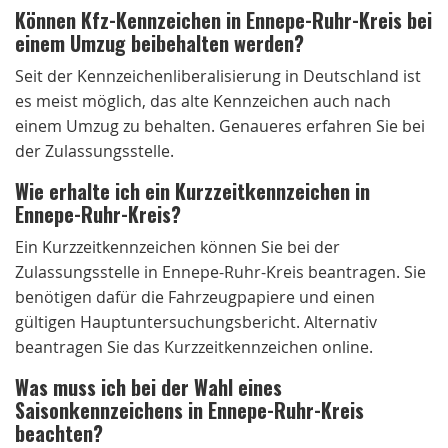
Können Kfz-Kennzeichen in Ennepe-Ruhr-Kreis bei
einem Umzug beibehalten werden?
Seit der Kennzeichenliberalisierung in Deutschland ist
es meist möglich, das alte Kennzeichen auch nach
einem Umzug zu behalten. Genaueres erfahren Sie bei
der Zulassungsstelle.
Wie erhalte ich ein Kurzzeitkennzeichen in
Ennepe-Ruhr-Kreis?
Ein Kurzzeitkennzeichen können Sie bei der
Zulassungsstelle in Ennepe-Ruhr-Kreis beantragen. Sie
benötigen dafür die Fahrzeugpapiere und einen
gültigen Hauptuntersuchungsbericht. Alternativ
beantragen Sie das Kurzzeitkennzeichen online.
Was muss ich bei der Wahl eines
Saisonkennzeichens in Ennepe-Ruhr-Kreis
beachten?