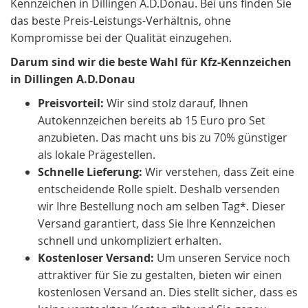
Kennzeichen in Dillingen A.D.Donau. Bei uns finden Sie
das beste Preis-Leistungs-Verhältnis, ohne
Kompromisse bei der Qualität einzugehen.
Darum sind wir die beste Wahl für Kfz-Kennzeichen
in Dillingen A.D.Donau
Preisvorteil:
Wir sind stolz darauf, Ihnen
Autokennzeichen bereits ab 15 Euro pro Set
anzubieten. Das macht uns bis zu 70% günstiger
als lokale Prägestellen.
Schnelle Lieferung:
Wir verstehen, dass Zeit eine
entscheidende Rolle spielt. Deshalb versenden
wir Ihre Bestellung noch am selben Tag*. Dieser
Versand garantiert, dass Sie Ihre Kennzeichen
schnell und unkompliziert erhalten.
Kostenloser Versand:
Um unseren Service noch
attraktiver für Sie zu gestalten, bieten wir einen
kostenlosen Versand an. Dies stellt sicher, dass es