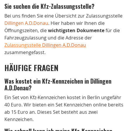
Sie suchen die Kfz-Zulassungsstelle?
Bei uns finden Sie eine Übersicht zur Zulassungsstelle
Dillingen A.D.Donau
. Hier haben wir Ihnen die
Öffnungszeiten, die
wichtigsten Dokumente
für die
Fahrzeugzulassung und die Adresse der
Zulassungsstelle
Dillingen A.D.Donau
zusammengefasst.
HÄUFIGE FRAGEN
Was kostet ein Kfz-Kennzeichen in Dillingen
A.D.Donau?
Ein Set von Kfz-Kennzeichen kostet in Berlin ungefähr
40 Euro. Wir bieten ein Set Kennzeichen online bereits
ab 15 Euro an. Dieses Set besteht aus zwei
Kennzeichen.
Wie schnell kann ich meine Kfz-Kennzeichen