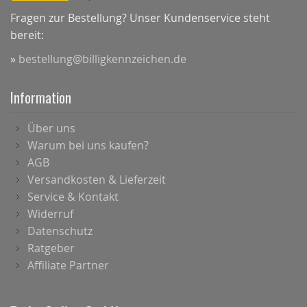
Fragen zur Bestellung? Unser Kundenservice steht
bereit:
»
bestellung@billigkennzeichen.de
Information
Über uns
Warum bei uns kaufen?
AGB
Versandkosten & Lieferzeit
Service & Kontakt
Widerruf
Datenschutz
Ratgeber
Affiliate Partner