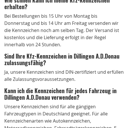
erhalten?
Bei Bestellungen bis 15 Uhr von Montag bis
Donnerstag und bis 14 Uhr am Freitag versenden wir
die Kennzeichen noch am selben Tag. Der Versand ist
kostenlos und die Lieferung erfolgt in der Regel
innerhalb von 24 Stunden.
Sind Ihre Kfz-Kennzeichen in Dillingen A.D.Donau
zulassungsfähig?
Ja, unsere Kennzeichen sind DIN-zertifiziert und erfüllen
alle Zulassungsvoraussetzungen.
Kann ich die Kennzeichen für jedes Fahrzeug in
Dillingen A.D.Donau verwenden?
Unsere Kennzeichen sind für alle gängigen
Fahrzeugtypen in Deutschland geeignet. Für alle
Kennzeichenarten wie Autokennzeichen,
Motorradkennzeichen, Fahrradträgerkennzeichen, E-