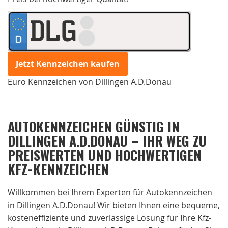
DLG
Jetzt Kennzeichen kaufen
Euro Kennzeichen von Dillingen A.D.Donau
AUTOKENNZEICHEN GÜNSTIG IN
DILLINGEN A.D.DONAU – IHR WEG ZU
PREISWERTEN UND HOCHWERTIGEN
KFZ-KENNZEICHEN
Willkommen bei Ihrem Experten für Autokennzeichen
in Dillingen A.D.Donau! Wir bieten Ihnen eine bequeme,
kosteneffiziente und zuverlässige Lösung für Ihre Kfz-