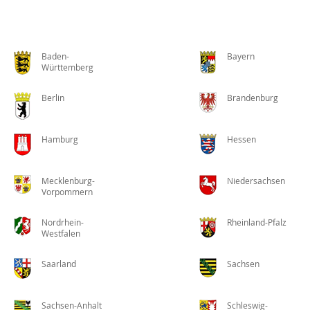
Baden-
Bayern
Württemberg
Berlin
Brandenburg
Hamburg
Hessen
Mecklenburg-
Niedersachsen
Vorpommern
Nordrhein-
Rheinland-Pfalz
Westfalen
Saarland
Sachsen
Sachsen-Anhalt
Schleswig-