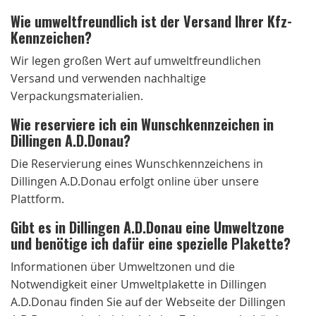
Wie umweltfreundlich ist der Versand Ihrer Kfz-
Kennzeichen?
Wir legen großen Wert auf umweltfreundlichen
Versand und verwenden nachhaltige
Verpackungsmaterialien.
Wie reserviere ich ein Wunschkennzeichen in
Dillingen A.D.Donau?
Die Reservierung eines Wunschkennzeichens in
Dillingen A.D.Donau erfolgt online über unsere
Plattform.
Gibt es in Dillingen A.D.Donau eine Umweltzone
und benötige ich dafür eine spezielle Plakette?
Informationen über Umweltzonen und die
Notwendigkeit einer Umweltplakette in Dillingen
A.D.Donau finden Sie auf der Webseite der Dillingen