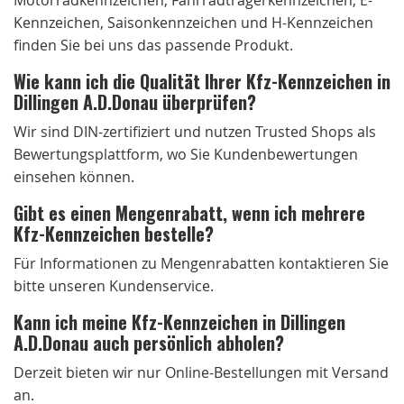
Kennzeichen, Saisonkennzeichen und H-Kennzeichen
finden Sie bei uns das passende Produkt.
Wie kann ich die Qualität Ihrer Kfz-Kennzeichen in
Dillingen A.D.Donau überprüfen?
Wir sind DIN-zertifiziert und nutzen Trusted Shops als
Bewertungsplattform, wo Sie Kundenbewertungen
einsehen können.
Gibt es einen Mengenrabatt, wenn ich mehrere
Kfz-Kennzeichen bestelle?
Für Informationen zu Mengenrabatten kontaktieren Sie
bitte unseren Kundenservice.
Kann ich meine Kfz-Kennzeichen in Dillingen
A.D.Donau auch persönlich abholen?
Derzeit bieten wir nur Online-Bestellungen mit Versand
an.