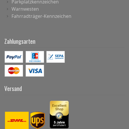
Parkplatzkennzeichen
Warnwesten
Fahrradträger-Kennzeichen
Zahlungsarten
Versand