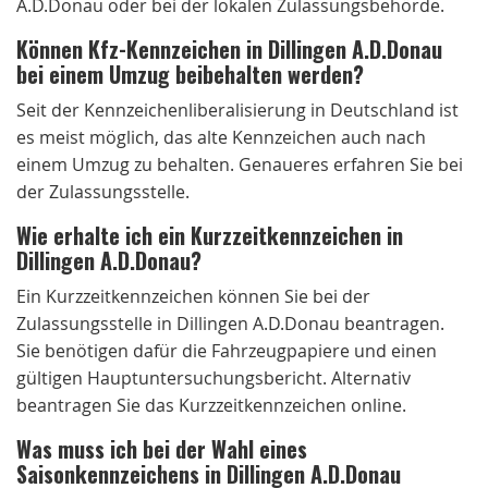
A.D.Donau oder bei der lokalen Zulassungsbehörde.
Können Kfz-Kennzeichen in Dillingen A.D.Donau
bei einem Umzug beibehalten werden?
Seit der Kennzeichenliberalisierung in Deutschland ist
es meist möglich, das alte Kennzeichen auch nach
einem Umzug zu behalten. Genaueres erfahren Sie bei
der Zulassungsstelle.
Wie erhalte ich ein Kurzzeitkennzeichen in
Dillingen A.D.Donau?
Ein Kurzzeitkennzeichen können Sie bei der
Zulassungsstelle in Dillingen A.D.Donau beantragen.
Sie benötigen dafür die Fahrzeugpapiere und einen
gültigen Hauptuntersuchungsbericht. Alternativ
beantragen Sie das Kurzzeitkennzeichen online.
Was muss ich bei der Wahl eines
Saisonkennzeichens in Dillingen A.D.Donau