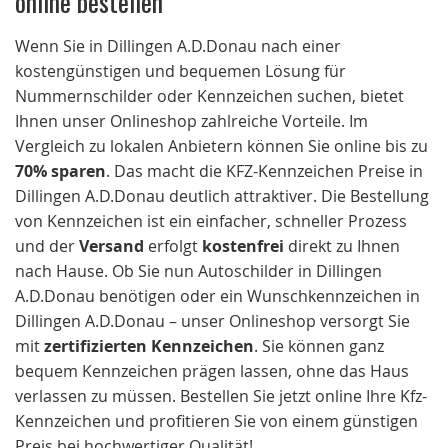
Wenn Sie in Dillingen A.D.Donau nach einer
kostengünstigen und bequemen Lösung für
Nummernschilder oder Kennzeichen suchen, bietet
Ihnen unser Onlineshop zahlreiche Vorteile. Im
Vergleich zu lokalen Anbietern können Sie online bis zu
70% sparen
. Das macht die KFZ-Kennzeichen Preise in
Dillingen A.D.Donau deutlich attraktiver. Die Bestellung
von Kennzeichen ist ein einfacher, schneller Prozess
und der
Versand
erfolgt
kostenfrei
direkt zu Ihnen
nach Hause. Ob Sie nun Autoschilder in Dillingen
A.D.Donau benötigen oder ein Wunschkennzeichen in
Dillingen A.D.Donau – unser Onlineshop versorgt Sie
mit
zertifizierten Kennzeichen
. Sie können ganz
bequem Kennzeichen prägen lassen, ohne das Haus
verlassen zu müssen. Bestellen Sie jetzt online Ihre Kfz-
Kennzeichen und profitieren Sie von einem günstigen
Preis bei hochwertiger Qualität!