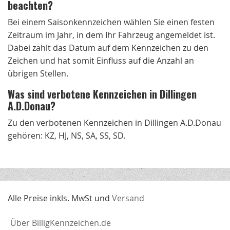
beachten?
Bei einem Saisonkennzeichen wählen Sie einen festen
Zeitraum im Jahr, in dem Ihr Fahrzeug angemeldet ist.
Dabei zählt das Datum auf dem Kennzeichen zu den
Zeichen und hat somit Einfluss auf die Anzahl an
übrigen Stellen.
Was sind verbotene Kennzeichen in Dillingen
A.D.Donau?
Zu den verbotenen Kennzeichen in Dillingen A.D.Donau
gehören: KZ, HJ, NS, SA, SS, SD.
Alle Preise inkls. MwSt und
Versand
Über BilligKennzeichen.de