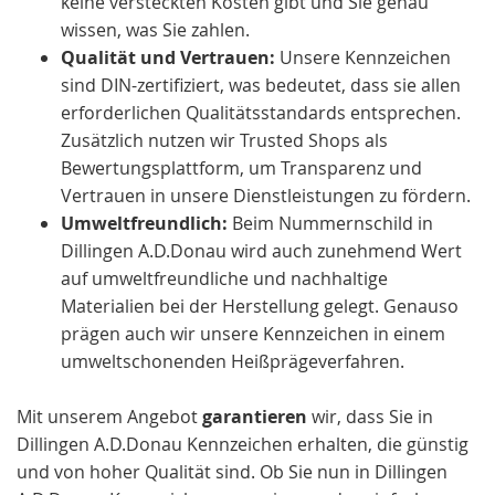
keine versteckten Kosten gibt und Sie genau
wissen, was Sie zahlen.
Qualität und Vertrauen:
Unsere Kennzeichen
sind DIN-zertifiziert, was bedeutet, dass sie allen
erforderlichen Qualitätsstandards entsprechen.
Zusätzlich nutzen wir Trusted Shops als
Bewertungsplattform, um Transparenz und
Vertrauen in unsere Dienstleistungen zu fördern.
Umweltfreundlich:
Beim Nummernschild in
Dillingen A.D.Donau wird auch zunehmend Wert
auf umweltfreundliche und nachhaltige
Materialien bei der Herstellung gelegt. Genauso
prägen auch wir unsere Kennzeichen in einem
umweltschonenden Heißprägeverfahren.
Mit unserem Angebot
garantieren
wir, dass Sie in
Dillingen A.D.Donau Kennzeichen erhalten, die günstig
und von hoher Qualität sind. Ob Sie nun in Dillingen