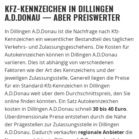
KFZ-KENNZEICHEN IN DILLINGEN
A.D.DONAU — ABER PREISWERTER
In Dillingen A.D.Donau ist die Nachfrage nach Kfz-
Kennzeichen ein wesentlicher Bestandteil des täglichen
Verkehrs- und Zulassungsgeschehens. Die Kosten für
Autokennzeichen können in Dillingen A.D.Donau
variieren. Dies ist abhängig von verschiedenen
Faktoren wie der Art des Kennzeichens und der
jeweiligen Zulassungsstelle. Generell liegen die Preise
für ein Standard-Kfz-Kennzeichen in Dillingen
A.D.Donau weit über dem Durchschnittspreis, den Sie
online finden könnten. Ein Satz Autokennzeichen
kosten in Dillingen A.D.Donau schnell
30 bis 40 Euro
.
Überdimensionale Preise entstehen durch die Nähe
der Prägestellen zur Zulassungsstelle in Dillingen
A.D.Donau. Dadurch verkaufen
regionale
Anbieter
die