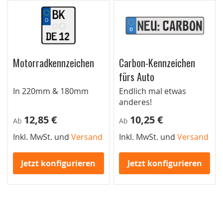
Motorradkennzeichen
Carbon-Kennzeichen
fürs Auto
In 220mm & 180mm
Endlich mal etwas
anderes!
12,85 €
10,25 €
Ab
Ab
Inkl. MwSt. und
Versand
Inkl. MwSt. und
Versand
Jetzt konfigurieren
Jetzt konfigurieren