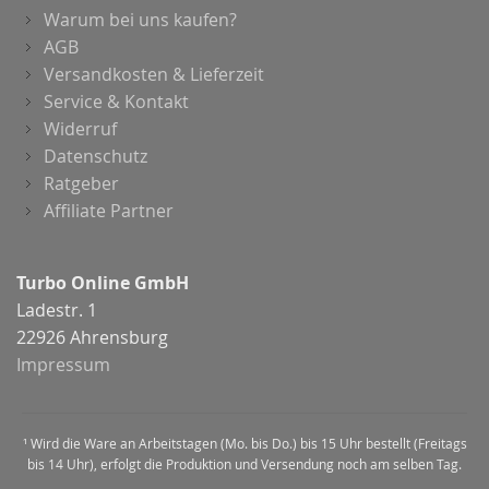
Warum bei uns kaufen?
AGB
Versandkosten & Lieferzeit
Service & Kontakt
Widerruf
Datenschutz
Ratgeber
Affiliate Partner
Turbo Online GmbH
Ladestr. 1
22926 Ahrensburg
Impressum
¹ Wird die Ware an Arbeitstagen (Mo. bis Do.) bis 15 Uhr bestellt (Freitags
bis 14 Uhr), erfolgt die Produktion und Versendung noch am selben Tag.