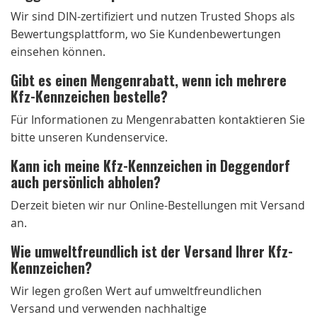
Wir sind DIN-zertifiziert und nutzen Trusted Shops als
Bewertungsplattform, wo Sie Kundenbewertungen
einsehen können.
Gibt es einen Mengenrabatt, wenn ich mehrere
Kfz-Kennzeichen bestelle?
Für Informationen zu Mengenrabatten kontaktieren Sie
bitte unseren Kundenservice.
Kann ich meine Kfz-Kennzeichen in Deggendorf
auch persönlich abholen?
Derzeit bieten wir nur Online-Bestellungen mit Versand
an.
Wie umweltfreundlich ist der Versand Ihrer Kfz-
Kennzeichen?
Wir legen großen Wert auf umweltfreundlichen
Versand und verwenden nachhaltige