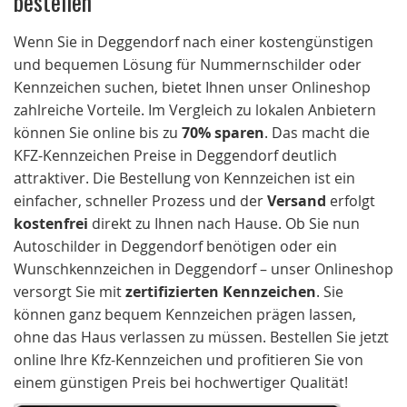
Wenn Sie in Deggendorf nach einer kostengünstigen
und bequemen Lösung für Nummernschilder oder
Kennzeichen suchen, bietet Ihnen unser Onlineshop
zahlreiche Vorteile. Im Vergleich zu lokalen Anbietern
können Sie online bis zu
70% sparen
. Das macht die
KFZ-Kennzeichen Preise in Deggendorf deutlich
attraktiver. Die Bestellung von Kennzeichen ist ein
einfacher, schneller Prozess und der
Versand
erfolgt
kostenfrei
direkt zu Ihnen nach Hause. Ob Sie nun
Autoschilder in Deggendorf benötigen oder ein
Wunschkennzeichen in Deggendorf – unser Onlineshop
versorgt Sie mit
zertifizierten Kennzeichen
. Sie
können ganz bequem Kennzeichen prägen lassen,
ohne das Haus verlassen zu müssen. Bestellen Sie jetzt
online Ihre Kfz-Kennzeichen und profitieren Sie von
einem günstigen Preis bei hochwertiger Qualität!