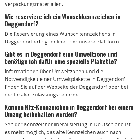
Verpackungsmaterialien.
Wie reserviere ich ein Wunschkennzeichen in
Deggendorf?
Die Reservierung eines Wunschkennzeichens in
Deggendorf erfolgt online über unsere Plattform.
Gibt es in Deggendorf eine Umweltzone und
benötige ich dafür eine spezielle Plakette?
Informationen über Umweltzonen und die
Notwendigkeit einer Umweltplakette in Deggendorf
finden Sie auf der Webseite der Deggendorf oder bei
der lokalen Zulassungsbehörde.
Können Kfz-Kennzeichen in Deggendorf bei einem
Umzug beibehalten werden?
Seit der Kennzeichenliberalisierung in Deutschland ist
es meist möglich, das alte Kennzeichen auch nach