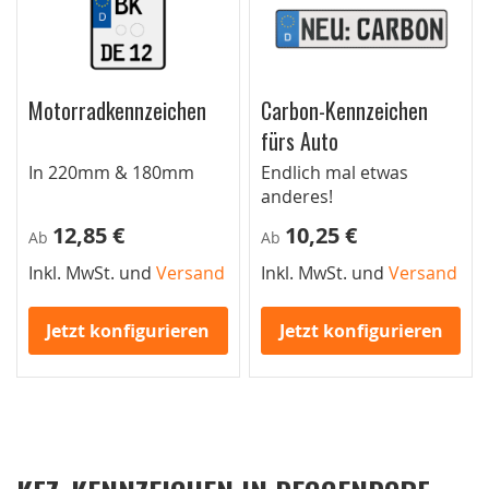
Motorradkennzeichen
Carbon-Kennzeichen
fürs Auto
In 220mm & 180mm
Endlich mal etwas
anderes!
12,85 €
10,25 €
Ab
Ab
Inkl. MwSt. und
Versand
Inkl. MwSt. und
Versand
Jetzt konfigurieren
Jetzt konfigurieren