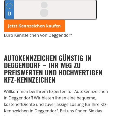
Jetzt Kennzeichen kaufen
Euro Kennzeichen von Deggendorf
AUTOKENNZEICHEN GÜNSTIG IN
DEGGENDORF – IHR WEG ZU
PREISWERTEN UND HOCHWERTIGEN
KFZ-KENNZEICHEN
Willkommen bei Ihrem Experten für Autokennzeichen
in Deggendorf! Wir bieten Ihnen eine bequeme,
kosteneffiziente und zuverlässige Lösung für Ihre Kfz-
Kennzeichen in Deggendorf. Bei uns finden Sie das