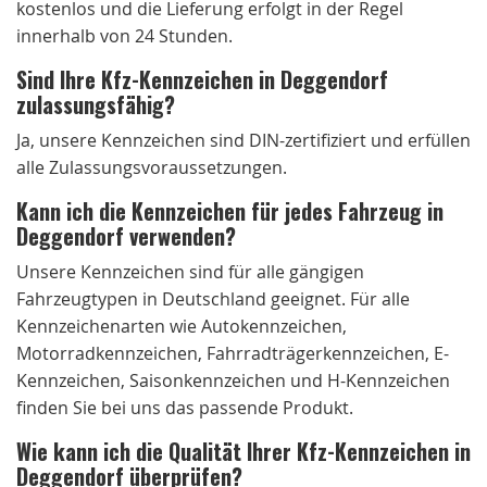
kostenlos und die Lieferung erfolgt in der Regel
innerhalb von 24 Stunden.
Sind Ihre Kfz-Kennzeichen in Deggendorf
zulassungsfähig?
Ja, unsere Kennzeichen sind DIN-zertifiziert und erfüllen
alle Zulassungsvoraussetzungen.
Kann ich die Kennzeichen für jedes Fahrzeug in
Deggendorf verwenden?
Unsere Kennzeichen sind für alle gängigen
Fahrzeugtypen in Deutschland geeignet. Für alle
Kennzeichenarten wie Autokennzeichen,
Motorradkennzeichen, Fahrradträgerkennzeichen, E-
Kennzeichen, Saisonkennzeichen und H-Kennzeichen
finden Sie bei uns das passende Produkt.
Wie kann ich die Qualität Ihrer Kfz-Kennzeichen in
Deggendorf überprüfen?