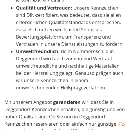
wissen, was Sie zahlen.
Qualität und Vertrauen:
Unsere Kennzeichen
sind DIN-zertifiziert, was bedeutet, dass sie allen
erforderlichen Qualitätsstandards entsprechen.
Zusätzlich nutzen wir Trusted Shops als
Bewertungsplattform, um Transparenz und
Vertrauen in unsere Dienstleistungen zu fördern.
Umweltfreundlich:
Beim Nummernschild in
Deggendorf wird auch zunehmend Wert auf
umweltfreundliche und nachhaltige Materialien
bei der Herstellung gelegt. Genauso prägen auch
wir unsere Kennzeichen in einem
umweltschonenden Heißprägeverfahren.
Mit unserem Angebot
garantieren
wir, dass Sie in
Deggendorf Kennzeichen erhalten, die günstig und von
hoher Qualität sind. Ob Sie nun in Deggendorf
Kennzeichen reservieren oder einfach nur günstige
Kfz-