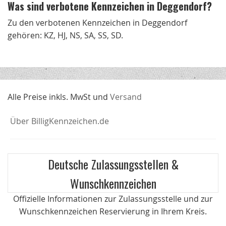
Was sind verbotene Kennzeichen in Deggendorf?
Zu den verbotenen Kennzeichen in Deggendorf
gehören: KZ, HJ, NS, SA, SS, SD.
Alle Preise inkls. MwSt und
Versand
Über BilligKennzeichen.de
Deutsche Zulassungsstellen &
Wunschkennzeichen
Offizielle Informationen zur Zulassungsstelle und zur
Wunschkennzeichen Reservierung in Ihrem Kreis.