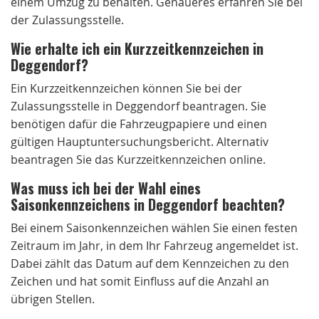
einem Umzug zu behalten. Genaueres erfahren Sie bei
der Zulassungsstelle.
Wie erhalte ich ein Kurzzeitkennzeichen in
Deggendorf?
Ein Kurzzeitkennzeichen können Sie bei der
Zulassungsstelle in Deggendorf beantragen. Sie
benötigen dafür die Fahrzeugpapiere und einen
gültigen Hauptuntersuchungsbericht. Alternativ
beantragen Sie das Kurzzeitkennzeichen online.
Was muss ich bei der Wahl eines
Saisonkennzeichens in Deggendorf beachten?
Bei einem Saisonkennzeichen wählen Sie einen festen
Zeitraum im Jahr, in dem Ihr Fahrzeug angemeldet ist.
Dabei zählt das Datum auf dem Kennzeichen zu den
Zeichen und hat somit Einfluss auf die Anzahl an
übrigen Stellen.