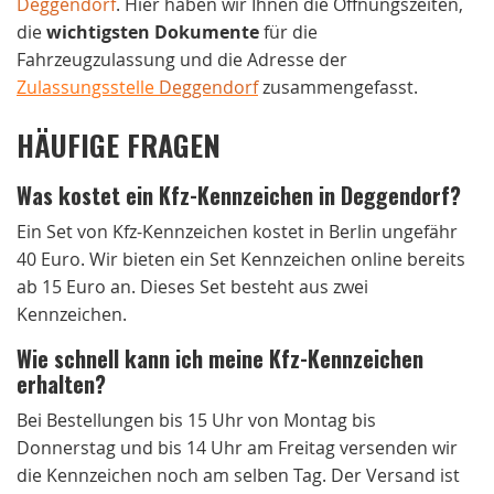
Deggendorf
. Hier haben wir Ihnen die Öffnungszeiten,
die
wichtigsten Dokumente
für die
Fahrzeugzulassung und die Adresse der
Zulassungsstelle
Deggendorf
zusammengefasst.
HÄUFIGE FRAGEN
Was kostet ein Kfz-Kennzeichen in Deggendorf?
Ein Set von Kfz-Kennzeichen kostet in Berlin ungefähr
40 Euro. Wir bieten ein Set Kennzeichen online bereits
ab 15 Euro an. Dieses Set besteht aus zwei
Kennzeichen.
Wie schnell kann ich meine Kfz-Kennzeichen
erhalten?
Bei Bestellungen bis 15 Uhr von Montag bis
Donnerstag und bis 14 Uhr am Freitag versenden wir
die Kennzeichen noch am selben Tag. Der Versand ist