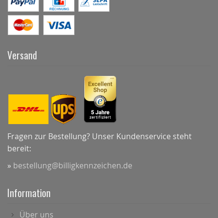
Versand
Fragen zur Bestellung? Unser Kundenservice steht
bereit:
»
bestellung@billigkennzeichen.de
Information
Über uns