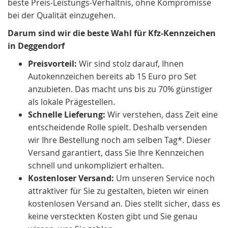
beste Preis-Leistungs-Verhältnis, ohne Kompromisse
bei der Qualität einzugehen.
Darum sind wir die beste Wahl für Kfz-Kennzeichen
in Deggendorf
Preisvorteil:
Wir sind stolz darauf, Ihnen
Autokennzeichen bereits ab 15 Euro pro Set
anzubieten. Das macht uns bis zu 70% günstiger
als lokale Prägestellen.
Schnelle Lieferung:
Wir verstehen, dass Zeit eine
entscheidende Rolle spielt. Deshalb versenden
wir Ihre Bestellung noch am selben Tag*. Dieser
Versand garantiert, dass Sie Ihre Kennzeichen
schnell und unkompliziert erhalten.
Kostenloser Versand:
Um unseren Service noch
attraktiver für Sie zu gestalten, bieten wir einen
kostenlosen Versand an. Dies stellt sicher, dass es
keine versteckten Kosten gibt und Sie genau