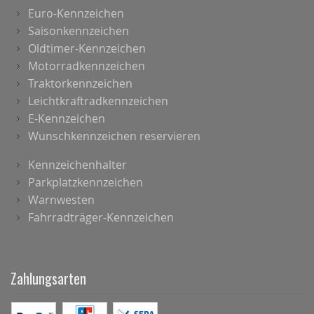
Euro-Kennzeichen
Saisonkennzeichen
Oldtimer-Kennzeichen
Motorradkennzeichen
Traktorkennzeichen
Leichtkraftradkennzeichen
E-Kennzeichen
Wunschkennzeichen reservieren
Kennzeichenhalter
Parkplatzkennzeichen
Warnwesten
Fahrradträger-Kennzeichen
Zahlungsarten