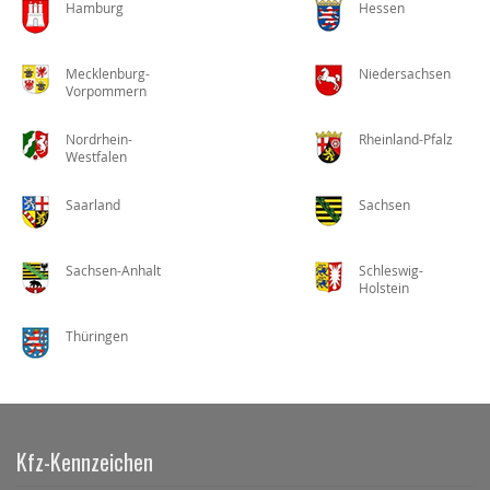
Hamburg
Hessen
Mecklenburg-
Niedersachsen
Vorpommern
Nordrhein-
Rheinland-Pfalz
Westfalen
Saarland
Sachsen
Sachsen-Anhalt
Schleswig-
Holstein
Thüringen
Kfz-Kennzeichen