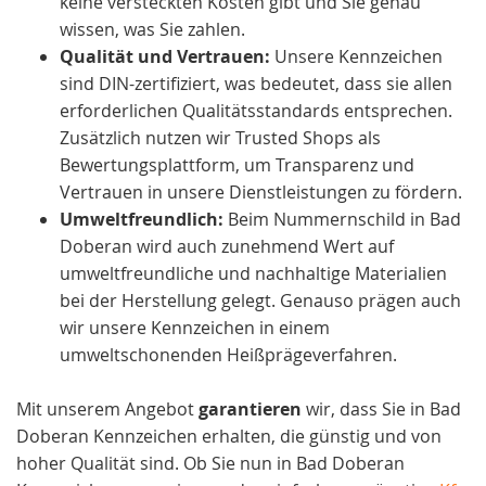
keine versteckten Kosten gibt und Sie genau
wissen, was Sie zahlen.
Qualität und Vertrauen:
Unsere Kennzeichen
sind DIN-zertifiziert, was bedeutet, dass sie allen
erforderlichen Qualitätsstandards entsprechen.
Zusätzlich nutzen wir Trusted Shops als
Bewertungsplattform, um Transparenz und
Vertrauen in unsere Dienstleistungen zu fördern.
Umweltfreundlich:
Beim Nummernschild in Bad
Doberan wird auch zunehmend Wert auf
umweltfreundliche und nachhaltige Materialien
bei der Herstellung gelegt. Genauso prägen auch
wir unsere Kennzeichen in einem
umweltschonenden Heißprägeverfahren.
Mit unserem Angebot
garantieren
wir, dass Sie in Bad
Doberan Kennzeichen erhalten, die günstig und von
hoher Qualität sind. Ob Sie nun in Bad Doberan