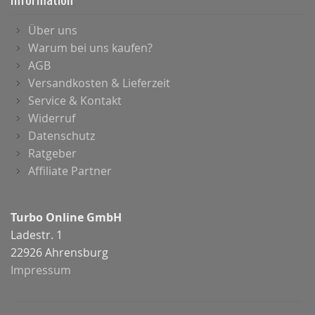
Über uns
Warum bei uns kaufen?
AGB
Versandkosten & Lieferzeit
Service & Kontakt
Widerruf
Datenschutz
Ratgeber
Affiliate Partner
Turbo Online GmbH
Ladestr. 1
22926 Ahrensburg
Impressum