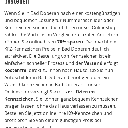
Wenn Sie in Bad Doberan nach einer kostengünstigen
und bequemen Lösung für Nummernschilder oder
Kennzeichen suchen, bietet Ihnen unser Onlineshop
zahlreiche Vorteile. Im Vergleich zu lokalen Anbietern
können Sie online bis zu
70% sparen
. Das macht die
KFZ-Kennzeichen Preise in Bad Doberan deutlich
attraktiver. Die Bestellung von Kennzeichen ist ein
einfacher, schneller Prozess und der
Versand
erfolgt
kostenfrei
direkt zu Ihnen nach Hause. Ob Sie nun
Autoschilder in Bad Doberan benötigen oder ein
Wunschkennzeichen in Bad Doberan – unser
Onlineshop versorgt Sie mit
zertifizierten
Kennzeichen
. Sie können ganz bequem Kennzeichen
prägen lassen, ohne das Haus verlassen zu müssen.
Bestellen Sie jetzt online Ihre Kfz-Kennzeichen und
profitieren Sie von einem günstigen Preis bei
hochwertiger Qualität!