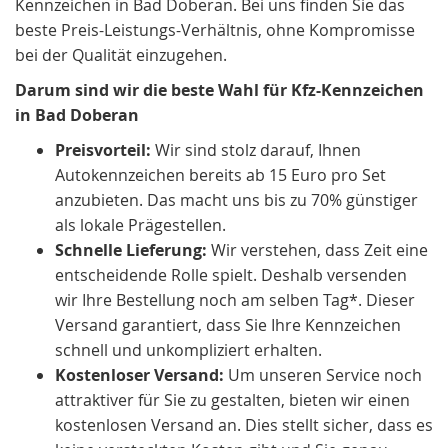
Kennzeichen in Bad Doberan. Bei uns finden Sie das
beste Preis-Leistungs-Verhältnis, ohne Kompromisse
bei der Qualität einzugehen.
Darum sind wir die beste Wahl für Kfz-Kennzeichen
in Bad Doberan
Preisvorteil:
Wir sind stolz darauf, Ihnen
Autokennzeichen bereits ab 15 Euro pro Set
anzubieten. Das macht uns bis zu 70% günstiger
als lokale Prägestellen.
Schnelle Lieferung:
Wir verstehen, dass Zeit eine
entscheidende Rolle spielt. Deshalb versenden
wir Ihre Bestellung noch am selben Tag*. Dieser
Versand garantiert, dass Sie Ihre Kennzeichen
schnell und unkompliziert erhalten.
Kostenloser Versand:
Um unseren Service noch
attraktiver für Sie zu gestalten, bieten wir einen
kostenlosen Versand an. Dies stellt sicher, dass es