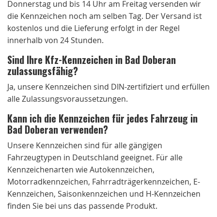
Donnerstag und bis 14 Uhr am Freitag versenden wir
die Kennzeichen noch am selben Tag. Der Versand ist
kostenlos und die Lieferung erfolgt in der Regel
innerhalb von 24 Stunden.
Sind Ihre Kfz-Kennzeichen in Bad Doberan
zulassungsfähig?
Ja, unsere Kennzeichen sind DIN-zertifiziert und erfüllen
alle Zulassungsvoraussetzungen.
Kann ich die Kennzeichen für jedes Fahrzeug in
Bad Doberan verwenden?
Unsere Kennzeichen sind für alle gängigen
Fahrzeugtypen in Deutschland geeignet. Für alle
Kennzeichenarten wie Autokennzeichen,
Motorradkennzeichen, Fahrradträgerkennzeichen, E-
Kennzeichen, Saisonkennzeichen und H-Kennzeichen
finden Sie bei uns das passende Produkt.