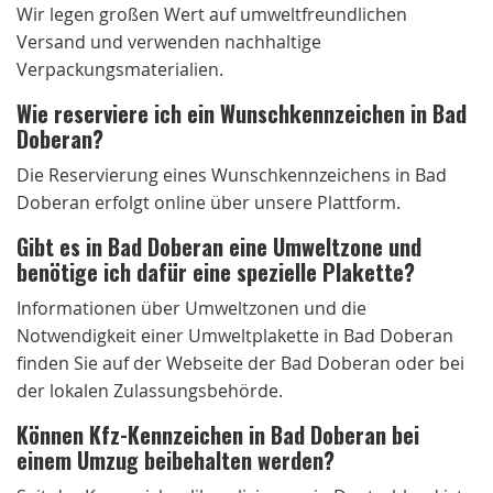
Wir legen großen Wert auf umweltfreundlichen
Versand und verwenden nachhaltige
Verpackungsmaterialien.
Wie reserviere ich ein Wunschkennzeichen in Bad
Doberan?
Die Reservierung eines Wunschkennzeichens in Bad
Doberan erfolgt online über unsere Plattform.
Gibt es in Bad Doberan eine Umweltzone und
benötige ich dafür eine spezielle Plakette?
Informationen über Umweltzonen und die
Notwendigkeit einer Umweltplakette in Bad Doberan
finden Sie auf der Webseite der Bad Doberan oder bei
der lokalen Zulassungsbehörde.
Können Kfz-Kennzeichen in Bad Doberan bei
einem Umzug beibehalten werden?