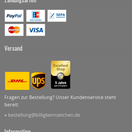
Versand
Fragen zur Bestellung? Unser Kundenservice steht
bereit:
»
bestellung@billigkennzeichen.de
Information