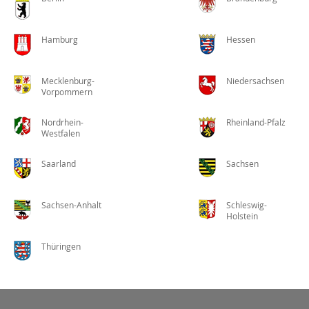
Hamburg
Hessen
Mecklenburg-
Niedersachsen
Vorpommern
Nordrhein-
Rheinland-Pfalz
Westfalen
Saarland
Sachsen
Sachsen-Anhalt
Schleswig-
Holstein
Thüringen