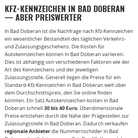
KFZ-KENNZEICHEN IN BAD DOBERAN
— ABER PREISWERTER
In Bad Doberan ist die Nachfrage nach Kfz-Kennzeichen
ein wesentlicher Bestandteil des täglichen Verkehrs-
und Zulassungsgeschehens. Die Kosten für
Autokennzeichen können in Bad Doberan variieren.
Dies ist abhängig von verschiedenen Faktoren wie der
Art des Kennzeichens und der jeweiligen
Zulassungsstelle. Generell liegen die Preise für ein
Standard-Kfz-Kennzeichen in Bad Doberan weit über
dem Durchschnittspreis, den Sie online finden
könnten. Ein Satz Autokennzeichen kosten in Bad
Doberan schnell
30 bis 40 Euro
. Überdimensionale
Preise entstehen durch die Nähe der Prägestellen zur
Zulassungsstelle in Bad Doberan. Dadurch verkaufen
regionale
Anbieter
die Nummernschilder in Bad