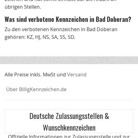
übrigen Stellen.
Was sind verbotene Kennzeichen in Bad Doberan?
Zu den verbotenen Kennzeichen in Bad Doberan
gehören: KZ, HJ, NS, SA, SS, SD.
Alle Preise inkls. MwSt und
Versand
Über BilligKennzeichen.de
Deutsche Zulassungsstellen &
Wunschkennzeichen
Offizielle Informationen zur Zulassungsstelle und zur