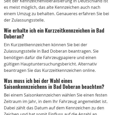
Seit der Kennzeichenliberalisierung in Deutschland ist
es meist möglich, das alte Kennzeichen auch nach
einem Umzug zu behalten. Genaueres erfahren Sie bei
der Zulassungsstelle.
Wie erhalte ich ein Kurzzeitkennzeichen in Bad
Doberan?
Ein Kurzzeitkennzeichen können Sie bei der
Zulassungsstelle in Bad Doberan beantragen. Sie
benötigen dafür die Fahrzeugpapiere und einen
gültigen Hauptuntersuchungsbericht. Alternativ
beantragen Sie das Kurzzeitkennzeichen online.
Was muss ich bei der Wahl eines
Saisonkennzeichens in Bad Doberan beachten?
Bei einem Saisonkennzeichen wählen Sie einen festen
Zeitraum im Jahr, in dem Ihr Fahrzeug angemeldet ist.
Dabei zählt das Datum auf dem Kennzeichen zu den
Zeichen und hat somit Einfluss auf die Anzahl an