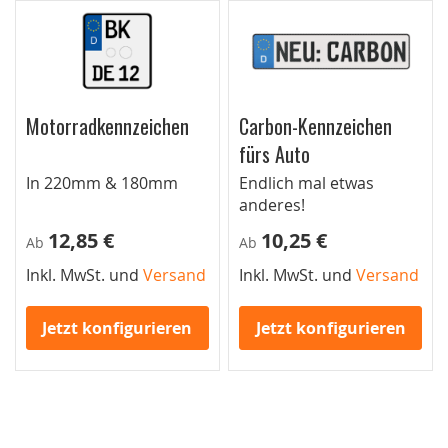
Motorradkennzeichen
Carbon-Kennzeichen
fürs Auto
In 220mm & 180mm
Endlich mal etwas
anderes!
12,85 €
10,25 €
Ab
Ab
Inkl. MwSt. und
Versand
Inkl. MwSt. und
Versand
Jetzt konfigurieren
Jetzt konfigurieren