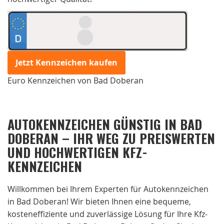
Jetzt Kennzeichen kaufen
Euro Kennzeichen von Bad Doberan
AUTOKENNZEICHEN GÜNSTIG IN BAD
DOBERAN – IHR WEG ZU PREISWERTEN
UND HOCHWERTIGEN KFZ-
KENNZEICHEN
Willkommen bei Ihrem Experten für Autokennzeichen
in Bad Doberan! Wir bieten Ihnen eine bequeme,
kosteneffiziente und zuverlässige Lösung für Ihre Kfz-