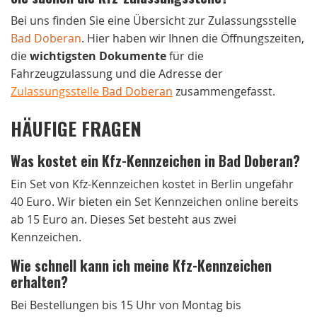
Bei uns finden Sie eine Übersicht zur Zulassungsstelle
Bad Doberan
. Hier haben wir Ihnen die Öffnungszeiten,
die
wichtigsten Dokumente
für die
Fahrzeugzulassung und die Adresse der
Zulassungsstelle
Bad Doberan
zusammengefasst.
HÄUFIGE FRAGEN
Was kostet ein Kfz-Kennzeichen in Bad Doberan?
Ein Set von Kfz-Kennzeichen kostet in Berlin ungefähr
40 Euro. Wir bieten ein Set Kennzeichen online bereits
ab 15 Euro an. Dieses Set besteht aus zwei
Kennzeichen.
Wie schnell kann ich meine Kfz-Kennzeichen
erhalten?
Bei Bestellungen bis 15 Uhr von Montag bis