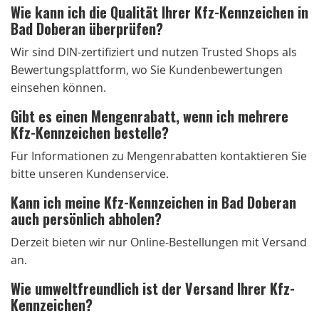
Wie kann ich die Qualität Ihrer Kfz-Kennzeichen in
Bad Doberan überprüfen?
Wir sind DIN-zertifiziert und nutzen Trusted Shops als
Bewertungsplattform, wo Sie Kundenbewertungen
einsehen können.
Gibt es einen Mengenrabatt, wenn ich mehrere
Kfz-Kennzeichen bestelle?
Für Informationen zu Mengenrabatten kontaktieren Sie
bitte unseren Kundenservice.
Kann ich meine Kfz-Kennzeichen in Bad Doberan
auch persönlich abholen?
Derzeit bieten wir nur Online-Bestellungen mit Versand
an.
Wie umweltfreundlich ist der Versand Ihrer Kfz-
Kennzeichen?