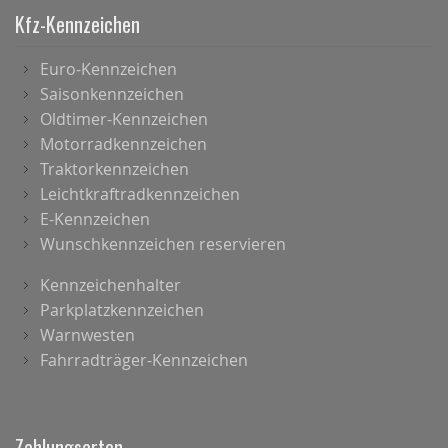
Kfz-Kennzeichen
Euro-Kennzeichen
Saisonkennzeichen
Oldtimer-Kennzeichen
Motorradkennzeichen
Traktorkennzeichen
Leichtkraftradkennzeichen
E-Kennzeichen
Wunschkennzeichen reservieren
Kennzeichenhalter
Parkplatzkennzeichen
Warnwesten
Fahrradträger-Kennzeichen
Zahlungsarten