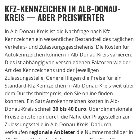
KFZ-KENNZEICHEN IN ALB-DONAU-
KREIS — ABER PREISWERTER
In Alb-Donau-Kreis ist die Nachfrage nach Kfz-
Kennzeichen ein wesentlicher Bestandteil des täglichen
Verkehrs- und Zulassungsgeschehens. Die Kosten für
Autokennzeichen können in Alb-Donau-Kreis variieren.
Dies ist abhängig von verschiedenen Faktoren wie der
Art des Kennzeichens und der jeweiligen
Zulassungsstelle. Generell liegen die Preise für ein
Standard-Kfz-Kennzeichen in Alb-Donau-Kreis weit über
dem Durchschnittspreis, den Sie online finden
könnten. Ein Satz Autokennzeichen kosten in Alb-
Donau-Kreis schnell
30 bis 40 Euro
. Überdimensionale
Preise entstehen durch die Nähe der Prägestellen zur
Zulassungsstelle in Alb-Donau-Kreis. Dadurch
verkaufen
regionale
Anbieter
die Nummernschilder in