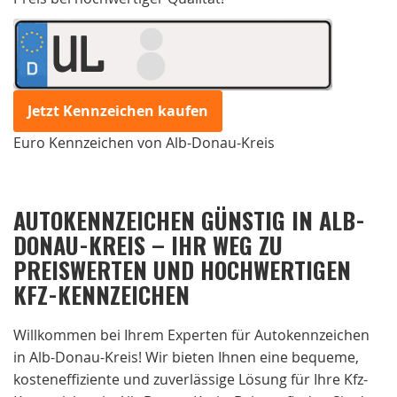
UL
Jetzt Kennzeichen kaufen
Euro Kennzeichen von Alb-Donau-Kreis
AUTOKENNZEICHEN GÜNSTIG IN ALB-
DONAU-KREIS – IHR WEG ZU
PREISWERTEN UND HOCHWERTIGEN
KFZ-KENNZEICHEN
Willkommen bei Ihrem Experten für Autokennzeichen
in Alb-Donau-Kreis! Wir bieten Ihnen eine bequeme,
kosteneffiziente und zuverlässige Lösung für Ihre Kfz-