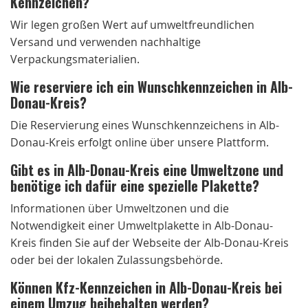
Kennzeichen?
Wir legen großen Wert auf umweltfreundlichen
Versand und verwenden nachhaltige
Verpackungsmaterialien.
Wie reserviere ich ein Wunschkennzeichen in Alb-
Donau-Kreis?
Die Reservierung eines Wunschkennzeichens in Alb-
Donau-Kreis erfolgt online über unsere Plattform.
Gibt es in Alb-Donau-Kreis eine Umweltzone und
benötige ich dafür eine spezielle Plakette?
Informationen über Umweltzonen und die
Notwendigkeit einer Umweltplakette in Alb-Donau-
Kreis finden Sie auf der Webseite der Alb-Donau-Kreis
oder bei der lokalen Zulassungsbehörde.
Können Kfz-Kennzeichen in Alb-Donau-Kreis bei
einem Umzug beibehalten werden?