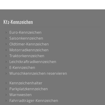
Kfz-Kennzeichen
Euro-Kennzeichen
Saisonkennzeichen
Oldtimer-Kennzeichen
Motorradkennzeichen
Traktorkennzeichen
Leichtkraftradkennzeichen
E-Kennzeichen
Wunschkennzeichen reservieren
Kennzeichenhalter
Parkplatzkennzeichen
Warnwesten
Fahrradträger-Kennzeichen