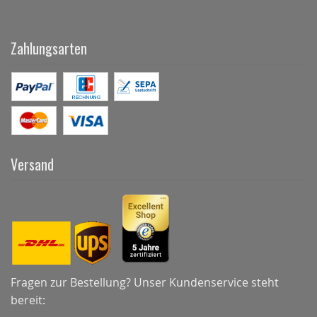
Zahlungsarten
Versand
Fragen zur Bestellung? Unser Kundenservice steht
bereit: