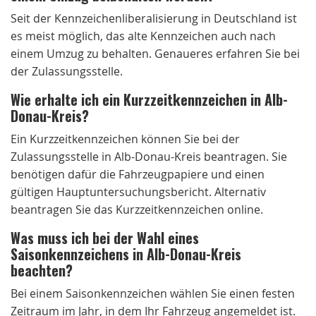
Seit der Kennzeichenliberalisierung in Deutschland ist
es meist möglich, das alte Kennzeichen auch nach
einem Umzug zu behalten. Genaueres erfahren Sie bei
der Zulassungsstelle.
Wie erhalte ich ein Kurzzeitkennzeichen in Alb-
Donau-Kreis?
Ein Kurzzeitkennzeichen können Sie bei der
Zulassungsstelle in Alb-Donau-Kreis beantragen. Sie
benötigen dafür die Fahrzeugpapiere und einen
gültigen Hauptuntersuchungsbericht. Alternativ
beantragen Sie das Kurzzeitkennzeichen online.
Was muss ich bei der Wahl eines
Saisonkennzeichens in Alb-Donau-Kreis
beachten?
Bei einem Saisonkennzeichen wählen Sie einen festen
Zeitraum im Jahr, in dem Ihr Fahrzeug angemeldet ist.