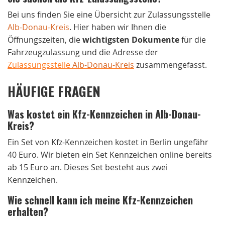
Bei uns finden Sie eine Übersicht zur Zulassungsstelle
Alb-Donau-Kreis
. Hier haben wir Ihnen die
Öffnungszeiten, die
wichtigsten Dokumente
für die
Fahrzeugzulassung und die Adresse der
Zulassungsstelle
Alb-Donau-Kreis
zusammengefasst.
HÄUFIGE FRAGEN
Was kostet ein Kfz-Kennzeichen in Alb-Donau-
Kreis?
Ein Set von Kfz-Kennzeichen kostet in Berlin ungefähr
40 Euro. Wir bieten ein Set Kennzeichen online bereits
ab 15 Euro an. Dieses Set besteht aus zwei
Kennzeichen.
Wie schnell kann ich meine Kfz-Kennzeichen
erhalten?