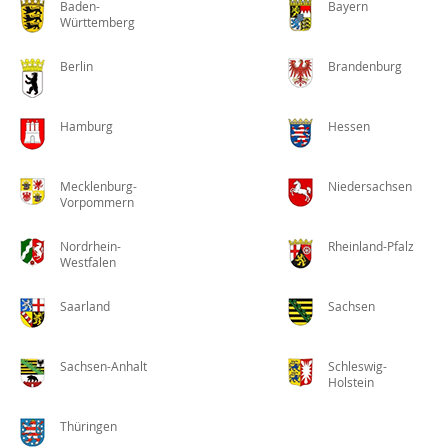
Baden-
Bayern
Württemberg
Berlin
Brandenburg
Hamburg
Hessen
Mecklenburg-
Niedersachsen
Vorpommern
Nordrhein-
Rheinland-Pfalz
Westfalen
Saarland
Sachsen
Sachsen-Anhalt
Schleswig-
Holstein
Thüringen