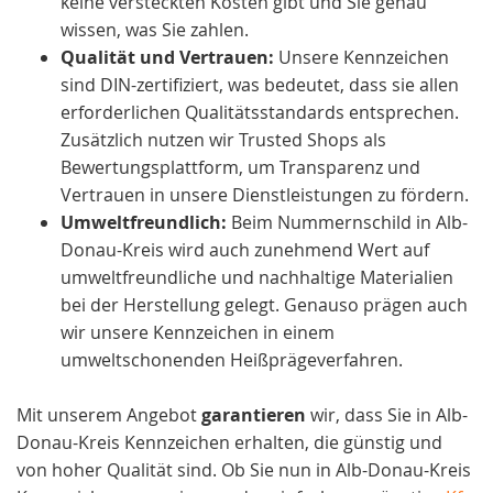
keine versteckten Kosten gibt und Sie genau
wissen, was Sie zahlen.
Qualität und Vertrauen:
Unsere Kennzeichen
sind DIN-zertifiziert, was bedeutet, dass sie allen
erforderlichen Qualitätsstandards entsprechen.
Zusätzlich nutzen wir Trusted Shops als
Bewertungsplattform, um Transparenz und
Vertrauen in unsere Dienstleistungen zu fördern.
Umweltfreundlich:
Beim Nummernschild in Alb-
Donau-Kreis wird auch zunehmend Wert auf
umweltfreundliche und nachhaltige Materialien
bei der Herstellung gelegt. Genauso prägen auch
wir unsere Kennzeichen in einem
umweltschonenden Heißprägeverfahren.
Mit unserem Angebot
garantieren
wir, dass Sie in Alb-
Donau-Kreis Kennzeichen erhalten, die günstig und
von hoher Qualität sind. Ob Sie nun in Alb-Donau-Kreis