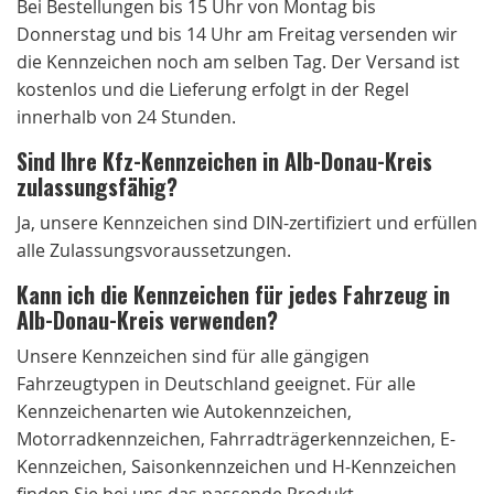
Bei Bestellungen bis 15 Uhr von Montag bis
Donnerstag und bis 14 Uhr am Freitag versenden wir
die Kennzeichen noch am selben Tag. Der Versand ist
kostenlos und die Lieferung erfolgt in der Regel
innerhalb von 24 Stunden.
Sind Ihre Kfz-Kennzeichen in Alb-Donau-Kreis
zulassungsfähig?
Ja, unsere Kennzeichen sind DIN-zertifiziert und erfüllen
alle Zulassungsvoraussetzungen.
Kann ich die Kennzeichen für jedes Fahrzeug in
Alb-Donau-Kreis verwenden?
Unsere Kennzeichen sind für alle gängigen
Fahrzeugtypen in Deutschland geeignet. Für alle
Kennzeichenarten wie Autokennzeichen,
Motorradkennzeichen, Fahrradträgerkennzeichen, E-
Kennzeichen, Saisonkennzeichen und H-Kennzeichen
finden Sie bei uns das passende Produkt.