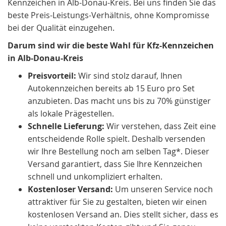
Kennzeichen in Alb-Donau-Kreis. Bei uns finden Sie das
beste Preis-Leistungs-Verhältnis, ohne Kompromisse
bei der Qualität einzugehen.
Darum sind wir die beste Wahl für Kfz-Kennzeichen
in Alb-Donau-Kreis
Preisvorteil:
Wir sind stolz darauf, Ihnen
Autokennzeichen bereits ab 15 Euro pro Set
anzubieten. Das macht uns bis zu 70% günstiger
als lokale Prägestellen.
Schnelle Lieferung:
Wir verstehen, dass Zeit eine
entscheidende Rolle spielt. Deshalb versenden
wir Ihre Bestellung noch am selben Tag*. Dieser
Versand garantiert, dass Sie Ihre Kennzeichen
schnell und unkompliziert erhalten.
Kostenloser Versand:
Um unseren Service noch
attraktiver für Sie zu gestalten, bieten wir einen
kostenlosen Versand an. Dies stellt sicher, dass es