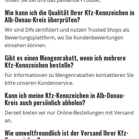
Wie kann ich die Qualität Ihrer Kfz-Kennzeichen in
Alb-Donau-Kreis überprüfen?
Wir sind DIN-zertifiziert und nutzen Trusted Shops als
Bewertungsplattform, wo Sie Kundenbewertungen
einsehen können.
Gibt es einen Mengenrabatt, wenn ich mehrere
Kfz-Kennzeichen bestelle?
Für Informationen zu Mengenrabatten kontaktieren Sie
bitte unseren Kundenservice.
Kann ich meine Kfz-Kennzeichen in Alb-Donau-
Kreis auch persönlich abholen?
Derzeit bieten wir nur Online-Bestellungen mit Versand
an.
Wie umweltfreundlich ist der Versand Ihrer Kfz-