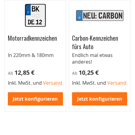
Motorradkennzeichen
Carbon-Kennzeichen
fürs Auto
In 220mm & 180mm
Endlich mal etwas
anderes!
12,85 €
10,25 €
Ab
Ab
Inkl. MwSt. und
Versand
Inkl. MwSt. und
Versand
Jetzt konfigurieren
Jetzt konfigurieren