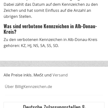
Dabei zählt das Datum auf dem Kennzeichen zu den
Zeichen und hat somit Einfluss auf die Anzahl an
übrigen Stellen.
Was sind verbotene Kennzeichen in Alb-Donau-
Kreis?
Zu den verbotenen Kennzeichen in Alb-Donau-Kreis
gehören: KZ, HJ, NS, SA, SS, SD.
Alle Preise inkls. MwSt und
Versand
Über BilligKennzeichen.de
Deutsche Zulassungsstellen &