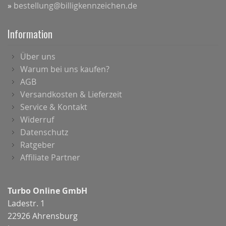
»
bestellung@billigkennzeichen.de
Information
Über uns
Warum bei uns kaufen?
AGB
Versandkosten & Lieferzeit
Service & Kontakt
Widerruf
Datenschutz
Ratgeber
Affiliate Partner
Turbo Online GmbH
Ladestr. 1
22926 Ahrensburg