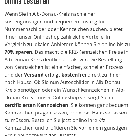
Wenn Sie in Alb-Donau-Kreis nach einer
kostengünstigen und bequemen Lösung für
Nummernschilder oder Kennzeichen suchen, bietet
Ihnen unser Onlineshop zahlreiche Vorteile. Im
Vergleich zu lokalen Anbietern können Sie online bis zu
70% sparen
. Das macht die KFZ-Kennzeichen Preise in
Alb-Donau-Kreis deutlich attraktiver. Die Bestellung
von Kennzeichen ist ein einfacher, schneller Prozess
und der
Versand
erfolgt
kostenfrei
direkt zu Ihnen
nach Hause. Ob Sie nun Autoschilder in Alb-Donau-
Kreis benötigen oder ein Wunschkennzeichen in Alb-
Donau-Kreis – unser Onlineshop versorgt Sie mit
zertifizierten Kennzeichen
. Sie können ganz bequem
Kennzeichen prägen lassen, ohne das Haus verlassen
zu müssen. Bestellen Sie jetzt online Ihre Kfz-
Kennzeichen und profitieren Sie von einem günstigen
Preis bei hochwertiger Qualität!