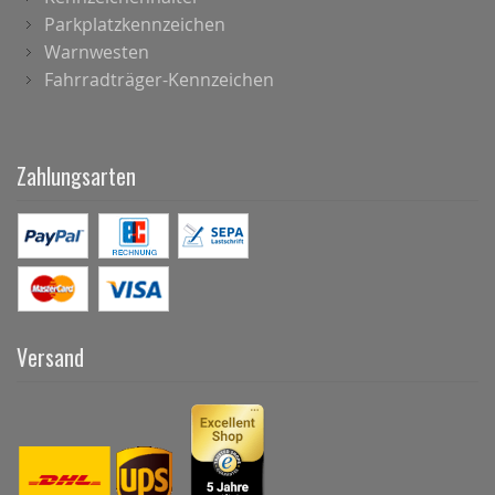
Parkplatzkennzeichen
Warnwesten
Fahrradträger-Kennzeichen
Zahlungsarten
Versand