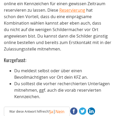
online ein Kennzeichen für einen gewissen Zeitraum
reservieren zu lassen. Diese
Reservierung
hat
schon den Vorteil, dass du eine einprägsame
Kombination wählen kannst aber eben auch, dass
du nicht auf die wenigen Schildermacher vor Ort
angewiesen bist. Du kannst dann die Schilder günstig
online bestellen und bereits zum Erstkontakt mit in der
Zulassungsstelle mitnehmen.
Kurzgefasst:
Du meldest selbst oder über einen
Bevollmächtigten vor Ort dein KFZ an.
Du solltest die vorher recherchierten Unterlagen
mitnehmen, ggf. auch die vorab reservierten
Kennzeichen.
|
Ja
Nein
War diese Antwort hilfreich?