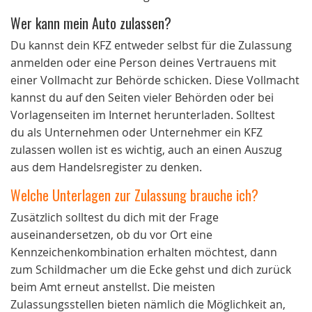
Wer kann mein Auto zulassen?
Du kannst dein KFZ entweder selbst für die Zulassung
anmelden oder eine Person deines Vertrauens mit
einer Vollmacht zur Behörde schicken. Diese Vollmacht
kannst du auf den Seiten vieler Behörden oder bei
Vorlagenseiten im Internet herunterladen. Solltest
du als Unternehmen oder Unternehmer ein KFZ
zulassen wollen ist es wichtig, auch an einen Auszug
aus dem Handelsregister zu denken.
Welche Unterlagen zur Zulassung brauche ich?
Zusätzlich solltest du dich mit der Frage
auseinandersetzen, ob du vor Ort eine
Kennzeichenkombination erhalten möchtest, dann
zum Schildmacher um die Ecke gehst und dich zurück
beim Amt erneut anstellst. Die meisten
Zulassungsstellen bieten nämlich die Möglichkeit an,