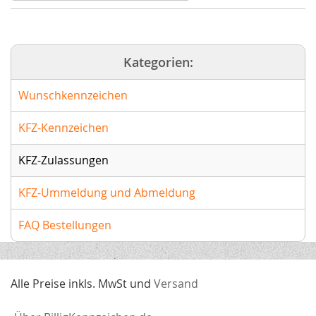
Kategorien:
Wunschkennzeichen
KFZ-Kennzeichen
KFZ-Zulassungen
KFZ-Ummeldung und Abmeldung
FAQ Bestellungen
Alle Preise inkls. MwSt und
Versand