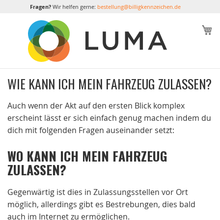
Fragen?
Wir helfen gerne:
bestellung@billigkennzeichen.de
M
WIE KANN ICH MEIN FAHRZEUG ZULASSEN?
Auch wenn der Akt auf den ersten Blick komplex
erscheint lässt er sich einfach genug machen indem du
dich mit folgenden Fragen auseinander setzt:
WO KANN ICH MEIN FAHRZEUG
ZULASSEN?
Gegenwärtig ist dies in Zulassungsstellen vor Ort
möglich, allerdings gibt es Bestrebungen, dies bald
auch im Internet zu ermöglichen.