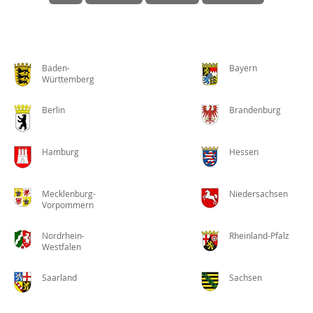
Baden-
Bayern
Württemberg
Berlin
Brandenburg
Hamburg
Hessen
Mecklenburg-
Niedersachsen
Vorpommern
Nordrhein-
Rheinland-Pfalz
Westfalen
Saarland
Sachsen