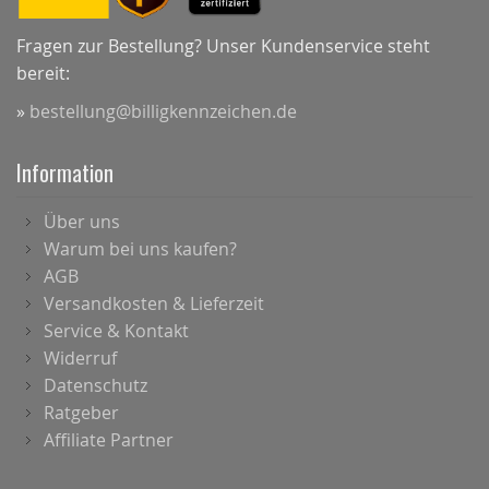
Fragen zur Bestellung? Unser Kundenservice steht
bereit:
»
bestellung@billigkennzeichen.de
Information
Über uns
Warum bei uns kaufen?
AGB
Versandkosten & Lieferzeit
Service & Kontakt
Widerruf
Datenschutz
Ratgeber
Affiliate Partner