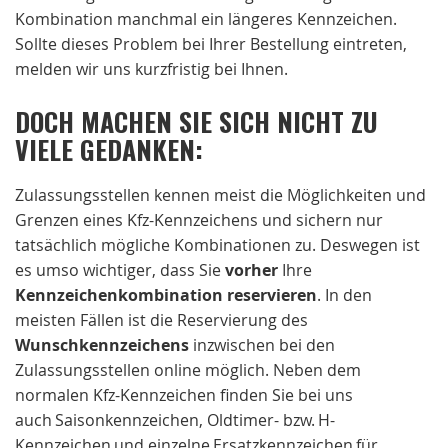
Kombination manchmal ein längeres Kennzeichen.
Sollte dieses Problem bei Ihrer Bestellung eintreten,
melden wir uns kurzfristig bei Ihnen.
DOCH MACHEN SIE SICH NICHT ZU
VIELE GEDANKEN:
Zulassungsstellen kennen meist die Möglichkeiten und
Grenzen eines Kfz-Kennzeichens und sichern nur
tatsächlich mögliche Kombinationen zu. Deswegen ist
es umso wichtiger, dass Sie
vorher
Ihre
Kennzeichenkombination reservieren
. In den
meisten Fällen ist die Reservierung des
Wunschkennzeichens
inzwischen bei den
Zulassungsstellen online möglich. Neben dem
normalen Kfz-Kennzeichen finden Sie bei uns
auch Saisonkennzeichen, Oldtimer- bzw. H-
Kennzeichen und einzelne Ersatzkennzeichen für