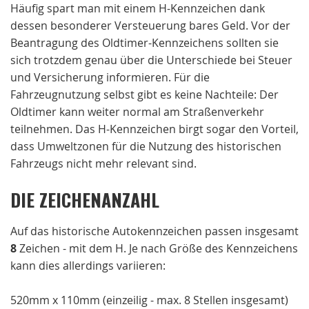
Häufig spart man mit einem H-Kennzeichen dank
dessen besonderer Versteuerung bares Geld. Vor der
Beantragung des Oldtimer-Kennzeichens sollten sie
sich trotzdem genau über die Unterschiede bei Steuer
und Versicherung informieren. Für die
Fahrzeugnutzung selbst gibt es keine Nachteile: Der
Oldtimer kann weiter normal am Straßenverkehr
teilnehmen. Das H-Kennzeichen birgt sogar den Vorteil,
dass Umweltzonen für die Nutzung des historischen
Fahrzeugs nicht mehr relevant sind.
DIE ZEICHENANZAHL
Auf das historische Autokennzeichen passen insgesamt
8
Zeichen - mit dem H. Je nach Größe des Kennzeichens
kann dies allerdings variieren:
520mm x 110mm (einzeilig - max. 8 Stellen insgesamt)