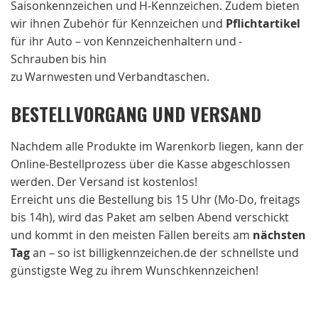
Saisonkennzeichen und H-Kennzeichen. Zudem bieten
wir ihnen Zubehör für Kennzeichen und
Pflichtartikel
für ihr Auto – von Kennzeichenhaltern und -
Schrauben bis hin
zu Warnwesten und Verbandtaschen.
BESTELLVORGANG UND VERSAND
Nachdem alle Produkte im Warenkorb liegen, kann der
Online-Bestellprozess über die Kasse abgeschlossen
werden. Der Versand ist kostenlos!
Erreicht uns die Bestellung bis 15 Uhr (Mo-Do, freitags
bis 14h), wird das Paket am selben Abend verschickt
und kommt in den meisten Fällen bereits am
nächsten
Tag
an – so ist billigkennzeichen.de der schnellste und
günstigste Weg zu ihrem Wunschkennzeichen!