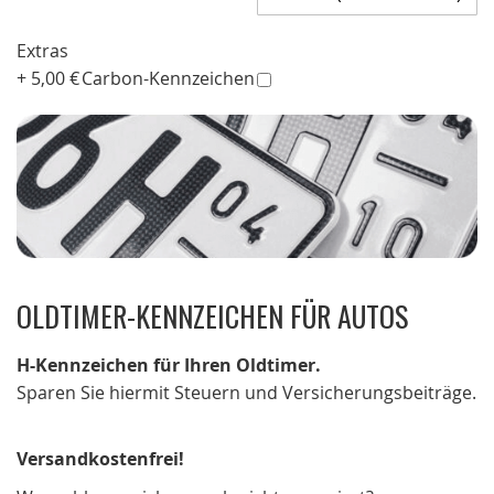
Extras
+
5,00 €
Carbon-Kennzeichen
OLDTIMER-KENNZEICHEN FÜR AUTOS
H-Kennzeichen für Ihren Oldtimer.
Sparen Sie hiermit Steuern und Versicherungsbeiträge.
Versandkostenfrei!