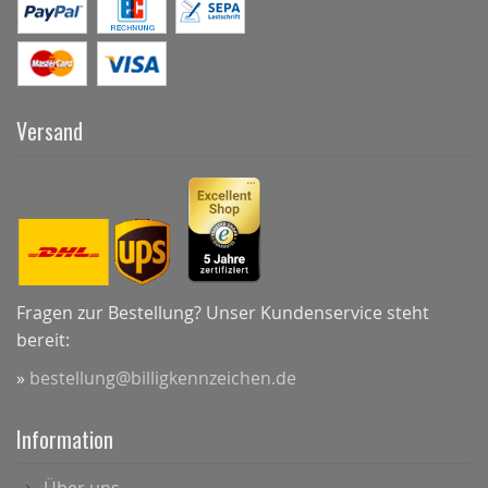
Versand
Fragen zur Bestellung? Unser Kundenservice steht
bereit:
»
bestellung@billigkennzeichen.de
Information