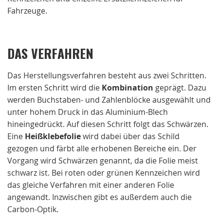
Fahrzeuge.
DAS VERFAHREN
Das Herstellungsverfahren besteht aus zwei Schritten.
Im ersten Schritt wird die
Kombination
geprägt. Dazu
werden Buchstaben- und Zahlenblöcke ausgewählt und
unter hohem Druck in das Aluminium-Blech
hineingedrückt. Auf diesen Schritt folgt das Schwärzen.
Eine
Heißklebefolie
wird dabei über das Schild
gezogen und färbt alle erhobenen Bereiche ein. Der
Vorgang wird Schwärzen genannt, da die Folie meist
schwarz ist. Bei roten oder grünen Kennzeichen wird
das gleiche Verfahren mit einer anderen Folie
angewandt. Inzwischen gibt es außerdem auch die
Carbon-Optik.