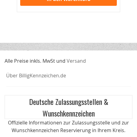
Alle Preise inkls. MwSt und
Versand
Über BilligKennzeichen.de
Deutsche Zulassungsstellen &
Wunschkennzeichen
Offizielle Informationen zur Zulassungsstelle und zur
Wunschkennzeichen Reservierung in Ihrem Kreis.