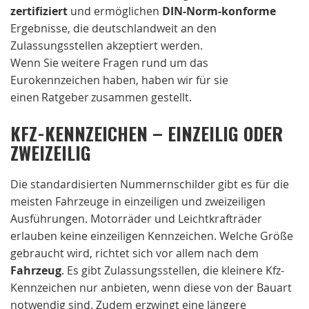
zertifiziert
und ermöglichen
DIN-Norm-konforme
Ergebnisse, die deutschlandweit an den
Zulassungsstellen akzeptiert werden.
Wenn Sie weitere Fragen rund um das
Eurokennzeichen haben, haben wir für sie
einen Ratgeber zusammen gestellt.
KFZ-KENNZEICHEN – EINZEILIG ODER
ZWEIZEILIG
Die standardisierten Nummernschilder gibt es für die
meisten Fahrzeuge in einzeiligen und zweizeiligen
Ausführungen. Motorräder und Leichtkrafträder
erlauben keine einzeiligen Kennzeichen. Welche Größe
gebraucht wird, richtet sich vor allem nach dem
Fahrzeug
. Es gibt Zulassungsstellen, die kleinere Kfz-
Kennzeichen nur anbieten, wenn diese von der Bauart
notwendig sind. Zudem erzwingt eine längere