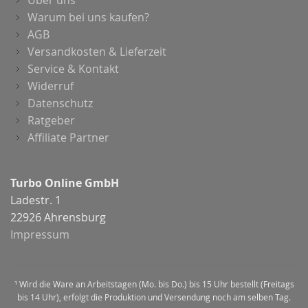
Über uns
Warum bei uns kaufen?
AGB
Versandkosten & Lieferzeit
Service & Kontakt
Widerruf
Datenschutz
Ratgeber
Affiliate Partner
Turbo Online GmbH
Ladestr. 1
22926 Ahrensburg
Impressum
¹ Wird die Ware an Arbeitstagen (Mo. bis Do.) bis 15 Uhr bestellt (Freitags
bis 14 Uhr), erfolgt die Produktion und Versendung noch am selben Tag.