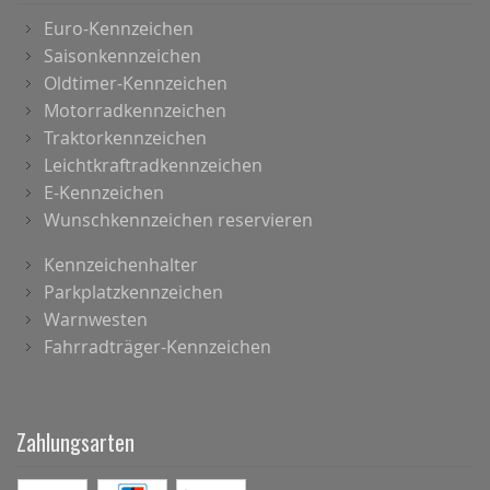
Euro-Kennzeichen
Saisonkennzeichen
Oldtimer-Kennzeichen
Motorradkennzeichen
Traktorkennzeichen
Leichtkraftradkennzeichen
E-Kennzeichen
Wunschkennzeichen reservieren
Kennzeichenhalter
Parkplatzkennzeichen
Warnwesten
Fahrradträger-Kennzeichen
Zahlungsarten