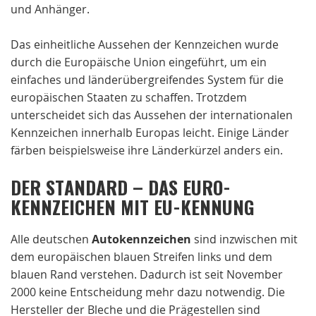
und Anhänger.
Das einheitliche Aussehen der Kennzeichen wurde
durch die Europäische Union eingeführt, um ein
einfaches und länderübergreifendes System für die
europäischen Staaten zu schaffen. Trotzdem
unterscheidet sich das Aussehen der internationalen
Kennzeichen innerhalb Europas leicht. Einige Länder
färben beispielsweise ihre Länderkürzel anders ein.
DER STANDARD – DAS EURO-
KENNZEICHEN MIT EU-KENNUNG
Alle deutschen
Autokennzeichen
sind inzwischen mit
dem europäischen blauen Streifen links und dem
blauen Rand verstehen. Dadurch ist seit November
2000 keine Entscheidung mehr dazu notwendig. Die
Hersteller der Bleche und die Prägestellen sind