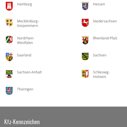
Hamburg
Hessen
Mecklenburg-
Niedersachsen
Vorpommern
Nordrhein-
Rheinland-Pfalz
Westfalen
Saarland
Sachsen
Sachsen-Anhalt
Schleswig-
Holstein
Thüringen
Kfz-Kennzeichen