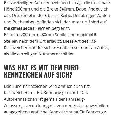
Bei zweizeiligen Autokennzeichen beträgt die maximale
Höhe 200mm und die Breite 340mm. Dabei findet sich
das Ortskürzel in der oberen Reihe. Die übrigen Zahlen
und Buchstaben befinden sich darunter und sind auf
maximal sechs
Zeichen begrenzt.
Bei dem 200mm x 280mm Schild sind maximal
5
Stellen
nach dem Ort erlaubt. Diese Art des Kfz-
Kennzeichens findet sich wesentlich seltener an Autos,
als die einzeiligen Nummernschilder.
WAS HAT ES MIT DEM EURO-
KENNZEICHEN AUF SICH?
Das Euro-Kennzeichen wird amtlich auch Kfz-
Kennzeichen mit EU-Kennung genannt. Das
Autokennzeichen ist gemäß der Fahrzeug-
Zulassungsverordnung die von den Zulassungsstellen
ausgegebene amtliche Kennzeichnung für Fahrzeuge