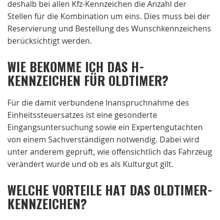
deshalb bei allen Kfz-Kennzeichen die Anzahl der
Stellen für die Kombination um eins. Dies muss bei der
Reservierung und Bestellung des Wunschkennzeichens
berücksichtigt werden.
WIE BEKOMME ICH DAS H-
KENNZEICHEN FÜR OLDTIMER?
Für die damit verbundene Inanspruchnahme des
Einheitssteuersatzes ist eine gesonderte
Eingangsuntersuchung sowie ein Expertengutachten
von einem Sachverständigen notwendig. Dabei wird
unter anderem geprüft, wie offensichtlich das Fahrzeug
verändert wurde und ob es als Kulturgut gilt.
WELCHE VORTEILE HAT DAS OLDTIMER-
KENNZEICHEN?