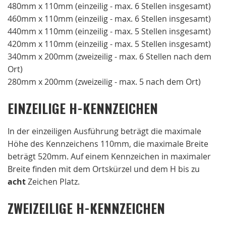
480mm x 110mm (einzeilig - max. 6 Stellen insgesamt)
460mm x 110mm (einzeilig - max. 6 Stellen insgesamt)
440mm x 110mm (einzeilig - max. 5 Stellen insgesamt)
420mm x 110mm (einzeilig - max. 5 Stellen insgesamt)
340mm x 200mm (zweizeilig - max. 6 Stellen nach dem
Ort)
280mm x 200mm (zweizeilig - max. 5 nach dem Ort)
EINZEILIGE H-KENNZEICHEN
In der einzeiligen Ausführung beträgt die maximale
Höhe des Kennzeichens 110mm, die maximale Breite
beträgt 520mm. Auf einem Kennzeichen in maximaler
Breite finden mit dem Ortskürzel und dem H bis zu
acht
Zeichen Platz.
ZWEIZEILIGE H-KENNZEICHEN