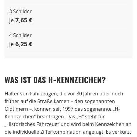
3 Schilder
7,65 €
je
4 Schilder
6,25 €
je
WAS IST DAS H-KENNZEICHEN?
Halter von Fahrzeugen, die vor 30 Jahren oder noch
früher auf die Straße kamen – den sogenannten
Oldtimern –, können seit 1997 das sogenannte „H-
Kennzeichen“ beantragen. Das „H“ steht für
„Historisches Fahrzeug“ und wird beim Kennzeichen an
die individuelle Zifferkombination angefügt. Es verkürzt