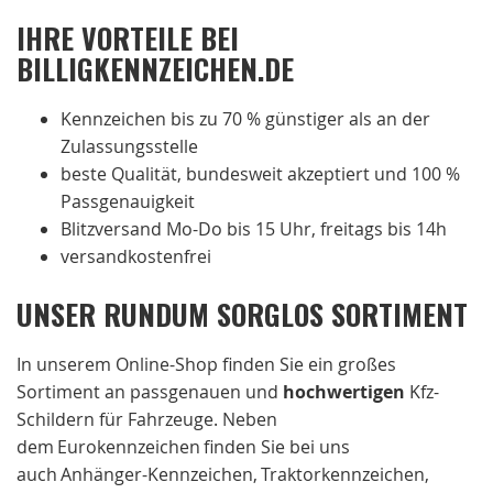
IHRE VORTEILE BEI
BILLIGKENNZEICHEN.DE
Kennzeichen bis zu 70 % günstiger als an der
Zulassungsstelle
beste Qualität, bundesweit akzeptiert und 100 %
Passgenauigkeit
Blitzversand Mo-Do bis 15 Uhr, freitags bis 14h
versandkostenfrei
UNSER RUNDUM SORGLOS SORTIMENT
In unserem Online-Shop finden Sie ein großes
Sortiment an passgenauen und
hochwertigen
Kfz-
Schildern für Fahrzeuge. Neben
dem Eurokennzeichen finden Sie bei uns
auch Anhänger-Kennzeichen, Traktorkennzeichen,