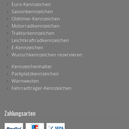
Euro-Kennzeichen
Saisonkennzeichen
Oldtimer-Kennzeichen
Motorradkennzeichen
Traktorkennzeichen
Leichtkraftradkennzeichen
E-Kennzeichen
Wunschkennzeichen reservieren
Kennzeichenhalter
Parkplatzkennzeichen
Warnwesten
Fahrradträger-Kennzeichen
Zahlungsarten