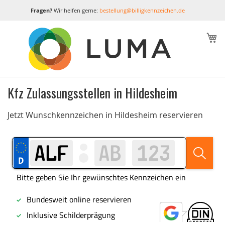
Fragen?
Wir helfen gerne:
bestellung@billigkennzeichen.de
M
Kfz Zulassungsstellen in Hildesheim
Jetzt Wunschkennzeichen in Hildesheim reservieren