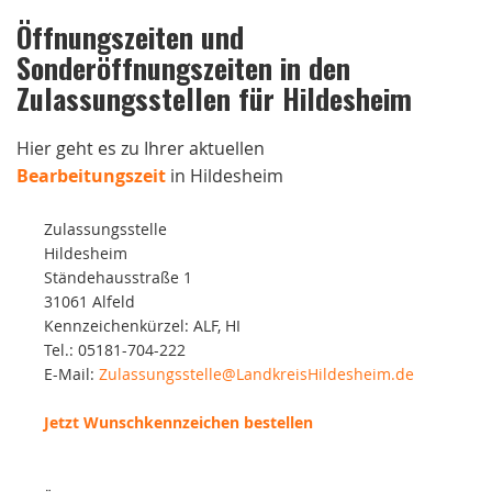
Öffnungszeiten und
Sonderöffnungszeiten in den
Zulassungsstellen für Hildesheim
Hier geht es zu Ihrer aktuellen
Bearbeitungszeit
in Hildesheim
Zulassungsstelle
Hildesheim
Ständehausstraße 1
31061 Alfeld
Kennzeichenkürzel: ALF, HI
Tel.: 05181-704-222
E-Mail:
Zulassungsstelle@LandkreisHildesheim.de
Jetzt Wunschkennzeichen bestellen