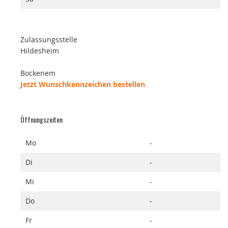
Zulassungsstelle
Hildesheim
Bockenem
Jetzt Wunschkennzeichen bestellen
Öffnungszeiten
Mo
-
Di
-
Mi
-
Do
-
Fr
-