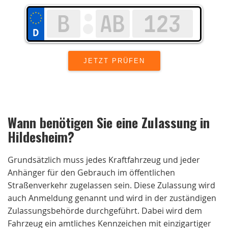
Wann benötigen Sie eine Zulassung in
Hildesheim
?
Grundsätzlich muss jedes Kraftfahrzeug und jeder
Anhänger für den Gebrauch im öffentlichen
Straßenverkehr zugelassen sein. Diese Zulassung wird
auch Anmeldung genannt und wird in der zuständigen
Zulassungsbehörde durchgeführt. Dabei wird dem
Fahrzeug ein amtliches Kennzeichen mit einzigartiger