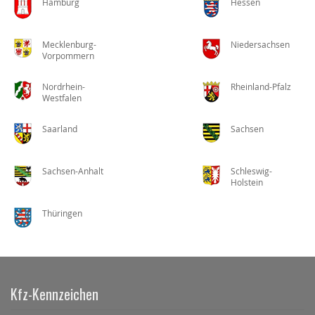
Hamburg
Hessen
Mecklenburg-
Niedersachsen
Vorpommern
Nordrhein-
Rheinland-Pfalz
Westfalen
Saarland
Sachsen
Sachsen-Anhalt
Schleswig-
Holstein
Thüringen
Kfz-Kennzeichen