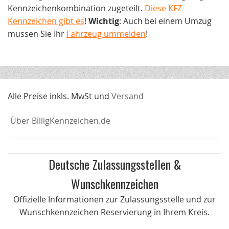
Kennzeichenkombination zugeteilt.
Diese KFZ-
Kennzeichen gibt es
!
Wichtig
: Auch bei einem Umzug
müssen Sie Ihr
Fahrzeug ummelden
!
Alle Preise inkls. MwSt und
Versand
Über BilligKennzeichen.de
Deutsche Zulassungsstellen &
Wunschkennzeichen
Offizielle Informationen zur Zulassungsstelle und zur
Wunschkennzeichen Reservierung in Ihrem Kreis.