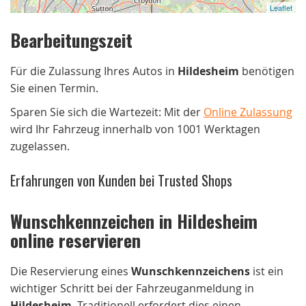
Leaflet
Bearbeitungszeit
Für die Zulassung Ihres Autos in
Hildesheim
benötigen
Sie einen Termin.
Sparen Sie sich die Wartezeit: Mit der
Online Zulassung
wird Ihr Fahrzeug innerhalb von 1001 Werktagen
zugelassen.
Erfahrungen von Kunden bei Trusted Shops
Wunschkennzeichen in Hildesheim
online reservieren
Die Reservierung eines
Wunschkennzeichens
ist ein
wichtiger Schritt bei der Fahrzeuganmeldung in
Hildesheim
. Traditionell erfordert dies einen