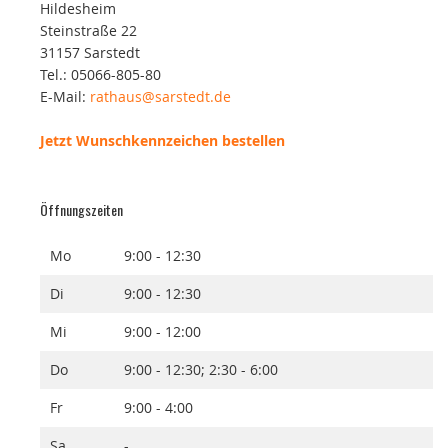
Hildesheim
Steinstraße 22
31157 Sarstedt
Tel.: 05066-805-80
E-Mail:
rathaus@sarstedt.de
Jetzt Wunschkennzeichen bestellen
Öffnungszeiten
Mo
9:00 - 12:30
Di
9:00 - 12:30
Mi
9:00 - 12:00
Do
9:00 - 12:30; 2:30 - 6:00
Fr
9:00 - 4:00
Sa
-