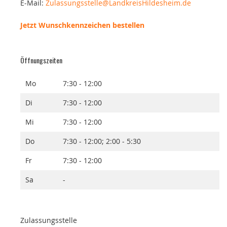
E-Mail:
Zulassungsstelle@LandkreisHildesheim.de
Jetzt Wunschkennzeichen bestellen
Öffnungszeiten
Mo
7:30 - 12:00
Di
7:30 - 12:00
Mi
7:30 - 12:00
Do
7:30 - 12:00; 2:00 - 5:30
Fr
7:30 - 12:00
Sa
-
Zulassungsstelle