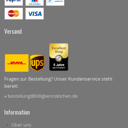
Versand
Fragen zur Bestellung? Unser Kundenservice steht
bereit:
»
bestellung@billigkennzeichen.de
Information
Über uns