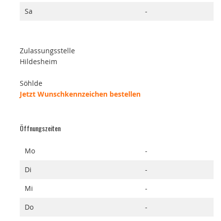
Sa
-
Zulassungsstelle
Hildesheim
Söhlde
Jetzt Wunschkennzeichen bestellen
Öffnungszeiten
Mo
-
Di
-
Mi
-
Do
-