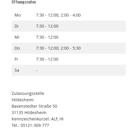
Öffnungszeiten
Mo
7:30 - 12:00; 2:00 - 4:00
Di
7:30 - 12:00
Mi
7:30 - 12:00
Do
7:30 - 12:00; 2:00 - 5:30
Fr
7:30 - 12:00
Sa
-
Zulassungsstelle
Hildesheim
Bavenstedter Straße 50
31135 Hildesheim
Kennzeichenkürzel: ALF, HI
Tel.: 05121-309-777