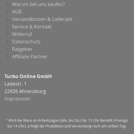
Warum bei uns kaufen?
AGB
Versandkosten & Lieferzeit
Service & Kontakt
Widerruf
Datenschutz
Ratgeber
Affiliate Partner
Turbo Online GmbH
Ladestr. 1
22926 Ahrensburg
Impressum
¹ Wird die Ware an Arbeitstagen (Mo. bis Do.) bis 15 Uhr bestellt (Freitags
bis 14 Uhr), erfolgt die Produktion und Versendung noch am selben Tag.