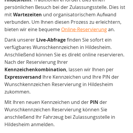
persönlichen Besuch bei der Zulassungsstelle. Dies ist
mit
Wartezeiten
und organisatorischem Aufwand
verbunden. Um Ihnen diesen Prozess zu erleichtern,
bieten wir eine bequeme
Online-Reservierung
an.
Dank unserer
Live-Abfrage
finden Sie sofort ein
verfügbares Wunschkennzeichen in Hildesheim.
Anschließend können Sie es direkt online reservieren.
Nach der Reservierung Ihrer
Kennzeichenkombination
, lassen wir Ihnen per
Expressversand
Ihre Kennzeichen und Ihre PIN der
Wunschkennzeichen Reservierung in Hildesheim
zukommen.
Mit Ihren neuen Kennzeichen und der
PIN
der
Wunschkennzeichen Reservierung können Sie
anschließend Ihr Fahrzeug bei Zulassungsstelle in
Hildesheim anmelden.