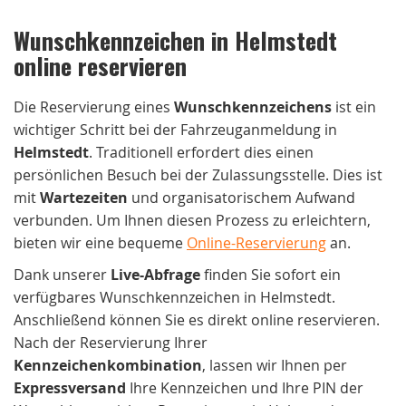
Wunschkennzeichen in Helmstedt
online reservieren
Die Reservierung eines
Wunschkennzeichens
ist ein
wichtiger Schritt bei der Fahrzeuganmeldung in
Helmstedt
. Traditionell erfordert dies einen
persönlichen Besuch bei der Zulassungsstelle. Dies ist
mit
Wartezeiten
und organisatorischem Aufwand
verbunden. Um Ihnen diesen Prozess zu erleichtern,
bieten wir eine bequeme
Online-Reservierung
an.
Dank unserer
Live-Abfrage
finden Sie sofort ein
verfügbares Wunschkennzeichen in Helmstedt.
Anschließend können Sie es direkt online reservieren.
Nach der Reservierung Ihrer
Kennzeichenkombination
, lassen wir Ihnen per
Expressversand
Ihre Kennzeichen und Ihre PIN der