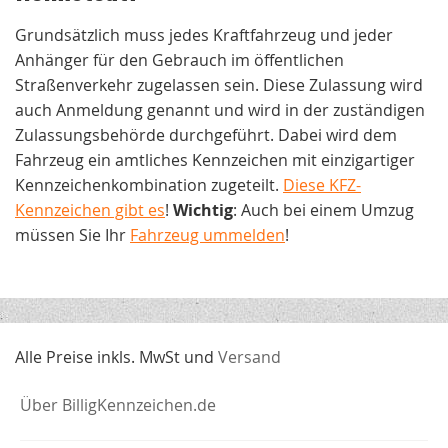
Grundsätzlich muss jedes Kraftfahrzeug und jeder
Anhänger für den Gebrauch im öffentlichen
Straßenverkehr zugelassen sein. Diese Zulassung wird
auch Anmeldung genannt und wird in der zuständigen
Zulassungsbehörde durchgeführt. Dabei wird dem
Fahrzeug ein amtliches Kennzeichen mit einzigartiger
Kennzeichenkombination zugeteilt.
Diese KFZ-
Kennzeichen gibt es
!
Wichtig
: Auch bei einem Umzug
müssen Sie Ihr
Fahrzeug ummelden
!
Alle Preise inkls. MwSt und
Versand
Über BilligKennzeichen.de