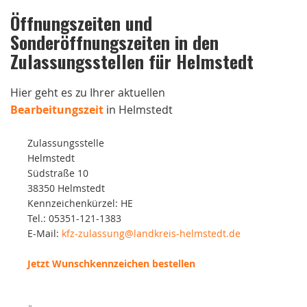
Öffnungszeiten und
Sonderöffnungszeiten in den
Zulassungsstellen für Helmstedt
Hier geht es zu Ihrer aktuellen
Bearbeitungszeit
in Helmstedt
Zulassungsstelle
Helmstedt
Südstraße 10
38350 Helmstedt
Kennzeichenkürzel: HE
Tel.: 05351-121-1383
E-Mail:
kfz-zulassung@landkreis-helmstedt.de
Jetzt Wunschkennzeichen bestellen