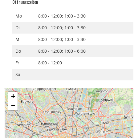
Öffnungszeiten
Mo
8:00 - 12:00; 1:00 - 3:30
Di
8:00 - 12:00; 1:00 - 3:30
Mi
8:00 - 12:00; 1:00 - 3:30
Do
8:00 - 12:00; 1:00 - 6:00
Fr
8:00 - 12:00
Sa
-
+
−