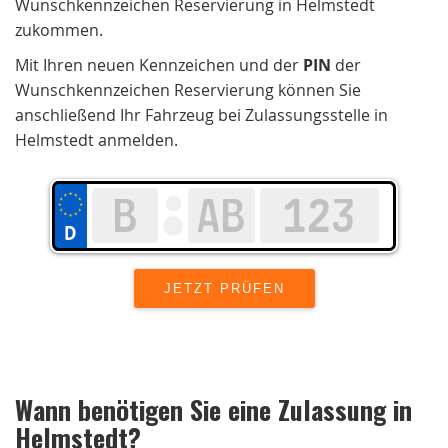
Wunschkennzeichen Reservierung in Helmstedt
zukommen.
Mit Ihren neuen Kennzeichen und der
PIN
der
Wunschkennzeichen Reservierung können Sie
anschließend Ihr Fahrzeug bei Zulassungsstelle in
Helmstedt anmelden.
Wann benötigen Sie eine Zulassung in
Helmstedt
?