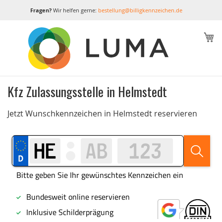
Fragen?
Wir helfen gerne:
bestellung@billigkennzeichen.de
M
Kfz Zulassungsstelle in Helmstedt
Jetzt Wunschkennzeichen in Helmstedt reservieren