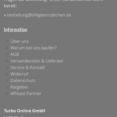
bereit:
»
bestellung@billigkennzeichen.de
Information
Über uns
Warum bei uns kaufen?
AGB
Versandkosten & Lieferzeit
Service & Kontakt
Widerruf
Datenschutz
Ratgeber
Affiliate Partner
Turbo Online GmbH