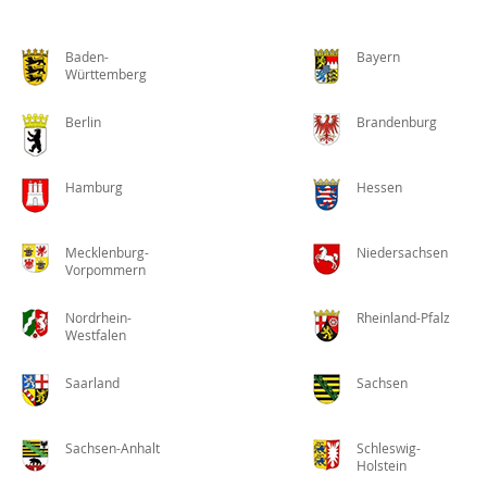
Baden-
Bayern
Württemberg
Berlin
Brandenburg
Hamburg
Hessen
Mecklenburg-
Niedersachsen
Vorpommern
Nordrhein-
Rheinland-Pfalz
Westfalen
Saarland
Sachsen
Sachsen-Anhalt
Schleswig-
Holstein