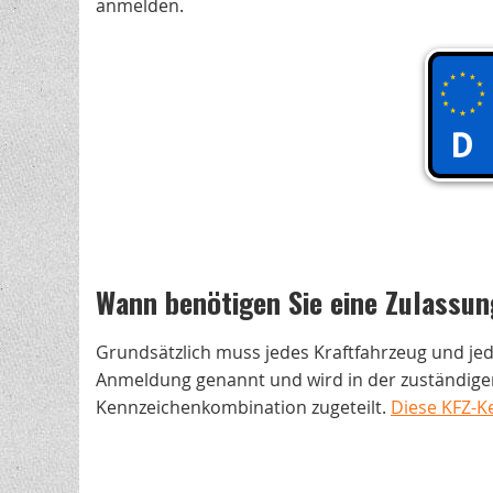
anmelden.
Wann benötigen Sie eine Zulassun
Grundsätzlich muss jedes Kraftfahrzeug und je
Anmeldung genannt und wird in der zuständigen
Kennzeichenkombination zugeteilt.
Diese KFZ-K