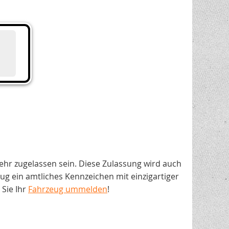
ehr zugelassen sein. Diese Zulassung wird auch
 ein amtliches Kennzeichen mit einzigartiger
Sie Ihr
Fahrzeug ummelden
!