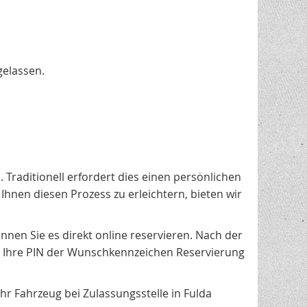
gelassen.
a
. Traditionell erfordert dies einen persönlichen
nen diesen Prozess zu erleichtern, bieten wir
nen Sie es direkt online reservieren. Nach der
 Ihre PIN der Wunschkennzeichen Reservierung
 Fahrzeug bei Zulassungsstelle in Fulda