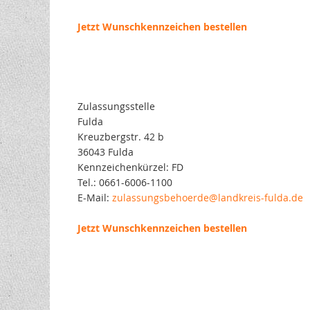
Jetzt Wunschkennzeichen bestellen
Zulassungsstelle
Fulda
Kreuzbergstr. 42 b
36043 Fulda
Kennzeichenkürzel: FD
Tel.: 0661-6006-1100
E-Mail:
zulassungsbehoerde@landkreis-fulda.de
Jetzt Wunschkennzeichen bestellen