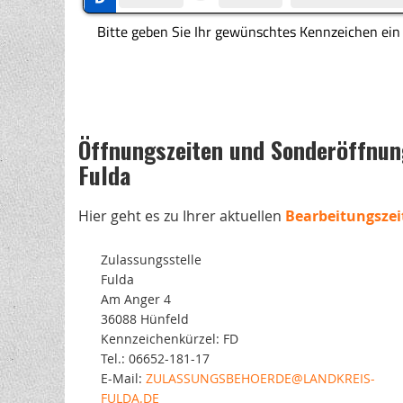
Öffnungszeiten und Sonderöffnung
Fulda
Hier geht es zu Ihrer aktuellen
Bearbeitungszei
Zulassungsstelle
Fulda
Am Anger 4
36088 Hünfeld
Kennzeichenkürzel: FD
Tel.: 06652-181-17
E-Mail:
ZULASSUNGSBEHOERDE@LANDKREIS-
FULDA.DE