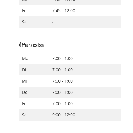
Fr
7:45 - 12:00
Sa
-
Öffnungszeiten
Mo
7:00 - 1:00
Di
7:00 - 1:00
Mi
7:00 - 1:00
Do
7:00 - 1:00
Fr
7:00 - 1:00
Sa
9:00 - 12:00