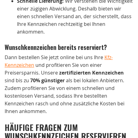
Schnelle Lieferung:
Wir verstehen die Wichtigkeit
einer zügigen Abwicklung. Deshalb bieten wir
einen schnellen Versand an, der sicherstellt, dass
Ihre Kennzeichen rechtzeitig bei Ihnen
ankommen.
Wunschkennzeichen bereits reserviert?
Dann bestellen Sie jetzt online bei uns Ihre
Kfz-
Kennzeichen
und profitieren Sie von einer
Preisersparnis. Unsere
zertifizierten Kennzeichen
sind bis zu
70% günstiger
als bei lokalen Anbietern.
Zudem profitieren Sie von einem schnellen und
kostenlosen Versand, sodass Ihre bestellten
Kennzeichen rasch und ohne zusätzliche Kosten bei
Ihnen ankommen.
HÄUFIGE FRAGEN ZUM
WUNSCHKENNZEICHEN RESERVIEREN