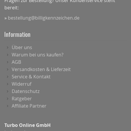
Fragen zur Bestellung? Unser Kundenservice steht
bereit:
»
bestellung@billigkennzeichen.de
Information
Über uns
Warum bei uns kaufen?
AGB
Versandkosten & Lieferzeit
Service & Kontakt
Widerruf
Datenschutz
Ratgeber
Affiliate Partner
Turbo Online GmbH