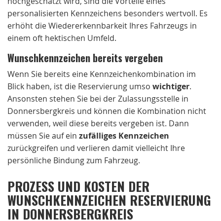
hochgeschätzt wird, sind die Vorteile eines
personalisierten Kennzeichens besonders wertvoll. Es
erhöht die Wiedererkennbarkeit Ihres Fahrzeugs in
einem oft hektischen Umfeld.
Wunschkennzeichen bereits vergeben
Wenn Sie bereits eine Kennzeichenkombination im
Blick haben, ist die Reservierung umso
wichtiger
.
Ansonsten stehen Sie bei der Zulassungsstelle in
Donnersbergkreis und können die Kombination nicht
verwenden, weil diese bereits vergeben ist. Dann
müssen Sie auf ein
zufälliges Kennzeichen
zurückgreifen und verlieren damit vielleicht Ihre
persönliche Bindung zum Fahrzeug.
PROZESS UND KOSTEN DER
WUNSCHKENNZEICHEN RESERVIERUNG
IN DONNERSBERGKREIS