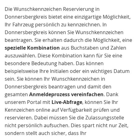
Die Wunschkennzeichen Reservierung in
Donnersbergkreis bietet eine einzigartige Möglichkeit,
Ihr Fahrzeug persönlich zu kennzeichnen. In
Donnersbergkreis können Sie Wunschkennzeichen
beantragen. Sie erhalten dadurch die Möglichkeit, eine
spezielle Kombination
aus Buchstaben und Zahlen
auszuwählen. Diese Kombination kann für Sie eine
besondere Bedeutung haben. Das können
beispielsweise Ihre Initialen oder ein wichtiges Datum
sein. Sie können Ihr Wunschkennzeichen in
Donnersbergkreis beantragen und damit den
gesamten
Anmeldeprozess vereinfachen
. Dank
unserem Portal mit
Live-Abfrage
, können Sie Ihr
Kennzeichen online auf Verfügbarkeit prüfen und
reservieren. Dabei müssen Sie die Zulassungsstelle
nicht persönlich aufsuchen. Dies spart nicht nur Zeit,
sondern stellt auch sicher, dass Ihr