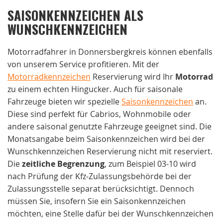
SAISONKENNZEICHEN ALS
WUNSCHKENNZEICHEN
Motorradfahrer in Donnersbergkreis können ebenfalls
von unserem Service profitieren. Mit der
Motorradkennzeichen
Reservierung wird Ihr
Motorrad
zu einem echten Hingucker. Auch für saisonale
Fahrzeuge bieten wir spezielle
Saisonkennzeichen
an.
Diese sind perfekt für Cabrios, Wohnmobile oder
andere saisonal genutzte Fahrzeuge geeignet sind. Die
Monatsangabe beim Saisonkennzeichen wird bei der
Wunschkennzeichen Reservierung nicht mit reserviert.
Die
zeitliche Begrenzung
, zum Beispiel 03-10 wird
nach Prüfung der Kfz-Zulassungsbehörde bei der
Zulassungsstelle separat berücksichtigt. Dennoch
müssen Sie, insofern Sie ein Saisonkennzeichen
möchten, eine Stelle dafür bei der Wunschkennzeichen