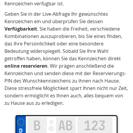
Kennzeichen verfügbar ist.
Geben Sie in der Live-Abfrage Ihr gewünschtes
Kennzeichen ein und überprüfen Sie dessen
Verfügbarkeit
. Sie haben die Freiheit, verschiedene
Kombinationen auszuprobieren, bis Sie eines finden,
das Ihre Persönlichkeit oder eine besondere
Bedeutung widerspiegelt. Sobald Sie Ihre Wahl
getroffen haben, können Sie das Kennzeichen direkt
online reservieren
. Wir prägen anschließend die
Kennzeichen und senden diese mit der Reservierungs-
PIN des Wunschkennzeichens zu ihnen nach Hause.
Diese stressfreie Möglichkeit spart Ihnen nicht nur Zeit,
sondern ermöglicht es Ihnen auch, alles bequem von
zu Hause aus zu erledigen.