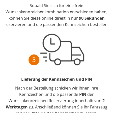
Sobald Sie sich für eine freie
Wunschkennzeichenkombination entschieden haben,
können Sie diese online direkt in nur
90 Sekunden
reservieren und die passenden Kennzeichen bestellen.
Lieferung der Kennzeichen und PIN
Nach der Bestellung schicken wir Ihnen Ihre
Kennzeichen und die passende
PIN
der
Wunschkennzeichen Reservierung innerhalb von
2
Werktagen
zu. Anschließend können Sie Ihr Fahrzeug