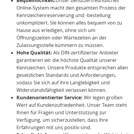
Bequemlichkeit:
Unser benutzerfreundliches
Online-System macht den gesamten Prozess der
Kennzeichenreservierung und -bestellung
unkompliziert. Sie können alles bequem von zu
Hause aus erledigen, ohne sich um
Öffnungszeiten oder Wartezeiten an der
Zulassungsstelle kümmern zu müssen.
Hohe Qualität:
Als DIN-zertifizierter Anbieter
garantieren wir die höchste Qualität unserer
Kennzeichen. Unsere Produkte entsprechen allen
gesetzlichen Standards und Anforderungen,
sodass Sie sich auf ihre Langlebigkeit und
Widerstandsfähigkeit verlassen können.
Kundenorientierter Service:
Wir legen großen
Wert auf Kundenzufriedenheit. Unser Team steht
Ihnen für Fragen und Unterstützung zur
Verfügung, um sicherzustellen, dass Ihre
Erfahrungen mit uns positiv sind.