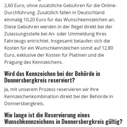
2,60 Euro, ohne zusätzliche Gebühren für die Online-
Durchführung. Zusätzlich fallen in Deutschland
einmalig 10,20 Euro für das Wunschkennzeichen an.
Diese Gebühren werden in der Regel direkt bei der
Zulassungsstelle bei An- oder Ummeldung Ihres
Fahrzeugs entrichtet. Insgesamt belaufen sich die
Kosten für ein Wunschkennzeichen somit auf 12,80
Euro, exklusive der Kosten für Platinen und die
Prägung des Kennzeichens.
Wird das Kennzeichen bei der Behörde in
Donnersbergkreis reserviert?
Ja, mit unserem Prozess reservieren wir Ihre
Kennzeichenkombination direkt bei der Behörde in
Donnersbergkreis.
Wie lange ist die Reservierung eines
Wunschkennzeichens in Donnersbergkreis gültig?