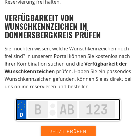
Reservierung frei halten.
VERFÜGBARKEIT VON
WUNSCHKENNZEICHEN IN
DONNERSBERGKREIS PRÜFEN
Sie möchten wissen, welche Wunschkennzeichen noch
frei sind? In unserem Portal können Sie kostenlos nach
Ihrer Kombination suchen und die
Verfügbarkeit der
Wunschkennzeichen
prüfen. Haben Sie ein passendes
Wunschkennzeichen gefunden, können Sie es direkt bei
uns online reservieren und bestellen.