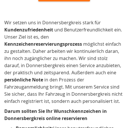
Wir setzen uns in Donnersbergkreis stark für
Kundenzufriedenheit
und Benutzerfreundlichkeit ein.
Unser Ziel ist es, den
Kennzeichenreservierungsprozess
möglichst einfach
zu gestalten. Daher arbeiten wir kontinuierlich daran,
ihn noch zugänglicher zu machen. Wir sind stolz
darauf, in Donnersbergkreis einen Service anzubieten,
der praktisch und zeitsparend. Außerdem auch eine
persönliche Note
in den Prozess der
Fahrzeuganmeldung bringt. Mit unserem Service sind
Sie sicher, dass Ihr Fahrzeug in Donnersbergkreis nicht
einfach registriert ist, sondern auch personalisiert ist.
Darum sollten Sie Ihr Wunschkennzeichen in
Donnersbergkreis online reservieren