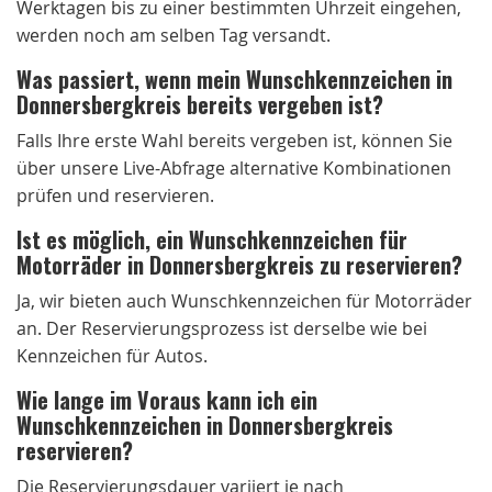
Werktagen bis zu einer bestimmten Uhrzeit eingehen,
werden noch am selben Tag versandt.
Was passiert, wenn mein Wunschkennzeichen in
Donnersbergkreis bereits vergeben ist?
Falls Ihre erste Wahl bereits vergeben ist, können Sie
über unsere Live-Abfrage alternative Kombinationen
prüfen und reservieren.
Ist es möglich, ein Wunschkennzeichen für
Motorräder in Donnersbergkreis zu reservieren?
Ja, wir bieten auch Wunschkennzeichen für Motorräder
an. Der Reservierungsprozess ist derselbe wie bei
Kennzeichen für Autos.
Wie lange im Voraus kann ich ein
Wunschkennzeichen in Donnersbergkreis
reservieren?
Die Reservierungsdauer variiert je nach