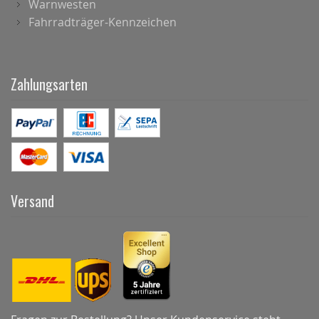
Warnwesten
Fahrradträger-Kennzeichen
Zahlungsarten
Versand