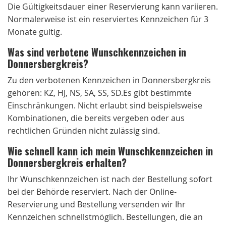
Die Gültigkeitsdauer einer Reservierung kann variieren.
Normalerweise ist ein reserviertes Kennzeichen für 3
Monate gültig.
Was sind verbotene Wunschkennzeichen in
Donnersbergkreis?
Zu den verbotenen Kennzeichen in Donnersbergkreis
gehören: KZ, HJ, NS, SA, SS, SD.Es gibt bestimmte
Einschränkungen. Nicht erlaubt sind beispielsweise
Kombinationen, die bereits vergeben oder aus
rechtlichen Gründen nicht zulässig sind.
Wie schnell kann ich mein Wunschkennzeichen in
Donnersbergkreis erhalten?
Ihr Wunschkennzeichen ist nach der Bestellung sofort
bei der Behörde reserviert. Nach der Online-
Reservierung und Bestellung versenden wir Ihr
Kennzeichen schnellstmöglich. Bestellungen, die an