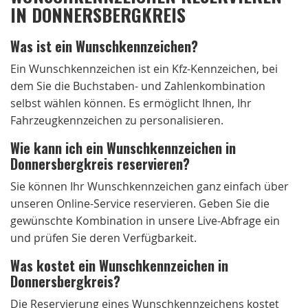
IN DONNERSBERGKREIS
Was ist ein Wunschkennzeichen?
Ein Wunschkennzeichen ist ein Kfz-Kennzeichen, bei
dem Sie die Buchstaben- und Zahlenkombination
selbst wählen können. Es ermöglicht Ihnen, Ihr
Fahrzeugkennzeichen zu personalisieren.
Wie kann ich ein Wunschkennzeichen in
Donnersbergkreis reservieren?
Sie können Ihr Wunschkennzeichen ganz einfach über
unseren Online-Service reservieren. Geben Sie die
gewünschte Kombination in unsere Live-Abfrage ein
und prüfen Sie deren Verfügbarkeit.
Was kostet ein Wunschkennzeichen in
Donnersbergkreis?
Die Reservierung eines Wunschkennzeichens kostet