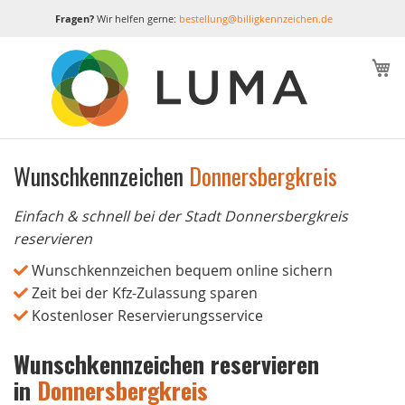
Fragen?
Wir helfen gerne:
bestellung@billigkennzeichen.de
M
Wunschkennzeichen
Donnersbergkreis
Einfach & schnell bei der Stadt Donnersbergkreis
reservieren
Wunschkennzeichen bequem online sichern
Zeit bei der Kfz-Zulassung sparen
Kostenloser Reservierungsservice
Wunschkennzeichen reservieren
in
Donnersbergkreis