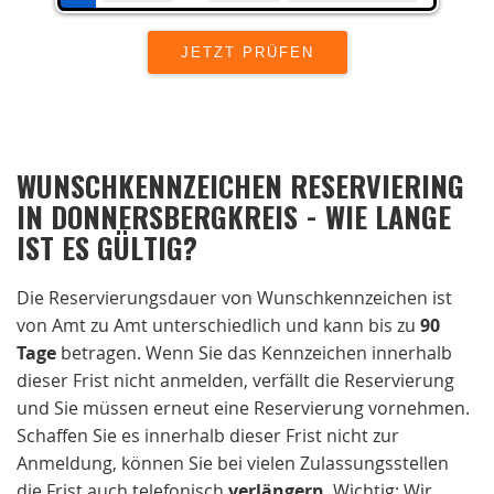
WUNSCHKENNZEICHEN RESERVIERING
IN DONNERSBERGKREIS - WIE LANGE
IST ES GÜLTIG?
Die Reservierungsdauer von Wunschkennzeichen ist
von Amt zu Amt unterschiedlich und kann bis zu
90
Tage
betragen. Wenn Sie das Kennzeichen innerhalb
dieser Frist nicht anmelden, verfällt die Reservierung
und Sie müssen erneut eine Reservierung vornehmen.
Schaffen Sie es innerhalb dieser Frist nicht zur
Anmeldung, können Sie bei vielen Zulassungsstellen
die Frist auch telefonisch
verlängern
. Wichtig: Wir