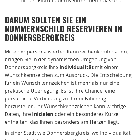
mit der PIN und den Kennzeichen zulassen.
DARUM SOLLTEN SIE EIN
NUMMERNSCHILD RESERVIEREN IN
DONNERSBERGKREIS
Mit einer personalisierten Kennzeichenkombination,
bringen Sie in der dynamischen Umgebung von
Donnersbergkreis Ihre
Individualität
mit einem
Wunschkennzeichen zum Ausdruck. Die Entscheidung
für ein Wunschkennzeichen ist mehr als nur eine
praktische Überlegung. Es ist Ihre Chance, eine
persönliche Verbindung zu Ihrem Fahrzeug
herzustellen. Ihr Wunschkennzeichen kann wichtige
Daten, Ihre
Initialen
oder ein besonderes Kürzel
enthalten, das Ihnen besonders am Herzen liegt.
In einer Stadt wie Donnersbergkreis, wo Individualität