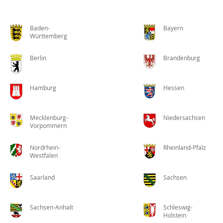
Baden-
Bayern
Württemberg
Berlin
Brandenburg
Hamburg
Hessen
Mecklenburg-
Niedersachsen
Vorpommern
Nordrhein-
Rheinland-Pfalz
Westfalen
Saarland
Sachsen
Sachsen-Anhalt
Schleswig-
Holstein