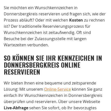
Sie möchten ein Wunschkennzeichen in
Donnersbergkreis reservieren und fragen sich, wie der
Prozess abläuft? Oder mit welchen
Kosten
zu rechnen
ist? Der traditionelle Reservierungsprozess für
Wunschkennzeichen ist zeitaufwendig. Oft sind
Besuche bei der Zulassungsstelle mit langen
Wartezeiten verbunden.
SO KÖNNEN SIE IHR KENNZEICHEN IN
DONNERSBERGKREIS ONLINE
RESERVIEREN
Wir bieten Ihnen eine bequeme und zeitsparende
Lösung: Mit unserem
Online-Service
können Sie ganz
einfach Ihr Wunschkennzeichen in Donnersbergkreis
überprüfen und reservieren. Über unsere Webseite
Live-Abfrage
sehen Sie sofort, ob Ihr bevorzugtes