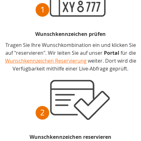
Wunschkennzeichen prüfen
Tragen Sie Ihre Wunschkombination ein und klicken Sie
auf "reservieren". Wir leiten Sie auf unser
Portal
für die
Wunschkennzeichen Reservierung
weiter. Dort wird die
Verfügbarkeit mithilfe einer Live-Abfrage geprüft.
Wunschkennzeichen reservieren