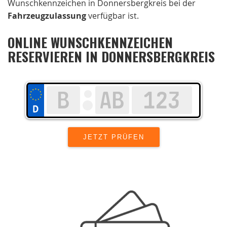
Wunschkennzeichen in Donnersbergkreis bei der
Fahrzeugzulassung
verfügbar ist.
ONLINE WUNSCHKENNZEICHEN
RESERVIEREN IN DONNERSBERGKREIS