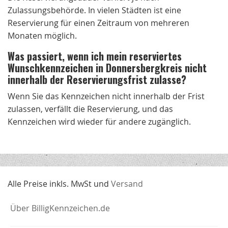
Zulassungsbehörde. In vielen Städten ist eine
Reservierung für einen Zeitraum von mehreren
Monaten möglich.
Was passiert, wenn ich mein reserviertes
Wunschkennzeichen in Donnersbergkreis nicht
innerhalb der Reservierungsfrist zulasse?
Wenn Sie das Kennzeichen nicht innerhalb der Frist
zulassen, verfällt die Reservierung, und das
Kennzeichen wird wieder für andere zugänglich.
Alle Preise inkls. MwSt und
Versand
Über BilligKennzeichen.de