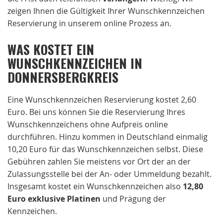
zeigen Ihnen die Gültigkeit Ihrer Wunschkennzeichen
Reservierung in unserem online Prozess an.
WAS KOSTET EIN
WUNSCHKENNZEICHEN IN
DONNERSBERGKREIS
Eine Wunschkennzeichen Reservierung kostet 2,60
Euro. Bei uns können Sie die Reservierung Ihres
Wunschkennzeichens ohne Aufpreis online
durchführen. Hinzu kommen in Deutschland einmalig
10,20 Euro für das Wunschkennzeichen selbst. Diese
Gebühren zahlen Sie meistens vor Ort der an der
Zulassungsstelle bei der An- oder Ummeldung bezahlt.
Insgesamt kostet ein Wunschkennzeichen also
12,80
Euro exklusive Platinen
und Prägung der
Kennzeichen.