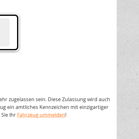
ehr zugelassen sein. Diese Zulassung wird auch
 ein amtliches Kennzeichen mit einzigartiger
Sie Ihr
Fahrzeug ummelden
!