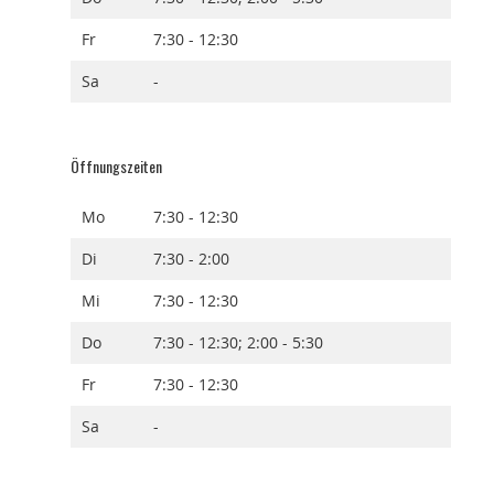
Fr
7:30 - 12:30
Sa
-
Öffnungszeiten
Mo
7:30 - 12:30
Di
7:30 - 2:00
Mi
7:30 - 12:30
Do
7:30 - 12:30; 2:00 - 5:30
Fr
7:30 - 12:30
Sa
-