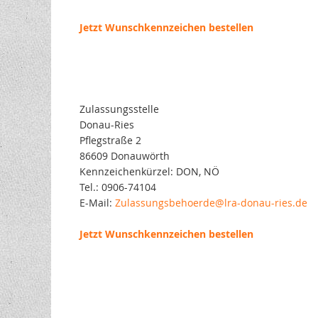
Jetzt Wunschkennzeichen bestellen
Zulassungsstelle
Donau-Ries
Pflegstraße 2
86609 Donauwörth
Kennzeichenkürzel: DON, NÖ
Tel.: 0906-74104
E-Mail:
Zulassungsbehoerde@lra-donau-ries.de
Jetzt Wunschkennzeichen bestellen