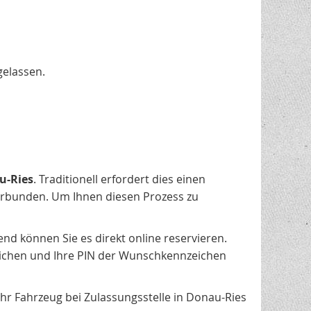
gelassen.
u-Ries
. Traditionell erfordert dies einen
rbunden. Um Ihnen diesen Prozess zu
nd können Sie es direkt online reservieren.
ichen und Ihre PIN der Wunschkennzeichen
r Fahrzeug bei Zulassungsstelle in Donau-Ries