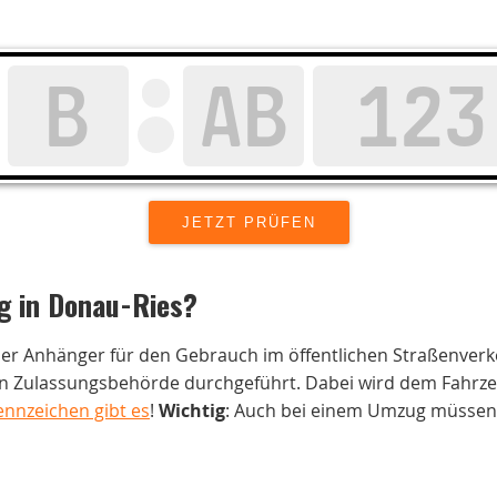
g in
Donau-Ries
?
der Anhänger für den Gebrauch im öffentlichen Straßenverk
 Zulassungsbehörde durchgeführt. Dabei wird dem Fahrzeug
ennzeichen gibt es
!
Wichtig
: Auch bei einem Umzug müssen 