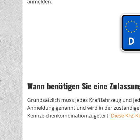
anmelden.
Wann benötigen Sie eine Zulassun
Grundsätzlich muss jedes Kraftfahrzeug und je
Anmeldung genannt und wird in der zuständigen
Kennzeichenkombination zugeteilt.
Diese KFZ-K