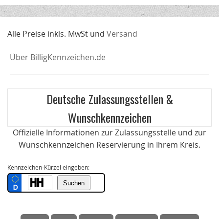
Alle Preise inkls. MwSt und
Versand
Über BilligKennzeichen.de
Deutsche Zulassungsstellen &
Wunschkennzeichen
Offizielle Informationen zur Zulassungsstelle und zur
Wunschkennzeichen Reservierung in Ihrem Kreis.
Kennzeichen-Kürzel eingeben: