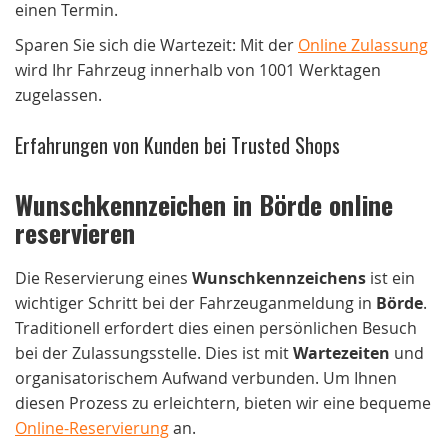
einen Termin.
Sparen Sie sich die Wartezeit: Mit der
Online Zulassung
wird Ihr Fahrzeug innerhalb von 1001 Werktagen
zugelassen.
Erfahrungen von Kunden bei Trusted Shops
Wunschkennzeichen in Börde online
reservieren
Die Reservierung eines
Wunschkennzeichens
ist ein
wichtiger Schritt bei der Fahrzeuganmeldung in
Börde
.
Traditionell erfordert dies einen persönlichen Besuch
bei der Zulassungsstelle. Dies ist mit
Wartezeiten
und
organisatorischem Aufwand verbunden. Um Ihnen
diesen Prozess zu erleichtern, bieten wir eine bequeme
Online-Reservierung
an.