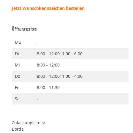
Jetzt Wunschkennzeichen bestellen
Öffnungszeiten
Mo
-
Di
8:00 - 12:00; 1:00 - 6:00
Mi
8:00 - 12:00
Do
8:00 - 12:00; 1:00 - 4:00
Fr
8:00 - 11:30
Sa
-
Zulassungsstelle
Börde