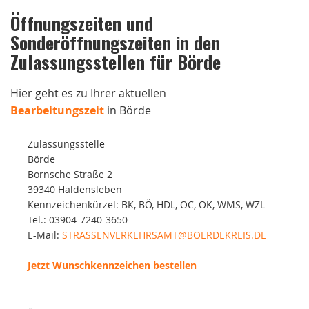
Öffnungszeiten und
Sonderöffnungszeiten in den
Zulassungsstellen für Börde
Hier geht es zu Ihrer aktuellen
Bearbeitungszeit
in Börde
Zulassungsstelle
Börde
Bornsche Straße 2
39340 Haldensleben
Kennzeichenkürzel: BK, BÖ, HDL, OC, OK, WMS, WZL
Tel.: 03904-7240-3650
E-Mail:
STRASSENVERKEHRSAMT@BOERDEKREIS.DE
Jetzt Wunschkennzeichen bestellen