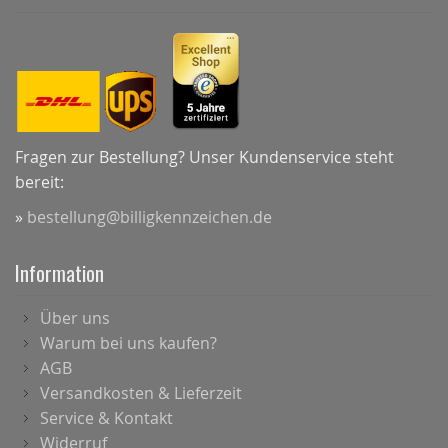
Fragen zur Bestellung? Unser Kundenservice steht
bereit:
»
bestellung@billigkennzeichen.de
Information
Über uns
Warum bei uns kaufen?
AGB
Versandkosten & Lieferzeit
Service & Kontakt
Widerruf