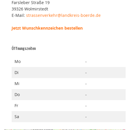
Farsleber Straße 19
39326 Wolmirstedt
E-Mail:
strassenverkehr@landkreis-boerde.de
Jetzt Wunschkennzeichen bestellen
Öffnungszeiten
Mo
-
Di
-
Mi
-
Do
-
Fr
-
Sa
-