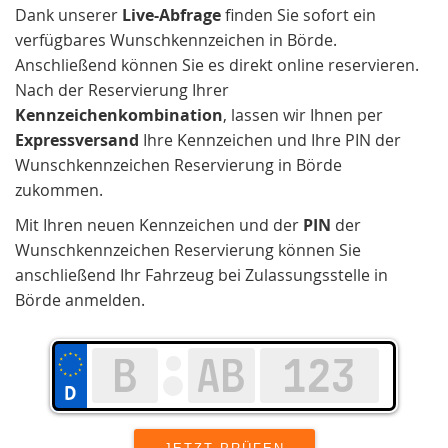
Dank unserer
Live-Abfrage
finden Sie sofort ein
verfügbares Wunschkennzeichen in Börde.
Anschließend können Sie es direkt online reservieren.
Nach der Reservierung Ihrer
Kennzeichenkombination
, lassen wir Ihnen per
Expressversand
Ihre Kennzeichen und Ihre PIN der
Wunschkennzeichen Reservierung in Börde
zukommen.
Mit Ihren neuen Kennzeichen und der
PIN
der
Wunschkennzeichen Reservierung können Sie
anschließend Ihr Fahrzeug bei Zulassungsstelle in
Börde anmelden.