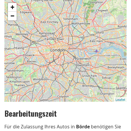
+
−
Leaflet
Bearbeitungszeit
Für die Zulassung Ihres Autos in
Börde
benötigen Sie