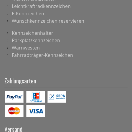
Leichtkraftradkennzeichen
E-Kennzeichen
Wunschkennzeichen reservieren
Kennzeichenhalter
Parkplatzkennzeichen
Warnwesten
Fahrradträger-Kennzeichen
Zahlungsarten
Versand