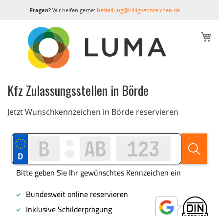
Fragen?
Wir helfen gerne:
bestellung@billigkennzeichen.de
M
Kfz Zulassungsstellen in Börde
Jetzt Wunschkennzeichen in Börde reservieren