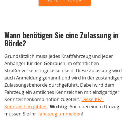
Wann benötigen Sie eine Zulassung in
Börde
?
Grundsätzlich muss jedes Kraftfahrzeug und jeder
Anhänger für den Gebrauch im öffentlichen
Straßenverkehr zugelassen sein. Diese Zulassung wird
auch Anmeldung genannt und wird in der zuständigen
Zulassungsbehörde durchgeführt. Dabei wird dem
Fahrzeug ein amtliches Kennzeichen mit einzigartiger
Kennzeichenkombination zugeteilt.
Diese KFZ-
Kennzeichen gibt es
!
Wichtig
: Auch bei einem Umzug
müssen Sie Ihr
Fahrzeug ummelden
!