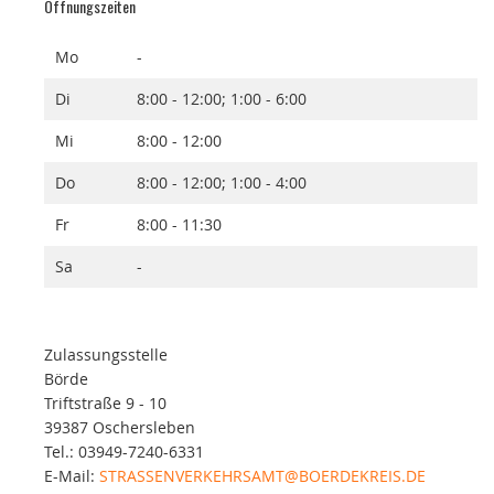
Öffnungszeiten
Mo
-
Di
8:00 - 12:00; 1:00 - 6:00
Mi
8:00 - 12:00
Do
8:00 - 12:00; 1:00 - 4:00
Fr
8:00 - 11:30
Sa
-
Zulassungsstelle
Börde
Triftstraße 9 - 10
39387 Oschersleben
Tel.: 03949-7240-6331
E-Mail:
STRASSENVERKEHRSAMT@BOERDEKREIS.DE