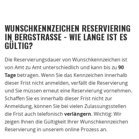
WUNSCHKENNZEICHEN RESERVIERING
IN BERGSTRASSE - WIE LANGE IST ES
GÜLTIG?
Die Reservierungsdauer von Wunschkennzeichen ist
von Amt zu Amt unterschiedlich und kann bis zu
90
Tage
betragen. Wenn Sie das Kennzeichen innerhalb
dieser Frist nicht anmelden, verfällt die Reservierung
und Sie müssen erneut eine Reservierung vornehmen.
Schaffen Sie es innerhalb dieser Frist nicht zur
Anmeldung, können Sie bei vielen Zulassungsstellen
die Frist auch telefonisch
verlängern
. Wichtig: Wir
zeigen Ihnen die Gültigkeit Ihrer Wunschkennzeichen
Reservierung in unserem online Prozess an.