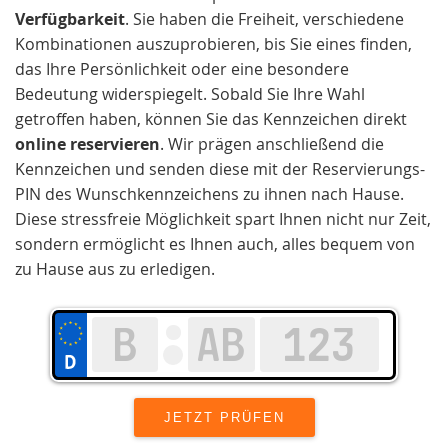
Verfügbarkeit
. Sie haben die Freiheit, verschiedene
Kombinationen auszuprobieren, bis Sie eines finden,
das Ihre Persönlichkeit oder eine besondere
Bedeutung widerspiegelt. Sobald Sie Ihre Wahl
getroffen haben, können Sie das Kennzeichen direkt
online reservieren
. Wir prägen anschließend die
Kennzeichen und senden diese mit der Reservierungs-
PIN des Wunschkennzeichens zu ihnen nach Hause.
Diese stressfreie Möglichkeit spart Ihnen nicht nur Zeit,
sondern ermöglicht es Ihnen auch, alles bequem von
zu Hause aus zu erledigen.