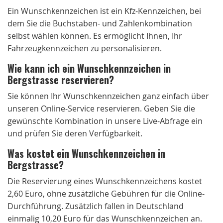
Ein Wunschkennzeichen ist ein Kfz-Kennzeichen, bei
dem Sie die Buchstaben- und Zahlenkombination
selbst wählen können. Es ermöglicht Ihnen, Ihr
Fahrzeugkennzeichen zu personalisieren.
Wie kann ich ein Wunschkennzeichen in
Bergstrasse reservieren?
Sie können Ihr Wunschkennzeichen ganz einfach über
unseren Online-Service reservieren. Geben Sie die
gewünschte Kombination in unsere Live-Abfrage ein
und prüfen Sie deren Verfügbarkeit.
Was kostet ein Wunschkennzeichen in
Bergstrasse?
Die Reservierung eines Wunschkennzeichens kostet
2,60 Euro, ohne zusätzliche Gebühren für die Online-
Durchführung. Zusätzlich fallen in Deutschland
einmalig 10,20 Euro für das Wunschkennzeichen an.