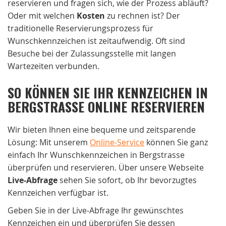
reservieren und fragen sich, wie der Prozess abläuft?
Oder mit welchen
Kosten
zu rechnen ist? Der
traditionelle Reservierungsprozess für
Wunschkennzeichen ist zeitaufwendig. Oft sind
Besuche bei der Zulassungsstelle mit langen
Wartezeiten verbunden.
SO KÖNNEN SIE IHR KENNZEICHEN IN
BERGSTRASSE ONLINE RESERVIEREN
Wir bieten Ihnen eine bequeme und zeitsparende
Lösung: Mit unserem
Online-Service
können Sie ganz
einfach Ihr Wunschkennzeichen in Bergstrasse
überprüfen und reservieren. Über unsere Webseite
Live-Abfrage
sehen Sie sofort, ob Ihr bevorzugtes
Kennzeichen verfügbar ist.
Geben Sie in der Live-Abfrage Ihr gewünschtes
Kennzeichen ein und überprüfen Sie dessen