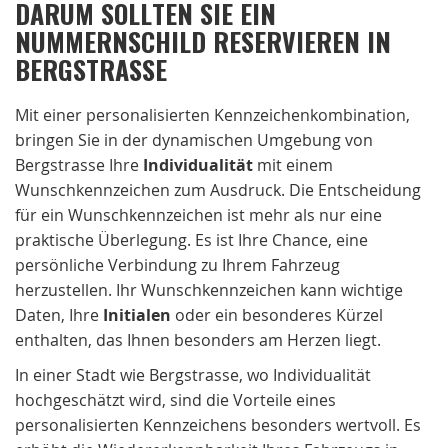
DARUM SOLLTEN SIE EIN
NUMMERNSCHILD RESERVIEREN IN
BERGSTRASSE
Mit einer personalisierten Kennzeichenkombination,
bringen Sie in der dynamischen Umgebung von
Bergstrasse Ihre
Individualität
mit einem
Wunschkennzeichen zum Ausdruck. Die Entscheidung
für ein Wunschkennzeichen ist mehr als nur eine
praktische Überlegung. Es ist Ihre Chance, eine
persönliche Verbindung zu Ihrem Fahrzeug
herzustellen. Ihr Wunschkennzeichen kann wichtige
Daten, Ihre
Initialen
oder ein besonderes Kürzel
enthalten, das Ihnen besonders am Herzen liegt.
In einer Stadt wie Bergstrasse, wo Individualität
hochgeschätzt wird, sind die Vorteile eines
personalisierten Kennzeichens besonders wertvoll. Es