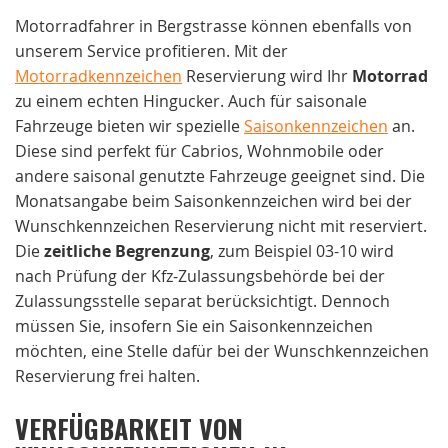
Motorradfahrer in Bergstrasse können ebenfalls von
unserem Service profitieren. Mit der
Motorradkennzeichen
Reservierung wird Ihr
Motorrad
zu einem echten Hingucker. Auch für saisonale
Fahrzeuge bieten wir spezielle
Saisonkennzeichen
an.
Diese sind perfekt für Cabrios, Wohnmobile oder
andere saisonal genutzte Fahrzeuge geeignet sind. Die
Monatsangabe beim Saisonkennzeichen wird bei der
Wunschkennzeichen Reservierung nicht mit reserviert.
Die
zeitliche Begrenzung
, zum Beispiel 03-10 wird
nach Prüfung der Kfz-Zulassungsbehörde bei der
Zulassungsstelle separat berücksichtigt. Dennoch
müssen Sie, insofern Sie ein Saisonkennzeichen
möchten, eine Stelle dafür bei der Wunschkennzeichen
Reservierung frei halten.
VERFÜGBARKEIT VON