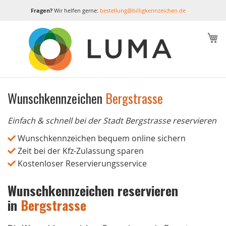
Fragen?
Wir helfen gerne:
bestellung@billigkennzeichen.de
M
Wunschkennzeichen
Bergstrasse
Einfach & schnell bei der Stadt Bergstrasse reservieren
Wunschkennzeichen bequem online sichern
Zeit bei der Kfz-Zulassung sparen
Kostenloser Reservierungsservice
Wunschkennzeichen reservieren
in
Bergstrasse