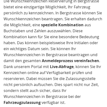
Die Wunschkennzeichen Reservierung in Bergstrasse
bietet eine einzigartige Möglichkeit, Ihr Fahrzeug
persönlich zu kennzeichnen. In Bergstrasse können Sie
Wunschkennzeichen beantragen. Sie erhalten dadurch
die Möglichkeit, eine
spezielle Kombination
aus
Buchstaben und Zahlen auszuwählen. Diese
Kombination kann für Sie eine besondere Bedeutung
haben. Das können beispielsweise Ihre Initialen oder
ein wichtiges Datum sein. Sie können Ihr
Wunschkennzeichen in Bergstrasse beantragen und
damit den gesamten
Anmeldeprozess vereinfachen
.
Dank unserem Portal mit
Live-Abfrage
, können Sie Ihr
Kennzeichen online auf Verfügbarkeit prüfen und
reservieren. Dabei müssen Sie die Zulassungsstelle
nicht persönlich aufsuchen. Dies spart nicht nur Zeit,
sondern stellt auch sicher, dass Ihr
Wunschkennzeichen in Bergstrasse bei der
Fahrzeugzulassung
verfügbar ist.