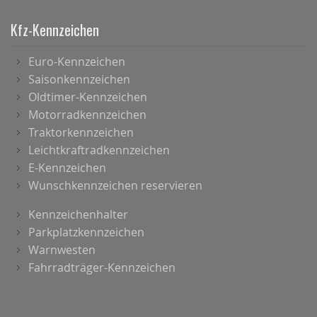
Kfz-Kennzeichen
Euro-Kennzeichen
Saisonkennzeichen
Oldtimer-Kennzeichen
Motorradkennzeichen
Traktorkennzeichen
Leichtkraftradkennzeichen
E-Kennzeichen
Wunschkennzeichen reservieren
Kennzeichenhalter
Parkplatzkennzeichen
Warnwesten
Fahrradträger-Kennzeichen