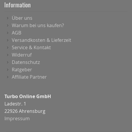
Information
Über uns
Warum bei uns kaufen?
AGB
Versandkosten & Lieferzeit
Service & Kontakt
Widerruf
Datenschutz
Ratgeber
Affiliate Partner
Turbo Online GmbH
Ladestr. 1
22926 Ahrensburg
Impressum