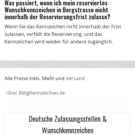
Was passiert, wenn ich mein reserviertes
Wunschkennzeichen in Bergstrasse nicht
innerhalb der Reservierungsfrist zulasse?
Wenn Sie das Kennzeichen nicht innerhalb der Frist
zulassen, verfällt die Reservierung, und das
Kennzeichen wird wieder für andere zugänglich.
Alle Preise inkls. MwSt und
Versand
Über BilligKennzeichen.de
Deutsche Zulassungsstellen &
Wunschkennzeichen