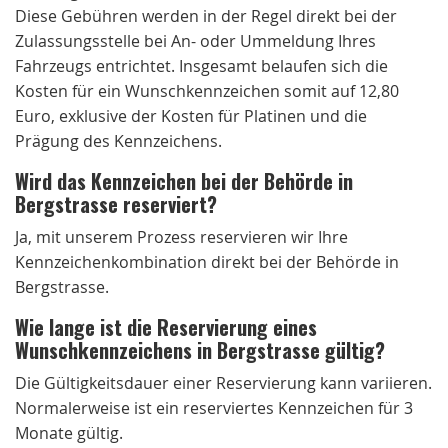
Diese Gebühren werden in der Regel direkt bei der
Zulassungsstelle bei An- oder Ummeldung Ihres
Fahrzeugs entrichtet. Insgesamt belaufen sich die
Kosten für ein Wunschkennzeichen somit auf 12,80
Euro, exklusive der Kosten für Platinen und die
Prägung des Kennzeichens.
Wird das Kennzeichen bei der Behörde in
Bergstrasse reserviert?
Ja, mit unserem Prozess reservieren wir Ihre
Kennzeichenkombination direkt bei der Behörde in
Bergstrasse.
Wie lange ist die Reservierung eines
Wunschkennzeichens in Bergstrasse gültig?
Die Gültigkeitsdauer einer Reservierung kann variieren.
Normalerweise ist ein reserviertes Kennzeichen für 3
Monate gültig.