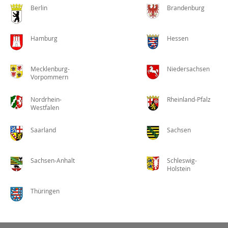
Berlin
Brandenburg
Hamburg
Hessen
Mecklenburg-
Niedersachsen
Vorpommern
Nordrhein-
Rheinland-Pfalz
Westfalen
Saarland
Sachsen
Sachsen-Anhalt
Schleswig-
Holstein
Thüringen