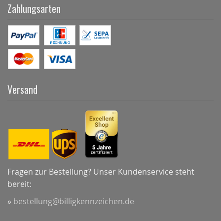
Zahlungsarten
Versand
Fragen zur Bestellung? Unser Kundenservice steht
bereit:
»
bestellung@billigkennzeichen.de