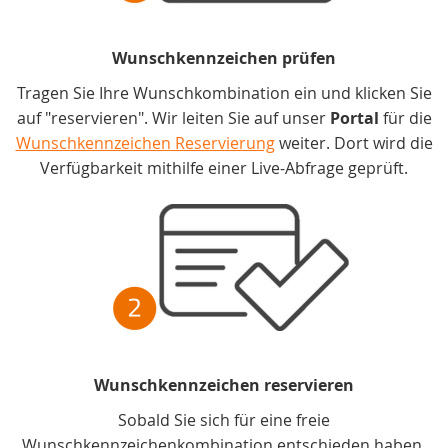
Wunschkennzeichen prüfen
Tragen Sie Ihre Wunschkombination ein und klicken Sie
auf "reservieren". Wir leiten Sie auf unser
Portal
für die
Wunschkennzeichen Reservierung
weiter. Dort wird die
Verfügbarkeit mithilfe einer Live-Abfrage geprüft.
Wunschkennzeichen reservieren
Sobald Sie sich für eine freie
Wunschkennzeichenkombination entschieden haben,