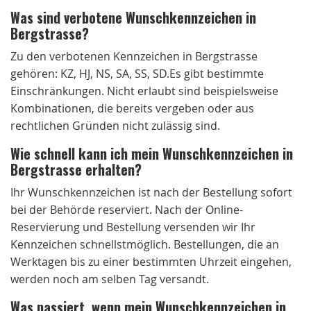
Was sind verbotene Wunschkennzeichen in
Bergstrasse?
Zu den verbotenen Kennzeichen in Bergstrasse
gehören: KZ, HJ, NS, SA, SS, SD.Es gibt bestimmte
Einschränkungen. Nicht erlaubt sind beispielsweise
Kombinationen, die bereits vergeben oder aus
rechtlichen Gründen nicht zulässig sind.
Wie schnell kann ich mein Wunschkennzeichen in
Bergstrasse erhalten?
Ihr Wunschkennzeichen ist nach der Bestellung sofort
bei der Behörde reserviert. Nach der Online-
Reservierung und Bestellung versenden wir Ihr
Kennzeichen schnellstmöglich. Bestellungen, die an
Werktagen bis zu einer bestimmten Uhrzeit eingehen,
werden noch am selben Tag versandt.
Was passiert, wenn mein Wunschkennzeichen in