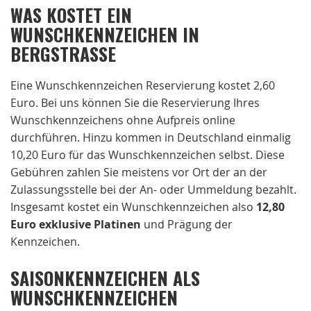
WAS KOSTET EIN
WUNSCHKENNZEICHEN IN
BERGSTRASSE
Eine Wunschkennzeichen Reservierung kostet 2,60
Euro. Bei uns können Sie die Reservierung Ihres
Wunschkennzeichens ohne Aufpreis online
durchführen. Hinzu kommen in Deutschland einmalig
10,20 Euro für das Wunschkennzeichen selbst. Diese
Gebühren zahlen Sie meistens vor Ort der an der
Zulassungsstelle bei der An- oder Ummeldung bezahlt.
Insgesamt kostet ein Wunschkennzeichen also
12,80
Euro exklusive Platinen
und Prägung der
Kennzeichen.
SAISONKENNZEICHEN ALS
WUNSCHKENNZEICHEN