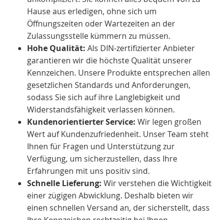
Hause aus erledigen, ohne sich um
Öffnungszeiten oder Wartezeiten an der
Zulassungsstelle kümmern zu müssen.
Hohe Qualität:
Als DIN-zertifizierter Anbieter
garantieren wir die höchste Qualität unserer
Kennzeichen. Unsere Produkte entsprechen allen
gesetzlichen Standards und Anforderungen,
sodass Sie sich auf ihre Langlebigkeit und
Widerstandsfähigkeit verlassen können.
Kundenorientierter Service:
Wir legen großen
Wert auf Kundenzufriedenheit. Unser Team steht
Ihnen für Fragen und Unterstützung zur
Verfügung, um sicherzustellen, dass Ihre
Erfahrungen mit uns positiv sind.
Schnelle Lieferung:
Wir verstehen die Wichtigkeit
einer zügigen Abwicklung. Deshalb bieten wir
einen schnellen Versand an, der sicherstellt, dass