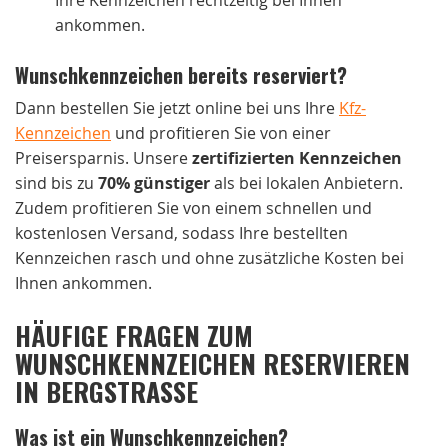
Ihre Kennzeichen rechtzeitig bei Ihnen
ankommen.
Wunschkennzeichen bereits reserviert?
Dann bestellen Sie jetzt online bei uns Ihre
Kfz-
Kennzeichen
und profitieren Sie von einer
Preisersparnis. Unsere
zertifizierten Kennzeichen
sind bis zu
70% günstiger
als bei lokalen Anbietern.
Zudem profitieren Sie von einem schnellen und
kostenlosen Versand, sodass Ihre bestellten
Kennzeichen rasch und ohne zusätzliche Kosten bei
Ihnen ankommen.
HÄUFIGE FRAGEN ZUM
WUNSCHKENNZEICHEN RESERVIEREN
IN BERGSTRASSE
Was ist ein Wunschkennzeichen?