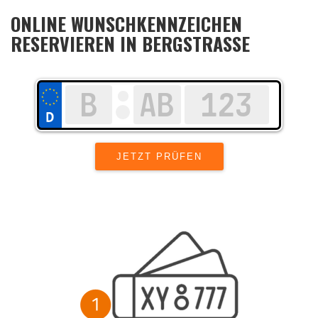
ONLINE WUNSCHKENNZEICHEN
RESERVIEREN IN BERGSTRASSE