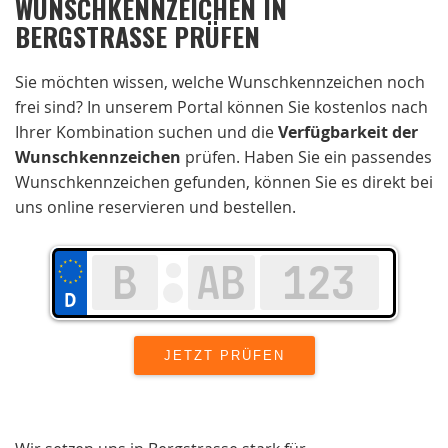
WUNSCHKENNZEICHEN IN
BERGSTRASSE PRÜFEN
Sie möchten wissen, welche Wunschkennzeichen noch
frei sind? In unserem Portal können Sie kostenlos nach
Ihrer Kombination suchen und die
Verfügbarkeit der
Wunschkennzeichen
prüfen. Haben Sie ein passendes
Wunschkennzeichen gefunden, können Sie es direkt bei
uns online reservieren und bestellen.