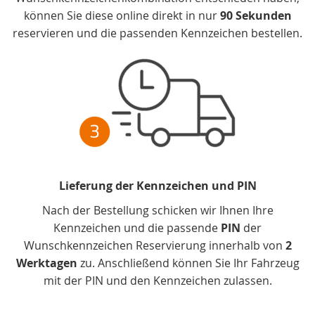
können Sie diese online direkt in nur
90 Sekunden
reservieren und die passenden Kennzeichen bestellen.
Lieferung der Kennzeichen und PIN
Nach der Bestellung schicken wir Ihnen Ihre
Kennzeichen und die passende
PIN
der
Wunschkennzeichen Reservierung innerhalb von
2
Werktagen
zu. Anschließend können Sie Ihr Fahrzeug
mit der PIN und den Kennzeichen zulassen.