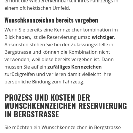
erhöht die Wiedererkennbarkeit Ihres Fahrzeugs in
einem oft hektischen Umfeld.
Wunschkennzeichen bereits vergeben
Wenn Sie bereits eine Kennzeichenkombination im
Blick haben, ist die Reservierung umso
wichtiger
.
Ansonsten stehen Sie bei der Zulassungsstelle in
Bergstrasse und können die Kombination nicht
verwenden, weil diese bereits vergeben ist. Dann
müssen Sie auf ein
zufälliges Kennzeichen
zurückgreifen und verlieren damit vielleicht Ihre
persönliche Bindung zum Fahrzeug.
PROZESS UND KOSTEN DER
WUNSCHKENNZEICHEN RESERVIERUNG
IN BERGSTRASSE
Sie möchten ein Wunschkennzeichen in Bergstrasse