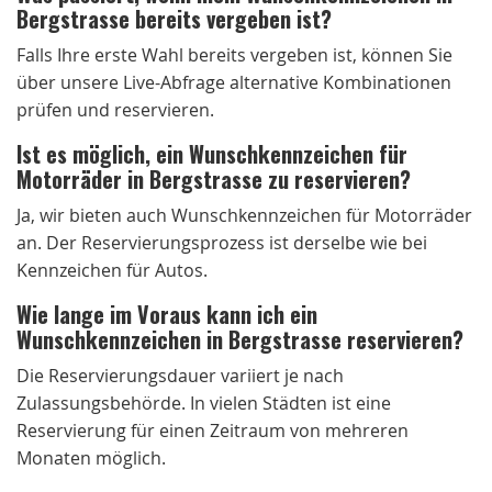
Bergstrasse bereits vergeben ist?
Falls Ihre erste Wahl bereits vergeben ist, können Sie
über unsere Live-Abfrage alternative Kombinationen
prüfen und reservieren.
Ist es möglich, ein Wunschkennzeichen für
Motorräder in Bergstrasse zu reservieren?
Ja, wir bieten auch Wunschkennzeichen für Motorräder
an. Der Reservierungsprozess ist derselbe wie bei
Kennzeichen für Autos.
Wie lange im Voraus kann ich ein
Wunschkennzeichen in Bergstrasse reservieren?
Die Reservierungsdauer variiert je nach
Zulassungsbehörde. In vielen Städten ist eine
Reservierung für einen Zeitraum von mehreren
Monaten möglich.