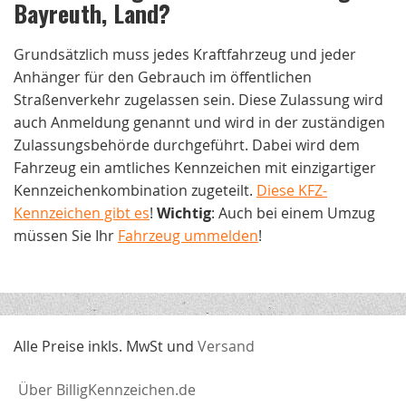
Bayreuth, Land
?
Grundsätzlich muss jedes Kraftfahrzeug und jeder
Anhänger für den Gebrauch im öffentlichen
Straßenverkehr zugelassen sein. Diese Zulassung wird
auch Anmeldung genannt und wird in der zuständigen
Zulassungsbehörde durchgeführt. Dabei wird dem
Fahrzeug ein amtliches Kennzeichen mit einzigartiger
Kennzeichenkombination zugeteilt.
Diese KFZ-
Kennzeichen gibt es
!
Wichtig
: Auch bei einem Umzug
müssen Sie Ihr
Fahrzeug ummelden
!
Alle Preise inkls. MwSt und
Versand
Über BilligKennzeichen.de