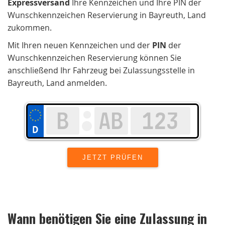
Expressversand
Ihre Kennzeichen und Ihre PIN der
Wunschkennzeichen Reservierung in Bayreuth, Land
zukommen.
Mit Ihren neuen Kennzeichen und der
PIN
der
Wunschkennzeichen Reservierung können Sie
anschließend Ihr Fahrzeug bei Zulassungsstelle in
Bayreuth, Land anmelden.
Wann benötigen Sie eine Zulassung in