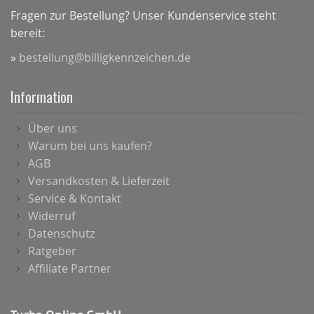
Fragen zur Bestellung? Unser Kundenservice steht
bereit:
»
bestellung@billigkennzeichen.de
Information
Über uns
Warum bei uns kaufen?
AGB
Versandkosten & Lieferzeit
Service & Kontakt
Widerruf
Datenschutz
Ratgeber
Affiliate Partner