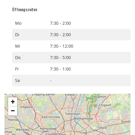
Öffnungszeiten
Mo
7:30 - 2:00
Di
7:30 - 2:00
Mi
7:30 - 12:00
Do
7:30 - 5:00
Fr
7:30 - 1:00
Sa
-
+
−