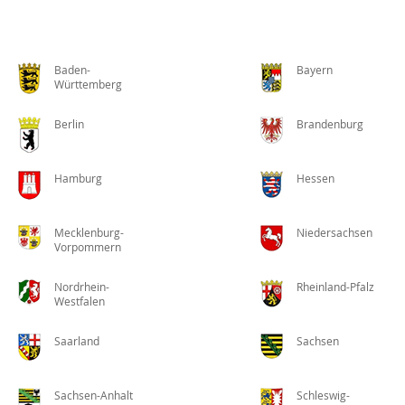
Baden-
Bayern
Württemberg
Berlin
Brandenburg
Hamburg
Hessen
Mecklenburg-
Niedersachsen
Vorpommern
Nordrhein-
Rheinland-Pfalz
Westfalen
Saarland
Sachsen
Sachsen-Anhalt
Schleswig-