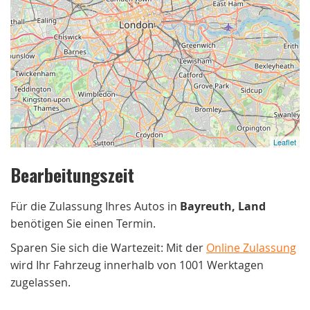
Leaflet
Bearbeitungszeit
Für die Zulassung Ihres Autos in
Bayreuth, Land
benötigen Sie einen Termin.
Sparen Sie sich die Wartezeit: Mit der
Online Zulassung
wird Ihr Fahrzeug innerhalb von 1001 Werktagen
zugelassen.