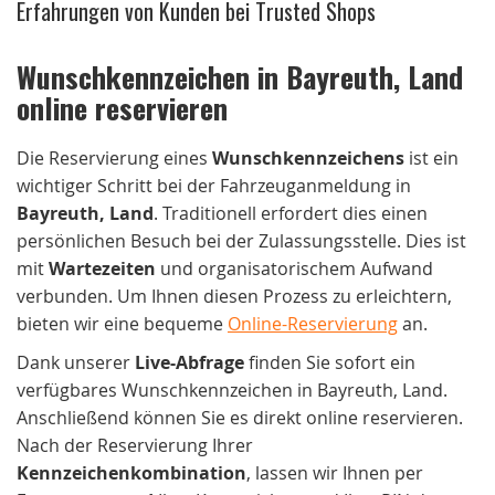
Erfahrungen von Kunden bei Trusted Shops
Wunschkennzeichen in Bayreuth, Land
online reservieren
Die Reservierung eines
Wunschkennzeichens
ist ein
wichtiger Schritt bei der Fahrzeuganmeldung in
Bayreuth, Land
. Traditionell erfordert dies einen
persönlichen Besuch bei der Zulassungsstelle. Dies ist
mit
Wartezeiten
und organisatorischem Aufwand
verbunden. Um Ihnen diesen Prozess zu erleichtern,
bieten wir eine bequeme
Online-Reservierung
an.
Dank unserer
Live-Abfrage
finden Sie sofort ein
verfügbares Wunschkennzeichen in Bayreuth, Land.
Anschließend können Sie es direkt online reservieren.
Nach der Reservierung Ihrer
Kennzeichenkombination
, lassen wir Ihnen per