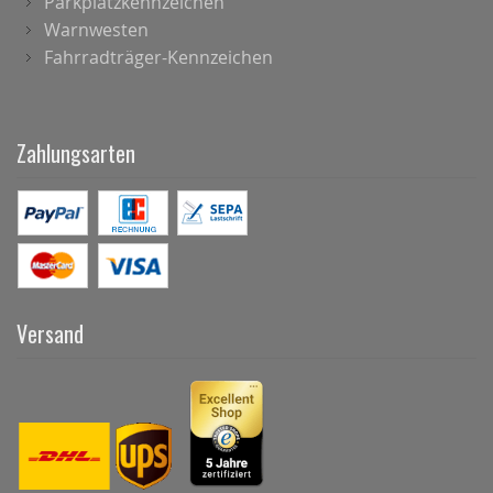
Parkplatzkennzeichen
Warnwesten
Fahrradträger-Kennzeichen
Zahlungsarten
Versand