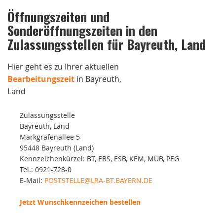
Öffnungszeiten und
Sonderöffnungszeiten in den
Zulassungsstellen für Bayreuth, Land
Hier geht es zu Ihrer aktuellen
Bearbeitungszeit
in Bayreuth,
Land
Zulassungsstelle
Bayreuth, Land
Markgrafenallee 5
95448 Bayreuth (Land)
Kennzeichenkürzel: BT, EBS, ESB, KEM, MÜB, PEG
Tel.: 0921-728-0
E-Mail:
POSTSTELLE@LRA-BT.BAYERN.DE
Jetzt Wunschkennzeichen bestellen