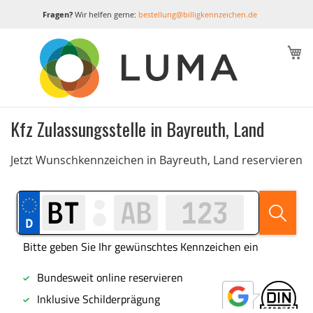
Fragen?
Wir helfen gerne:
bestellung@billigkennzeichen.de
M
Kfz Zulassungsstelle in Bayreuth, Land
Jetzt Wunschkennzeichen in Bayreuth, Land reservieren