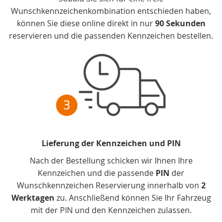
Wunschkennzeichenkombination entschieden haben,
können Sie diese online direkt in nur
90 Sekunden
reservieren und die passenden Kennzeichen bestellen.
Lieferung der Kennzeichen und PIN
Nach der Bestellung schicken wir Ihnen Ihre
Kennzeichen und die passende
PIN
der
Wunschkennzeichen Reservierung innerhalb von
2
Werktagen
zu. Anschließend können Sie Ihr Fahrzeug
mit der PIN und den Kennzeichen zulassen.