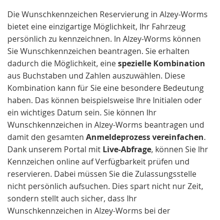
Die Wunschkennzeichen Reservierung in Alzey-Worms
bietet eine einzigartige Möglichkeit, Ihr Fahrzeug
persönlich zu kennzeichnen. In Alzey-Worms können
Sie Wunschkennzeichen beantragen. Sie erhalten
dadurch die Möglichkeit, eine
spezielle Kombination
aus Buchstaben und Zahlen auszuwählen. Diese
Kombination kann für Sie eine besondere Bedeutung
haben. Das können beispielsweise Ihre Initialen oder
ein wichtiges Datum sein. Sie können Ihr
Wunschkennzeichen in Alzey-Worms beantragen und
damit den gesamten
Anmeldeprozess vereinfachen
.
Dank unserem Portal mit
Live-Abfrage
, können Sie Ihr
Kennzeichen online auf Verfügbarkeit prüfen und
reservieren. Dabei müssen Sie die Zulassungsstelle
nicht persönlich aufsuchen. Dies spart nicht nur Zeit,
sondern stellt auch sicher, dass Ihr
Wunschkennzeichen in Alzey-Worms bei der