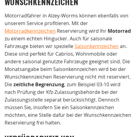
WUNSCHKENNZEICHEN
Motorradfahrer in Alzey-Worms können ebenfalls von
unserem Service profitieren. Mit der
Motorradkennzeichen
Reservierung wird Ihr
Motorrad
zu einem echten Hingucker. Auch für saisonale
Fahrzeuge bieten wir spezielle
Saisonkennzeichen
an.
Diese sind perfekt für Cabrios, Wohnmobile oder
andere saisonal genutzte Fahrzeuge geeignet sind. Die
Monatsangabe beim Saisonkennzeichen wird bei der
Wunschkennzeichen Reservierung nicht mit reserviert.
Die
zeitliche Begrenzung
, zum Beispiel 03-10 wird
nach Prüfung der Kfz-Zulassungsbehörde bei der
Zulassungsstelle separat berücksichtigt. Dennoch
müssen Sie, insofern Sie ein Saisonkennzeichen
möchten, eine Stelle dafür bei der Wunschkennzeichen
Reservierung frei halten.