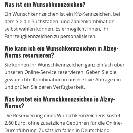
Was ist ein Wunschkennzeichen?
Ein Wunschkennzeichen ist ein Kfz-Kennzeichen, bei
dem Sie die Buchstaben- und Zahlenkombination
selbst wählen können. Es ermöglicht Ihnen, Ihr
Fahrzeugkennzeichen zu personalisieren.
Wie kann ich ein Wunschkennzeichen in Alzey-
Worms reservieren?
Sie können Ihr Wunschkennzeichen ganz einfach über
unseren Online-Service reservieren. Geben Sie die
gewünschte Kombination in unsere Live-Abfrage ein
und prüfen Sie deren Verfügbarkeit.
Was kostet ein Wunschkennzeichen in Alzey-
Worms?
Die Reservierung eines Wunschkennzeichens kostet
2,60 Euro, ohne zusätzliche Gebühren für die Online-
Durchführung. Zusätzlich fallen in Deutschland