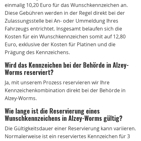
einmalig 10,20 Euro für das Wunschkennzeichen an.
Diese Gebühren werden in der Regel direkt bei der
Zulassungsstelle bei An- oder Ummeldung Ihres
Fahrzeugs entrichtet. Insgesamt belaufen sich die
Kosten für ein Wunschkennzeichen somit auf 12,80
Euro, exklusive der Kosten für Platinen und die
Prägung des Kennzeichens.
Wird das Kennzeichen bei der Behörde in Alzey-
Worms reserviert?
Ja, mit unserem Prozess reservieren wir Ihre
Kennzeichenkombination direkt bei der Behörde in
Alzey-Worms.
Wie lange ist die Reservierung eines
Wunschkennzeichens in Alzey-Worms gültig?
Die Gültigkeitsdauer einer Reservierung kann variieren.
Normalerweise ist ein reserviertes Kennzeichen für 3