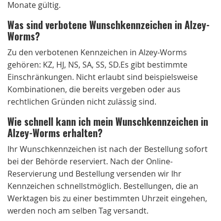
Monate gültig.
Was sind verbotene Wunschkennzeichen in Alzey-
Worms?
Zu den verbotenen Kennzeichen in Alzey-Worms
gehören: KZ, HJ, NS, SA, SS, SD.Es gibt bestimmte
Einschränkungen. Nicht erlaubt sind beispielsweise
Kombinationen, die bereits vergeben oder aus
rechtlichen Gründen nicht zulässig sind.
Wie schnell kann ich mein Wunschkennzeichen in
Alzey-Worms erhalten?
Ihr Wunschkennzeichen ist nach der Bestellung sofort
bei der Behörde reserviert. Nach der Online-
Reservierung und Bestellung versenden wir Ihr
Kennzeichen schnellstmöglich. Bestellungen, die an
Werktagen bis zu einer bestimmten Uhrzeit eingehen,
werden noch am selben Tag versandt.