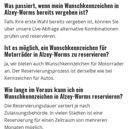
Was passiert, wenn mein Wunschkennzeichen in
Alzey-Worms bereits vergeben ist?
Falls Ihre erste Wahl bereits vergeben ist, können Sie
über unsere Live-Abfrage alternative Kombinationen
prüfen und reservieren.
Ist es möglich, ein Wunschkennzeichen für
Motorräder in Alzey-Worms zu reservieren?
Ja, wir bieten auch Wunschkennzeichen für Motorräder
an. Der Reservierungsprozess ist derselbe wie bei
Kennzeichen für Autos.
Wie lange im Voraus kann ich ein
Wunschkennzeichen in Alzey-Worms reservieren?
Die Reservierungsdauer variiert je nach
Zulassungsbehörde. In vielen Städten ist eine
Reservierung für einen Zeitraum von mehreren
Monaten möglich.