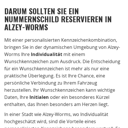
DARUM SOLLTEN SIE EIN
NUMMERNSCHILD RESERVIEREN IN
ALZEY-WORMS
Mit einer personalisierten Kennzeichenkombination,
bringen Sie in der dynamischen Umgebung von Alzey-
Worms Ihre
Individualität
mit einem
Wunschkennzeichen zum Ausdruck. Die Entscheidung
für ein Wunschkennzeichen ist mehr als nur eine
praktische Überlegung. Es ist Ihre Chance, eine
persönliche Verbindung zu Ihrem Fahrzeug
herzustellen. Ihr Wunschkennzeichen kann wichtige
Daten, Ihre
Initialen
oder ein besonderes Kürzel
enthalten, das Ihnen besonders am Herzen liegt.
In einer Stadt wie Alzey-Worms, wo Individualität
hochgeschätzt wird, sind die Vorteile eines