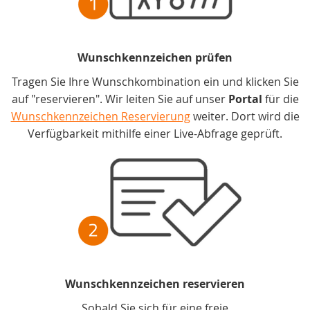
Wunschkennzeichen prüfen
Tragen Sie Ihre Wunschkombination ein und klicken Sie
auf "reservieren". Wir leiten Sie auf unser
Portal
für die
Wunschkennzeichen Reservierung
weiter. Dort wird die
Verfügbarkeit mithilfe einer Live-Abfrage geprüft.
Wunschkennzeichen reservieren
Sobald Sie sich für eine freie