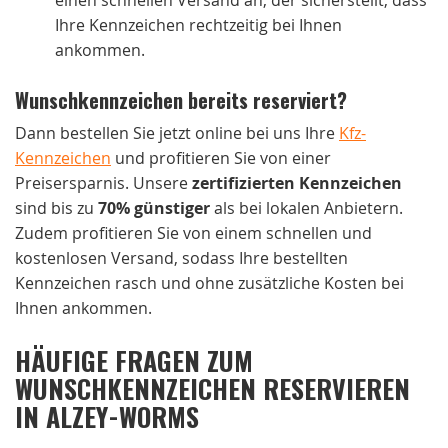
einen schnellen Versand an, der sicherstellt, dass
Ihre Kennzeichen rechtzeitig bei Ihnen
ankommen.
Wunschkennzeichen bereits reserviert?
Dann bestellen Sie jetzt online bei uns Ihre
Kfz-
Kennzeichen
und profitieren Sie von einer
Preisersparnis. Unsere
zertifizierten Kennzeichen
sind bis zu
70% günstiger
als bei lokalen Anbietern.
Zudem profitieren Sie von einem schnellen und
kostenlosen Versand, sodass Ihre bestellten
Kennzeichen rasch und ohne zusätzliche Kosten bei
Ihnen ankommen.
HÄUFIGE FRAGEN ZUM
WUNSCHKENNZEICHEN RESERVIEREN
IN ALZEY-WORMS