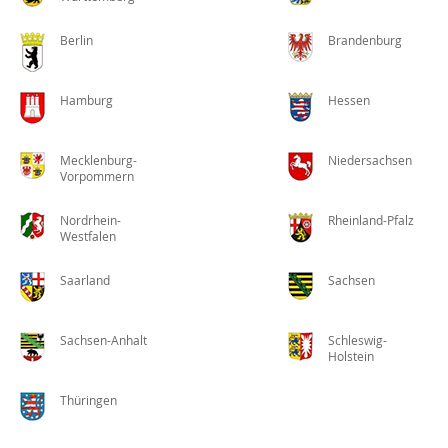
Berlin
Brandenburg
Hamburg
Hessen
Mecklenburg-
Niedersachsen
Vorpommern
Nordrhein-
Rheinland-Pfalz
Westfalen
Saarland
Sachsen
Sachsen-Anhalt
Schleswig-
Holstein
Thüringen