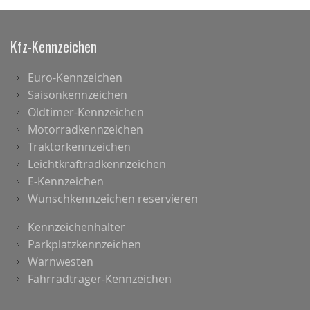
Kfz-Kennzeichen
Euro-Kennzeichen
Saisonkennzeichen
Oldtimer-Kennzeichen
Motorradkennzeichen
Traktorkennzeichen
Leichtkraftradkennzeichen
E-Kennzeichen
Wunschkennzeichen reservieren
Kennzeichenhalter
Parkplatzkennzeichen
Warnwesten
Fahrradträger-Kennzeichen