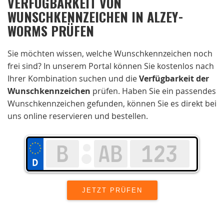
VERFÜGBARKEIT VON
WUNSCHKENNZEICHEN IN ALZEY-
WORMS PRÜFEN
Sie möchten wissen, welche Wunschkennzeichen noch
frei sind? In unserem Portal können Sie kostenlos nach
Ihrer Kombination suchen und die
Verfügbarkeit der
Wunschkennzeichen
prüfen. Haben Sie ein passendes
Wunschkennzeichen gefunden, können Sie es direkt bei
uns online reservieren und bestellen.