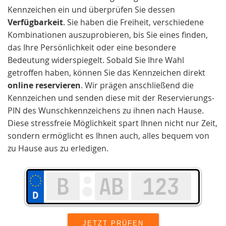
Kennzeichen ein und überprüfen Sie dessen
Verfügbarkeit
. Sie haben die Freiheit, verschiedene
Kombinationen auszuprobieren, bis Sie eines finden,
das Ihre Persönlichkeit oder eine besondere
Bedeutung widerspiegelt. Sobald Sie Ihre Wahl
getroffen haben, können Sie das Kennzeichen direkt
online reservieren
. Wir prägen anschließend die
Kennzeichen und senden diese mit der Reservierungs-
PIN des Wunschkennzeichens zu ihnen nach Hause.
Diese stressfreie Möglichkeit spart Ihnen nicht nur Zeit,
sondern ermöglicht es Ihnen auch, alles bequem von
zu Hause aus zu erledigen.