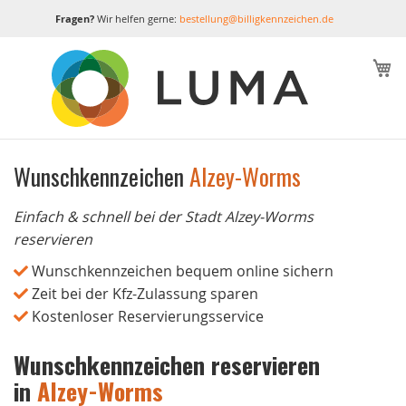
Fragen?
Wir helfen gerne:
bestellung@billigkennzeichen.de
M
Wunschkennzeichen
Alzey-Worms
Einfach & schnell bei der Stadt Alzey-Worms
reservieren
Wunschkennzeichen bequem online sichern
Zeit bei der Kfz-Zulassung sparen
Kostenloser Reservierungsservice
Wunschkennzeichen reservieren
in
Alzey-Worms