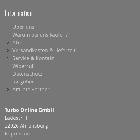
Information
Über uns
Warum bei uns kaufen?
AGB
Versandkosten & Lieferzeit
Service & Kontakt
Widerruf
Datenschutz
Ratgeber
Affiliate Partner
Turbo Online GmbH
Ladestr. 1
22926 Ahrensburg
Impressum