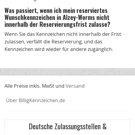
Was passiert, wenn ich mein reserviertes
Wunschkennzeichen in Alzey-Worms nicht
innerhalb der Reservierungsfrist zulasse?
Wenn Sie das Kennzeichen nicht innerhalb der Frist
zulassen, verfällt die Reservierung, und das
Kennzeichen wird wieder für andere zugänglich.
Alle Preise inkls. MwSt und
Versand
Über BilligKennzeichen.de
Deutsche Zulassungsstellen &