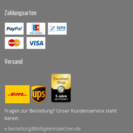
Zahlungsarten
Versand
Fragen zur Bestellung? Unser Kundenservice steht
bereit:
»
bestellung@billigkennzeichen.de