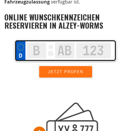
Fahrzeugzulassung
verfügbar ist.
ONLINE WUNSCHKENNZEICHEN
RESERVIEREN IN ALZEY-WORMS