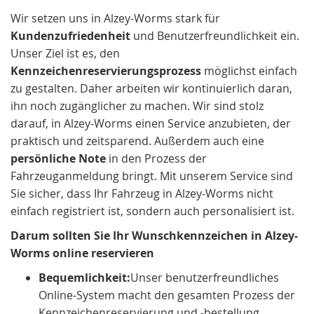
Wir setzen uns in Alzey-Worms stark für
Kundenzufriedenheit
und Benutzerfreundlichkeit ein.
Unser Ziel ist es, den
Kennzeichenreservierungsprozess
möglichst einfach
zu gestalten. Daher arbeiten wir kontinuierlich daran,
ihn noch zugänglicher zu machen. Wir sind stolz
darauf, in Alzey-Worms einen Service anzubieten, der
praktisch und zeitsparend. Außerdem auch eine
persönliche Note
in den Prozess der
Fahrzeuganmeldung bringt. Mit unserem Service sind
Sie sicher, dass Ihr Fahrzeug in Alzey-Worms nicht
einfach registriert ist, sondern auch personalisiert ist.
Darum sollten Sie Ihr Wunschkennzeichen in Alzey-
Worms online reservieren
Bequemlichkeit:
Unser benutzerfreundliches
Online-System macht den gesamten Prozess der
Kennzeichenreservierung und -bestellung