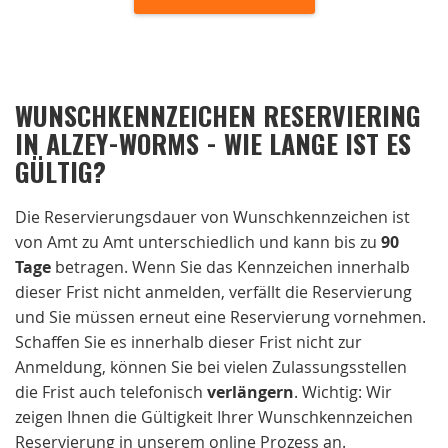
WUNSCHKENNZEICHEN RESERVIERING
IN ALZEY-WORMS - WIE LANGE IST ES
GÜLTIG?
Die Reservierungsdauer von Wunschkennzeichen ist
von Amt zu Amt unterschiedlich und kann bis zu
90
Tage
betragen. Wenn Sie das Kennzeichen innerhalb
dieser Frist nicht anmelden, verfällt die Reservierung
und Sie müssen erneut eine Reservierung vornehmen.
Schaffen Sie es innerhalb dieser Frist nicht zur
Anmeldung, können Sie bei vielen Zulassungsstellen
die Frist auch telefonisch
verlängern
. Wichtig: Wir
zeigen Ihnen die Gültigkeit Ihrer Wunschkennzeichen
Reservierung in unserem online Prozess an.