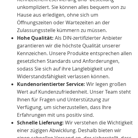
unkompliziert. Sie können alles bequem von zu
Hause aus erledigen, ohne sich um
Öffnungszeiten oder Wartezeiten an der
Zulassungsstelle kümmern zu müssen.
Hohe Qualität:
Als DIN-zertifizierter Anbieter
garantieren wir die höchste Qualität unserer
Kennzeichen. Unsere Produkte entsprechen allen
gesetzlichen Standards und Anforderungen,
sodass Sie sich auf ihre Langlebigkeit und
Widerstandsfähigkeit verlassen können.
Kundenorientierter Service:
Wir legen großen
Wert auf Kundenzufriedenheit. Unser Team steht
Ihnen für Fragen und Unterstützung zur
Verfügung, um sicherzustellen, dass Ihre
Erfahrungen mit uns positiv sind.
Schnelle Lieferung:
Wir verstehen die Wichtigkeit
einer zügigen Abwicklung. Deshalb bieten wir