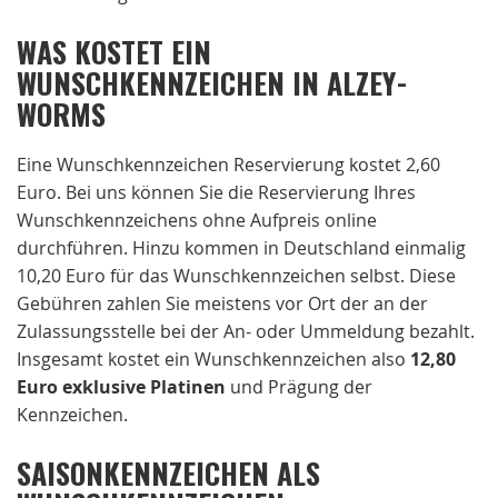
WAS KOSTET EIN
WUNSCHKENNZEICHEN IN ALZEY-
WORMS
Eine Wunschkennzeichen Reservierung kostet 2,60
Euro. Bei uns können Sie die Reservierung Ihres
Wunschkennzeichens ohne Aufpreis online
durchführen. Hinzu kommen in Deutschland einmalig
10,20 Euro für das Wunschkennzeichen selbst. Diese
Gebühren zahlen Sie meistens vor Ort der an der
Zulassungsstelle bei der An- oder Ummeldung bezahlt.
Insgesamt kostet ein Wunschkennzeichen also
12,80
Euro exklusive Platinen
und Prägung der
Kennzeichen.
SAISONKENNZEICHEN ALS