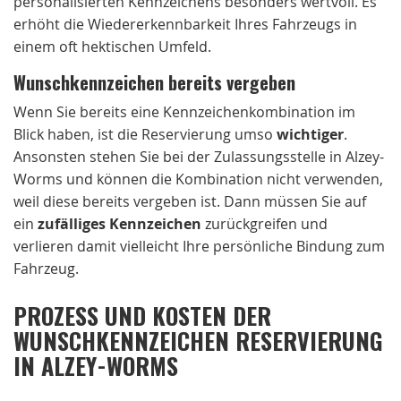
personalisierten Kennzeichens besonders wertvoll. Es
erhöht die Wiedererkennbarkeit Ihres Fahrzeugs in
einem oft hektischen Umfeld.
Wunschkennzeichen bereits vergeben
Wenn Sie bereits eine Kennzeichenkombination im
Blick haben, ist die Reservierung umso
wichtiger
.
Ansonsten stehen Sie bei der Zulassungsstelle in Alzey-
Worms und können die Kombination nicht verwenden,
weil diese bereits vergeben ist. Dann müssen Sie auf
ein
zufälliges Kennzeichen
zurückgreifen und
verlieren damit vielleicht Ihre persönliche Bindung zum
Fahrzeug.
PROZESS UND KOSTEN DER
WUNSCHKENNZEICHEN RESERVIERUNG
IN ALZEY-WORMS