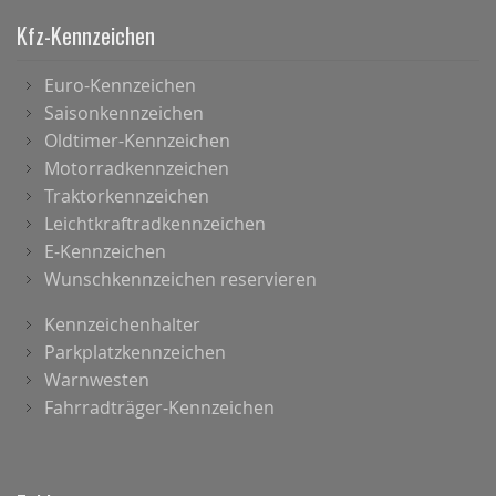
Kfz-Kennzeichen
Euro-Kennzeichen
Saisonkennzeichen
Oldtimer-Kennzeichen
Motorradkennzeichen
Traktorkennzeichen
Leichtkraftradkennzeichen
E-Kennzeichen
Wunschkennzeichen reservieren
Kennzeichenhalter
Parkplatzkennzeichen
Warnwesten
Fahrradträger-Kennzeichen