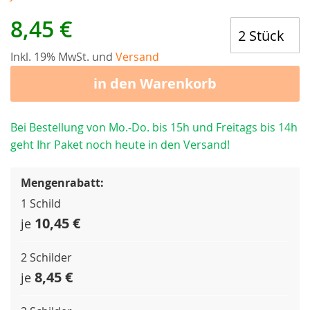
8,45 €
Inkl. 19% MwSt. und
Versand
in den Warenkorb
Bei Bestellung von Mo.-Do. bis 15h und Freitags bis 14h
geht Ihr Paket noch heute in den Versand!
Mengenrabatt:
1 Schild
10,45 €
je
2 Schilder
8,45 €
je