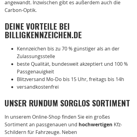
angewandt. Inzwischen gibt es außerdem auch die
Carbon-Optik.
DEINE VORTEILE BEI
BILLIGKENNZEICHEN.DE
Kennzeichen bis zu 70 % günstiger als an der
Zulassungsstelle
beste Qualität, bundesweit akzeptiert und 100 %
Passgenauigkeit
Blitzversand Mo-Do bis 15 Uhr, freitags bis 14h
versandkostenfrei
UNSER RUNDUM SORGLOS SORTIMENT
In unserem Online-Shop finden Sie ein großes
Sortiment an passgenauen und
hochwertigen
Kfz-
Schildern für Fahrzeuge. Neben