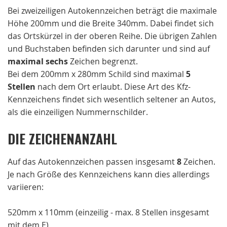
Bei zweizeiligen Autokennzeichen beträgt die maximale
Höhe 200mm und die Breite 340mm. Dabei findet sich
das Ortskürzel in der oberen Reihe. Die übrigen Zahlen
und Buchstaben befinden sich darunter und sind auf
maximal sechs
Zeichen begrenzt.
Bei dem 200mm x 280mm Schild sind maximal
5
Stellen
nach dem Ort erlaubt. Diese Art des Kfz-
Kennzeichens findet sich wesentlich seltener an Autos,
als die einzeiligen Nummernschilder.
DIE ZEICHENANZAHL
Auf das Autokennzeichen passen insgesamt
8
Zeichen.
Je nach Größe des Kennzeichens kann dies allerdings
variieren:
520mm x 110mm (einzeilig - max. 8 Stellen insgesamt
mit dem E)