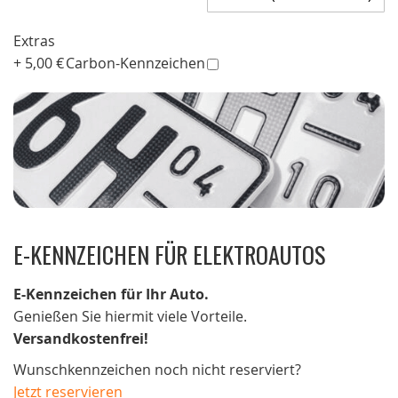
Extras
+
5,00 €
Carbon-Kennzeichen
E-KENNZEICHEN FÜR ELEKTROAUTOS
E-Kennzeichen für Ihr Auto.
Genießen Sie hiermit viele Vorteile.
Versandkostenfrei!
Wunschkennzeichen noch nicht reserviert?
Jetzt reservieren