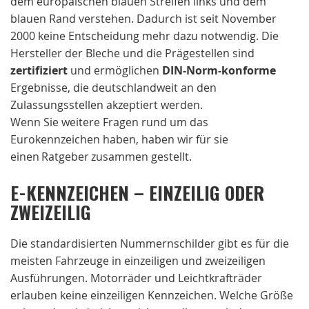
dem europäischen blauen Streifen links und dem
blauen Rand verstehen. Dadurch ist seit November
2000 keine Entscheidung mehr dazu notwendig. Die
Hersteller der Bleche und die Prägestellen sind
zertifiziert
und ermöglichen
DIN-Norm-konforme
Ergebnisse, die deutschlandweit an den
Zulassungsstellen akzeptiert werden.
Wenn Sie weitere Fragen rund um das
Eurokennzeichen haben, haben wir für sie
einen Ratgeber zusammen gestellt.
E-KENNZEICHEN – EINZEILIG ODER
ZWEIZEILIG
Die standardisierten Nummernschilder gibt es für die
meisten Fahrzeuge in einzeiligen und zweizeiligen
Ausführungen. Motorräder und Leichtkrafträder
erlauben keine einzeiligen Kennzeichen. Welche Größe