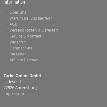
Information
Über uns
Warum bei uns kaufen?
AGB
Versandkosten & Lieferzeit
Service & Kontakt
Widerruf
Datenschutz
Ratgeber
Affiliate Partner
Turbo Online GmbH
Ladestr. 1
22926 Ahrensburg
Impressum