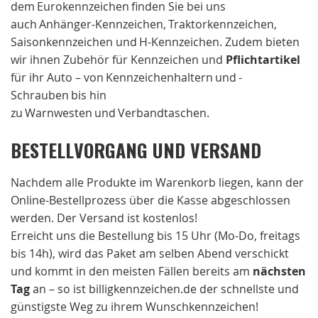
dem Eurokennzeichen finden Sie bei uns
auch Anhänger-Kennzeichen, Traktorkennzeichen,
Saisonkennzeichen und H-Kennzeichen. Zudem bieten
wir ihnen Zubehör für Kennzeichen und
Pflichtartikel
für ihr Auto – von Kennzeichenhaltern und -
Schrauben bis hin
zu Warnwesten und Verbandtaschen.
BESTELLVORGANG UND VERSAND
Nachdem alle Produkte im Warenkorb liegen, kann der
Online-Bestellprozess über die Kasse abgeschlossen
werden. Der Versand ist kostenlos!
Erreicht uns die Bestellung bis 15 Uhr (Mo-Do, freitags
bis 14h), wird das Paket am selben Abend verschickt
und kommt in den meisten Fällen bereits am
nächsten
Tag
an – so ist billigkennzeichen.de der schnellste und
günstigste Weg zu ihrem Wunschkennzeichen!