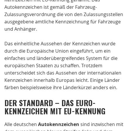
Autokennzeichen ist gemäß der Fahrzeug-
Zulassungsverordnung die von den Zulassungsstellen
ausgegebene amtliche Kennzeichnung für Fahrzeuge
und Anhänger.
Das einheitliche Aussehen der Kennzeichen wurde
durch die Europäische Union eingeführt, um ein
einfaches und länderübergreifendes System für die
europäischen Staaten zu schaffen. Trotzdem
unterscheidet sich das Aussehen der internationalen
Kennzeichen innerhalb Europas leicht. Einige Länder
färben beispielsweise ihre Länderkürzel anders ein.
DER STANDARD – DAS EURO-
KENNZEICHEN MIT EU-KENNUNG
Alle deutschen
Autokennzeichen
sind inzwischen mit