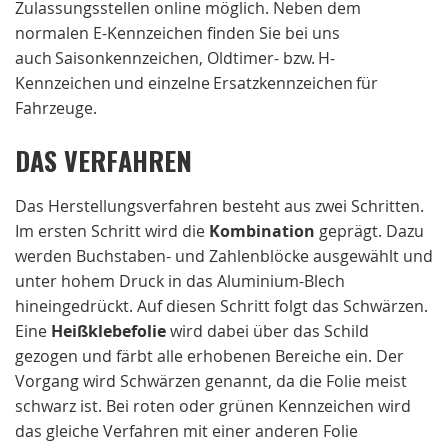
Zulassungsstellen online möglich. Neben dem
normalen E-Kennzeichen finden Sie bei uns
auch Saisonkennzeichen, Oldtimer- bzw. H-
Kennzeichen und einzelne Ersatzkennzeichen für
Fahrzeuge.
DAS VERFAHREN
Das Herstellungsverfahren besteht aus zwei Schritten.
Im ersten Schritt wird die
Kombination
geprägt. Dazu
werden Buchstaben- und Zahlenblöcke ausgewählt und
unter hohem Druck in das Aluminium-Blech
hineingedrückt. Auf diesen Schritt folgt das Schwärzen.
Eine
Heißklebefolie
wird dabei über das Schild
gezogen und färbt alle erhobenen Bereiche ein. Der
Vorgang wird Schwärzen genannt, da die Folie meist
schwarz ist. Bei roten oder grünen Kennzeichen wird
das gleiche Verfahren mit einer anderen Folie