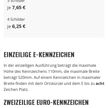
3 Schilder
7,65 €
je
4 Schilder
6,25 €
je
EINZEILIGE E-KENNZEICHEN
In der einzeiligen Ausführung beträgt die maximale
Höhe des Kennzeichens 110mm, die maximale Breite
beträgt 520mm. Auf einem Kennzeichen in maximaler
Breite finden mit dem Ortskürzel und dem E bis zu
acht
Zeichen Platz.
ZWEIZEILIGE EURO-KENNZEICHEN