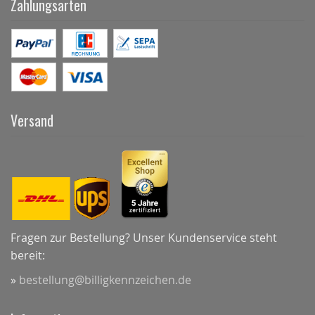
Zahlungsarten
Versand
Fragen zur Bestellung? Unser Kundenservice steht
bereit:
»
bestellung@billigkennzeichen.de