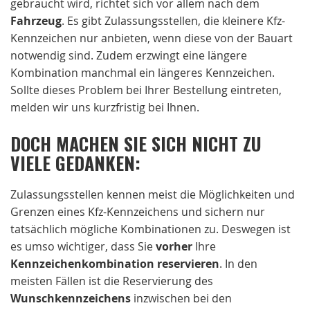
gebraucht wird, richtet sich vor allem nach dem
Fahrzeug
. Es gibt Zulassungsstellen, die kleinere Kfz-
Kennzeichen nur anbieten, wenn diese von der Bauart
notwendig sind. Zudem erzwingt eine längere
Kombination manchmal ein längeres Kennzeichen.
Sollte dieses Problem bei Ihrer Bestellung eintreten,
melden wir uns kurzfristig bei Ihnen.
DOCH MACHEN SIE SICH NICHT ZU
VIELE GEDANKEN:
Zulassungsstellen kennen meist die Möglichkeiten und
Grenzen eines Kfz-Kennzeichens und sichern nur
tatsächlich mögliche Kombinationen zu. Deswegen ist
es umso wichtiger, dass Sie
vorher
Ihre
Kennzeichenkombination reservieren
. In den
meisten Fällen ist die Reservierung des
Wunschkennzeichens
inzwischen bei den