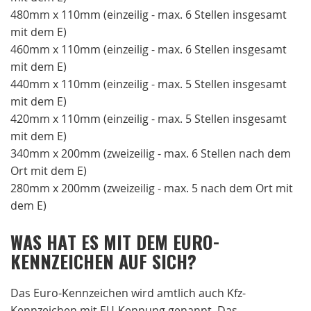
480mm x 110mm (einzeilig - max. 6 Stellen insgesamt
mit dem E)
460mm x 110mm (einzeilig - max. 6 Stellen insgesamt
mit dem E)
440mm x 110mm (einzeilig - max. 5 Stellen insgesamt
mit dem E)
420mm x 110mm (einzeilig - max. 5 Stellen insgesamt
mit dem E)
340mm x 200mm (zweizeilig - max. 6 Stellen nach dem
Ort mit dem E)
280mm x 200mm (zweizeilig - max. 5 nach dem Ort mit
dem E)
WAS HAT ES MIT DEM EURO-
KENNZEICHEN AUF SICH?
Das Euro-Kennzeichen wird amtlich auch Kfz-
Kennzeichen mit EU-Kennung genannt. Das