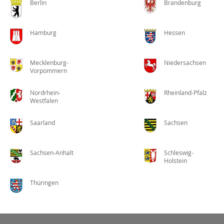
Berlin
Brandenburg
Hamburg
Hessen
Mecklenburg-
Niedersachsen
Vorpommern
Nordrhein-
Rheinland-Pfalz
Westfalen
Saarland
Sachsen
Sachsen-Anhalt
Schleswig-
Holstein
Thüringen